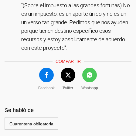
"(Sobre el impuesto a las grandes fortunas) No
es un impuesto, es un aporte único y no es un
universo tan grande. Pedimos que nos ayuden
porque tienen destino específico esos
recursos y estoy absolutamente de acuerdo
con este proyecto".
COMPARTIR
Facebook
Twitter
Whatsapp
Se habló de
Cuarentena obligatoria