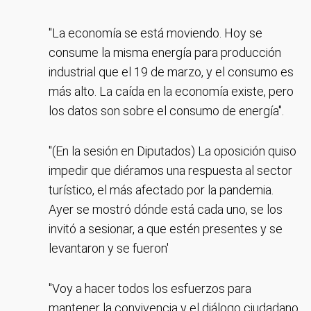
"La economía se está moviendo. Hoy se
consume la misma energía para producción
industrial que el 19 de marzo, y el consumo es
más alto. La caída en la economía existe, pero
los datos son sobre el consumo de energía".
"(En la sesión en Diputados) La oposición quiso
impedir que diéramos una respuesta al sector
turístico, el más afectado por la pandemia.
Ayer se mostró dónde está cada uno, se los
invitó a sesionar, a que estén presentes y se
levantaron y se fueron'
"Voy a hacer todos los esfuerzos para
mantener la convivencia y el diálogo ciudadano,