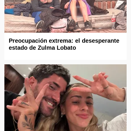
Preocupación extrema: el desesperante
estado de Zulma Lobato