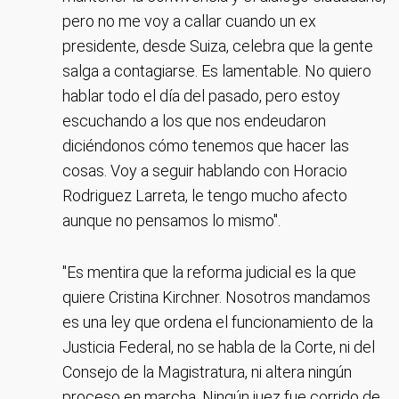
pero no me voy a callar cuando un ex
presidente, desde Suiza, celebra que la gente
salga a contagiarse. Es lamentable. No quiero
hablar todo el día del pasado, pero estoy
escuchando a los que nos endeudaron
diciéndonos cómo tenemos que hacer las
cosas. Voy a seguir hablando con Horacio
Rodriguez Larreta, le tengo mucho afecto
aunque no pensamos lo mismo".
"Es mentira que la reforma judicial es la que
quiere Cristina Kirchner. Nosotros mandamos
es una ley que ordena el funcionamiento de la
Justicia Federal, no se habla de la Corte, ni del
Consejo de la Magistratura, ni altera ningún
proceso en marcha. Ningún juez fue corrido de