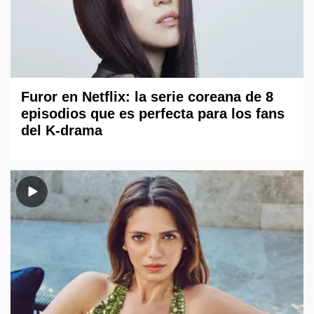
Furor en Netflix: la serie coreana de 8
episodios que es perfecta para los fans
del K-drama