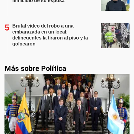
femicidio de su esposa
Brutal video del robo a una
embarazada en un local:
delincuentes la tiraron al piso y la
golpearon
Más sobre Política