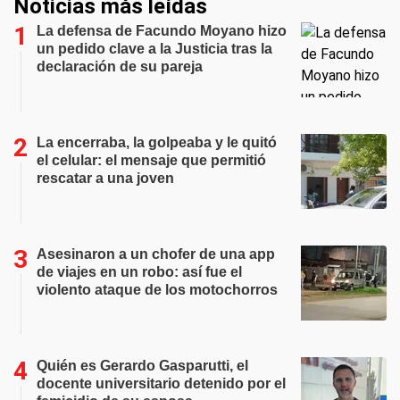
Noticias más leídas
La defensa de Facundo Moyano hizo
un pedido clave a la Justicia tras la
declaración de su pareja
La encerraba, la golpeaba y le quitó
el celular: el mensaje que permitió
rescatar a una joven
Asesinaron a un chofer de una app
de viajes en un robo: así fue el
violento ataque de los motochorros
Quién es Gerardo Gasparutti, el
docente universitario detenido por el