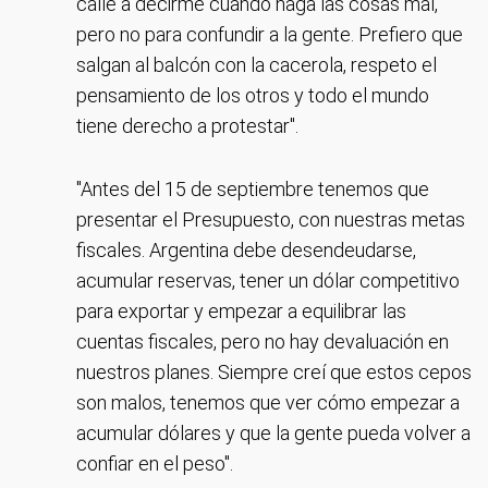
calle a decirme cuando haga las cosas mal,
pero no para confundir a la gente. Prefiero que
salgan al balcón con la cacerola, respeto el
pensamiento de los otros y todo el mundo
tiene derecho a protestar".
"Antes del 15 de septiembre tenemos que
presentar el Presupuesto, con nuestras metas
fiscales. Argentina debe desendeudarse,
acumular reservas, tener un dólar competitivo
para exportar y empezar a equilibrar las
cuentas fiscales, pero no hay devaluación en
nuestros planes. Siempre creí que estos cepos
son malos, tenemos que ver cómo empezar a
acumular dólares y que la gente pueda volver a
confiar en el peso".