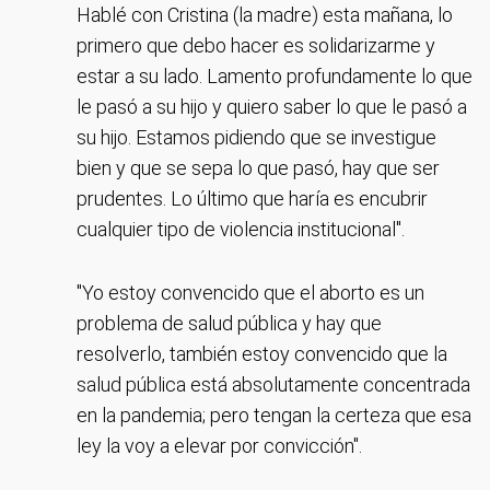
Hablé con Cristina (la madre) esta mañana, lo
primero que debo hacer es solidarizarme y
estar a su lado. Lamento profundamente lo que
le pasó a su hijo y quiero saber lo que le pasó a
su hijo. Estamos pidiendo que se investigue
bien y que se sepa lo que pasó, hay que ser
prudentes. Lo último que haría es encubrir
cualquier tipo de violencia institucional".
"Yo estoy convencido que el aborto es un
problema de salud pública y hay que
resolverlo, también estoy convencido que la
salud pública está absolutamente concentrada
en la pandemia; pero tengan la certeza que esa
ley la voy a elevar por convicción".