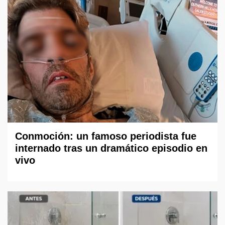
Conmoción: un famoso periodista fue
internado tras un dramático episodio en
vivo