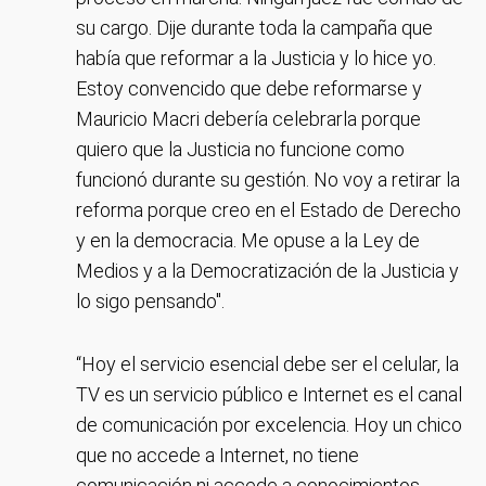
su cargo. Dije durante toda la campaña que
había que reformar a la Justicia y lo hice yo.
Estoy convencido que debe reformarse y
Mauricio Macri debería celebrarla porque
quiero que la Justicia no funcione como
funcionó durante su gestión. No voy a retirar la
reforma porque creo en el Estado de Derecho
y en la democracia. Me opuse a la Ley de
Medios y a la Democratización de la Justicia y
lo sigo pensando".
“Hoy el servicio esencial debe ser el celular, la
TV es un servicio público e Internet es el canal
de comunicación por excelencia. Hoy un chico
que no accede a Internet, no tiene
comunicación ni accede a conocimientos.