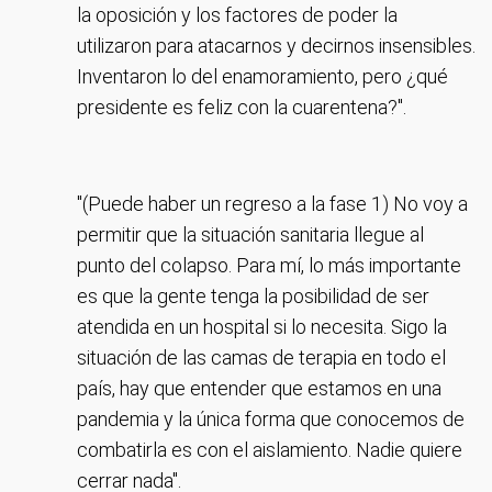
la oposición y los factores de poder la
utilizaron para atacarnos y decirnos insensibles.
Inventaron lo del enamoramiento, pero ¿qué
presidente es feliz con la cuarentena?".
"(Puede haber un regreso a la fase 1) No voy a
permitir que la situación sanitaria llegue al
punto del colapso. Para mí, lo más importante
es que la gente tenga la posibilidad de ser
atendida en un hospital si lo necesita. Sigo la
situación de las camas de terapia en todo el
país, hay que entender que estamos en una
pandemia y la única forma que conocemos de
combatirla es con el aislamiento. Nadie quiere
cerrar nada".