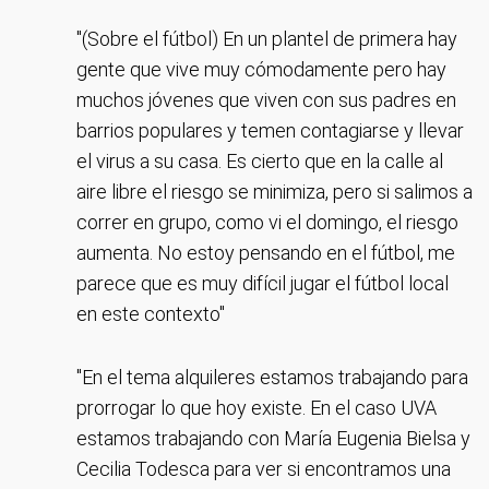
"(Sobre el fútbol) En un plantel de primera hay
gente que vive muy cómodamente pero hay
muchos jóvenes que viven con sus padres en
barrios populares y temen contagiarse y llevar
el virus a su casa. Es cierto que en la calle al
aire libre el riesgo se minimiza, pero si salimos a
correr en grupo, como vi el domingo, el riesgo
aumenta. No estoy pensando en el fútbol, me
parece que es muy difícil jugar el fútbol local
en este contexto"
"En el tema alquileres estamos trabajando para
prorrogar lo que hoy existe. En el caso UVA
estamos trabajando con María Eugenia Bielsa y
Cecilia Todesca para ver si encontramos una