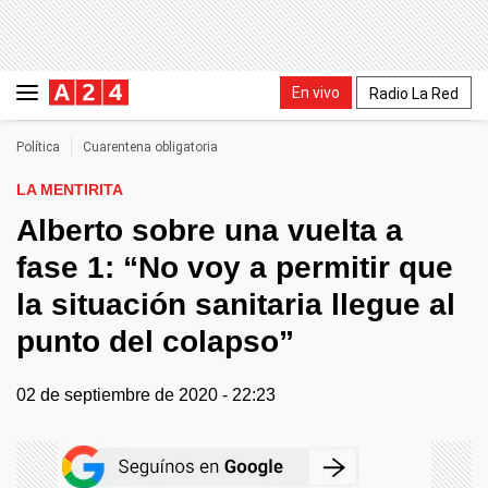
En vivo
Radio La Red
Política
Cuarentena obligatoria
LA MENTIRITA
Alberto sobre una vuelta a
fase 1: “No voy a permitir que
la situación sanitaria llegue al
punto del colapso”
02 de septiembre de 2020 - 22:23