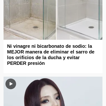
Ni vinagre ni bicarbonato de sodio: la
MEJOR manera de eliminar el sarro de
los orificios de la ducha y evitar
PERDER presión