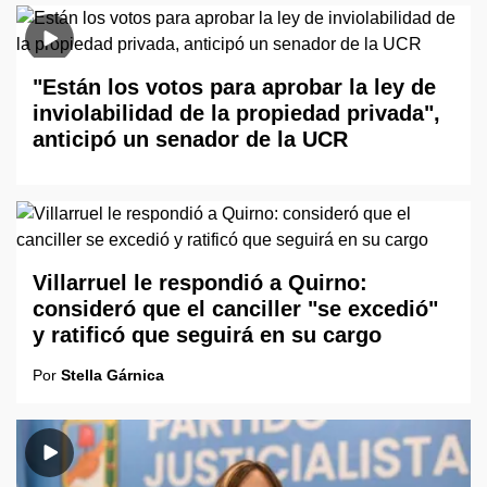
"Están los votos para aprobar la ley de
inviolabilidad de la propiedad privada",
anticipó un senador de la UCR
Villarruel le respondió a Quirno:
consideró que el canciller "se excedió"
y ratificó que seguirá en su cargo
Por
Stella Gárnica