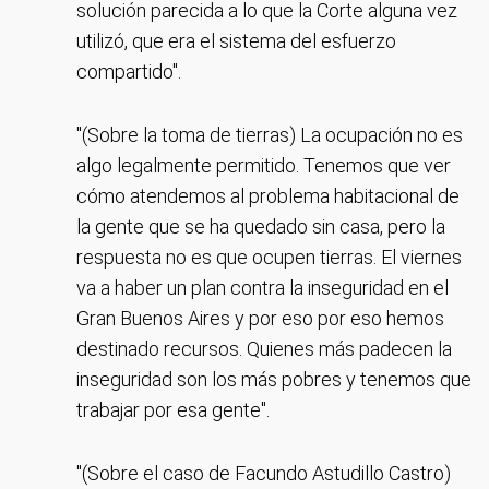
solución parecida a lo que la Corte alguna vez
utilizó, que era el sistema del esfuerzo
compartido".
"(Sobre la toma de tierras) La ocupación no es
algo legalmente permitido. Tenemos que ver
cómo atendemos al problema habitacional de
la gente que se ha quedado sin casa, pero la
respuesta no es que ocupen tierras. El viernes
va a haber un plan contra la inseguridad en el
Gran Buenos Aires y por eso por eso hemos
destinado recursos. Quienes más padecen la
inseguridad son los más pobres y tenemos que
trabajar por esa gente".
"(Sobre el caso de Facundo Astudillo Castro)