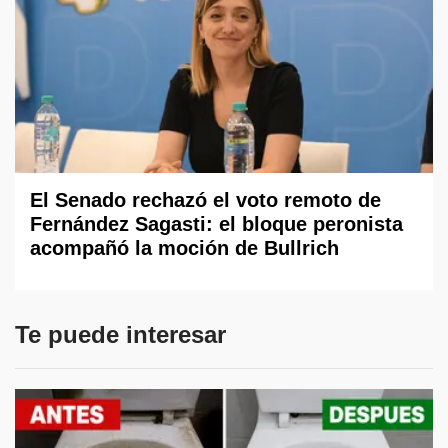
El Senado rechazó el voto remoto de
Fernández Sagasti: el bloque peronista
acompañó la moción de Bullrich
Te puede interesar