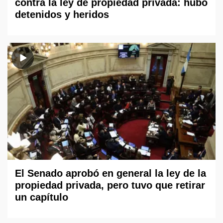
contra la ley de propiedad privada: hubo
detenidos y heridos
El Senado aprobó en general la ley de la
propiedad privada, pero tuvo que retirar
un capítulo