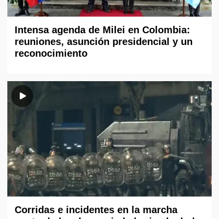
Intensa agenda de Milei en Colombia:
reuniones, asunción presidencial y un
reconocimiento
Corridas e incidentes en la marcha