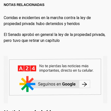
NOTAS RELACIONADAS
Corridas e incidentes en la marcha contra la ley de
propiedad privada: hubo detenidos y heridos
El Senado aprobó en general la ley de la propiedad privada,
pero tuvo que retirar un capítulo