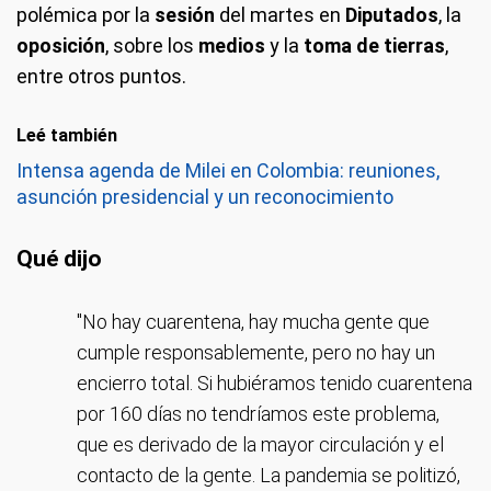
polémica por la
sesión
del martes en
Diputados
, la
oposición
, sobre los
medios
y la
toma de tierras
,
entre otros puntos.
Leé también
Intensa agenda de Milei en Colombia: reuniones,
asunción presidencial y un reconocimiento
Qué dijo
"No hay cuarentena, hay mucha gente que
cumple responsablemente, pero no hay un
encierro total. Si hubiéramos tenido cuarentena
por 160 días no tendríamos este problema,
que es derivado de la mayor circulación y el
contacto de la gente. La pandemia se politizó,