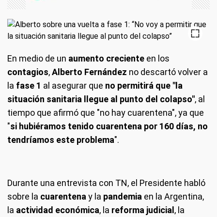
En medio de un
aumento creciente
en los
contagios
,
Alberto Fernández
no descartó volver a
la
fase 1
al asegurar que
no permitirá que "la
situación sanitaria llegue al punto del colapso"
, al
tiempo que afirmó que "no hay cuarentena", ya que
"
si hubiéramos tenido cuarentena por 160 días, no
tendríamos este problema
".
Durante una entrevista con TN, el Presidente habló
sobre la
cuarentena
y la
pandemia
en la Argentina,
la
actividad económica
, la
reforma judicial
, la