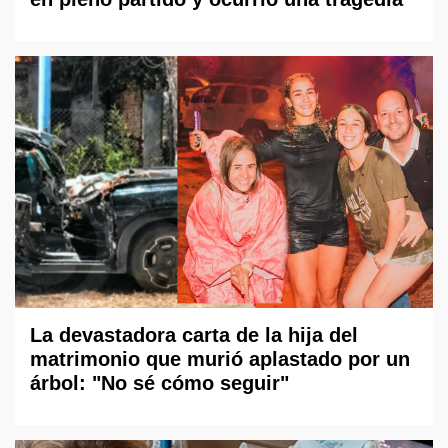
La devastadora carta de la hija del
matrimonio que murió aplastado por un
árbol: "No sé cómo seguir"