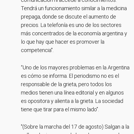
Tendrá un funcionamiento similar a la medicina
prepaga, donde se discute el aumento de
precios. La telefonía es uno de los sectores
más concentrados de la economía argentina y
lo que hay que hacer es promover la
competencia".
“Uno de los mayores problemas en la Argentina
es cómo se informa. El periodismo no es el
responsable de la grieta, pero todos los
medios tienen una línea editorial y en algunos
es opositora y alienta a la grieta. La sociedad
tiene que tirar para el mismo lado”.
"(Sobre la marcha del 17 de agosto) Salgan a la