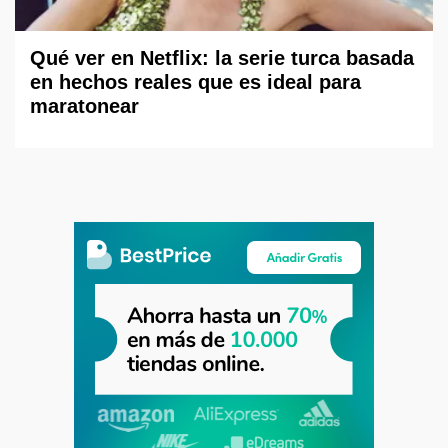
Qué ver en Netflix: la serie turca basada
en hechos reales que es ideal para
maratonear