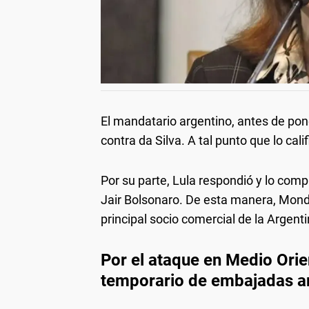
El mandatario argentino, antes de pon
contra da Silva. A tal punto que lo ca
Por su parte, Lula respondió y lo comp
Jair Bolsonaro. De esta manera, Mondi
principal socio comercial de la Argenti
Por el ataque en Medio Orien
temporario de embajadas a