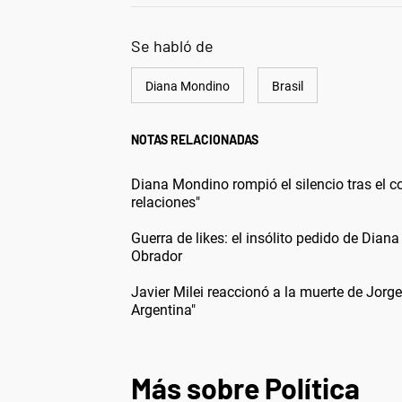
Se habló de
Diana Mondino
Brasil
NOTAS RELACIONADAS
Diana Mondino rompió el silencio tras el c
relaciones"
Guerra de likes: el insólito pedido de Dian
Obrador
Javier Milei reaccionó a la muerte de Jor
Argentina"
Más sobre Política