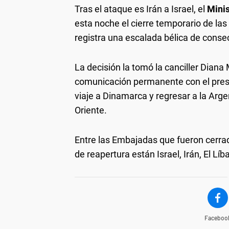
Tras el ataque es Irán a Israel, el
Minis
esta noche el cierre temporario de la
registra una escalada bélica de conse
La decisión la tomó la canciller Dian
comunicación permanente con el presid
viaje a Dinamarca y regresar a la Arge
Oriente.
Entre las Embajadas que fueron cerra
de reapertura están Israel, Irán, El Líba
Faceboo