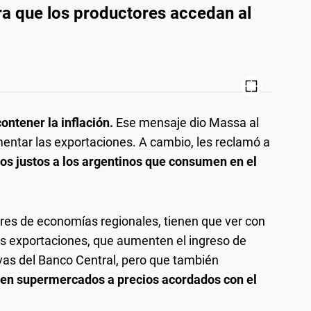
ra que los productores accedan al
ontener la inflación.
Ese mensaje dio Massa al
entar las exportaciones. A cambio, les reclamó a
ios justos a los argentinos que consumen en el
res de economías regionales, tienen que ver con
as exportaciones, que aumenten el ingreso de
rvas del Banco Central, pero que también
o en supermercados a precios acordados con el