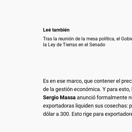
Leé también
Tras la reunión de la mesa política, el Gob
la Ley de Tierras en el Senado
Es en ese marco, que contener el preci
de la gestión económica. Y para esto, 
Sergio Massa
anunció formalmente n
exportadoras liquiden sus cosechas: 
dólar a 300. Esto rige para exportado