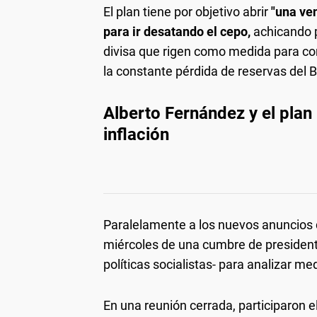
El plan tiene por objetivo abrir
"una ven
para ir desatando el cepo,
achicando p
divisa que rigen como medida para co
la constante pérdida de reservas del 
Alberto Fernández y el plan 
inflación
Paralelamente a los nuevos anuncios
miércoles de una cumbre de presidente
políticas socialistas- para analizar me
En una reunión cerrada, participaron e