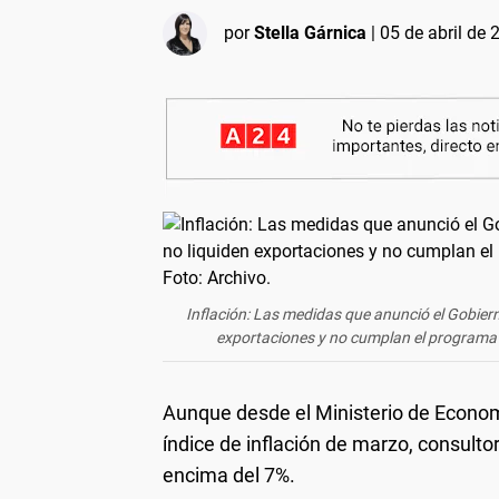
por
Stella Gárnica
|
05 de abril de 
Inflación: Las medidas que anunció el Gobiern
exportaciones y no cumplan el programa 
Aunque desde el Ministerio de Econom
índice de inflación de marzo, consult
encima del 7%.