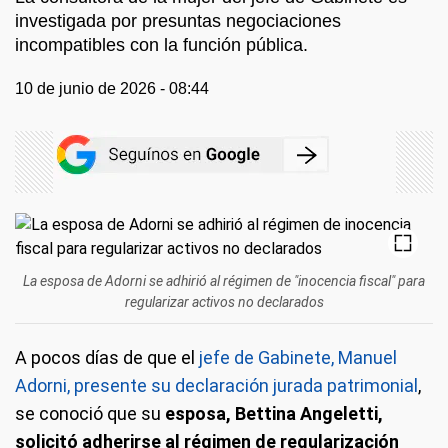
investigada por presuntas negociaciones
incompatibles con la función pública.
10 de junio de 2026 - 08:44
La esposa de Adorni se adhirió al régimen de "inocencia fiscal" para
regularizar activos no declarados
A pocos días de que el
jefe de Gabinete, Manuel
Adorni, presente su declaración jurada patrimonial
,
se conoció que su
esposa, Bettina Angeletti,
solicitó adherirse al régimen de regularización