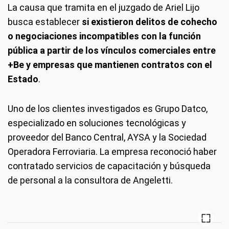
La causa que tramita en el juzgado de Ariel Lijo
busca establecer
si existieron delitos de cohecho
o negociaciones incompatibles con la función
pública a partir de los vínculos comerciales entre
+Be y empresas que mantienen contratos con el
Estado
.
Uno de los clientes investigados es Grupo Datco,
especializado en soluciones tecnológicas y
proveedor del Banco Central, AYSA y la Sociedad
Operadora Ferroviaria. La empresa reconoció haber
contratado servicios de capacitación y búsqueda
de personal a la consultora de Angeletti.