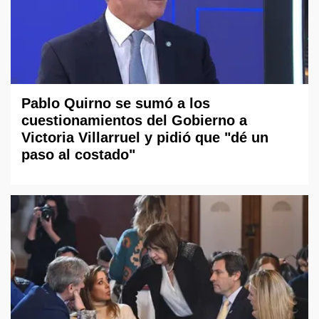
Pablo Quirno se sumó a los
cuestionamientos del Gobierno a
Victoria Villarruel y pidió que "dé un
paso al costado"