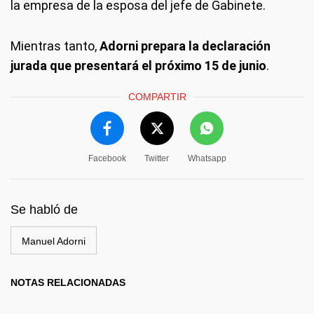
la empresa de la esposa del jefe de Gabinete.
Mientras tanto,
Adorni prepara la declaración
jurada que presentará el próximo 15 de junio
.
COMPARTIR
Facebook
Twitter
Whatsapp
Se habló de
Manuel Adorni
NOTAS RELACIONADAS