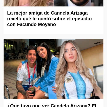
La mejor amiga de Candela Arizaga
reveló qué le contó sobre el episodio
con Facundo Moyano
¿Qué tuvo que ver Candela Arizaga? El