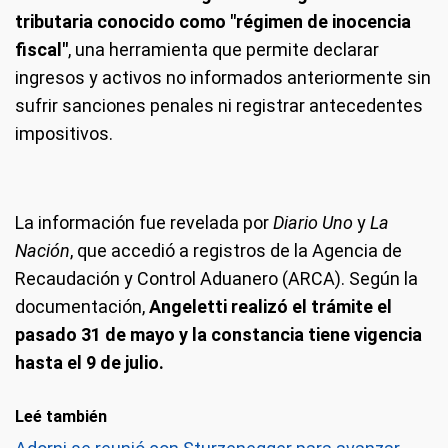
tributaria conocido como "régimen de inocencia
fiscal"
, una herramienta que permite declarar
ingresos y activos no informados anteriormente sin
sufrir sanciones penales ni registrar antecedentes
impositivos.
La información fue revelada por
Diario Uno
y
La
Nación
, que accedió a registros de la Agencia de
Recaudación y Control Aduanero (ARCA). Según la
documentación,
Angeletti realizó el trámite el
pasado 31 de mayo y la constancia tiene vigencia
hasta el 9 de julio.
Leé también