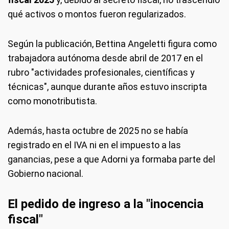
qué activos o montos fueron regularizados.
Según la publicación, Bettina Angeletti figura como
trabajadora autónoma desde abril de 2017 en el
rubro "actividades profesionales, científicas y
técnicas", aunque durante años estuvo inscripta
como monotributista.
Además, hasta octubre de 2025 no se había
registrado en el IVA ni en el impuesto a las
ganancias, pese a que Adorni ya formaba parte del
Gobierno nacional.
El pedido de ingreso a la "inocencia
fiscal"