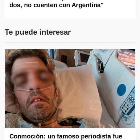
dos, no cuenten con Argentina"
Te puede interesar
Conmoción: un famoso periodista fue