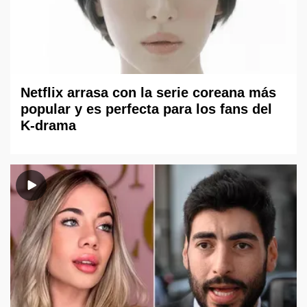
Netflix arrasa con la serie coreana más
popular y es perfecta para los fans del
K-drama