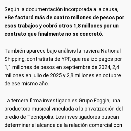
Según la documentación incorporada a la causa,
+Be facturó más de cuatro millones de pesos por
esos trabajos y cobró otros 1,8 millones por un
contrato que finalmente no se concretó.
También aparece bajo análisis la naviera National
Shipping, contratista de YPF, que realizó pagos por
1,1 millones de pesos en septiembre de 2024, 2,4
millones en julio de 2025 y 2,8 millones en octubre
de ese mismo año.
La tercera firma investigada es Grupo Foggia, una
productora musical vinculada a la privatización del
predio de Tecnópolis. Los investigadores buscan
determinar el alcance de la relación comercial con