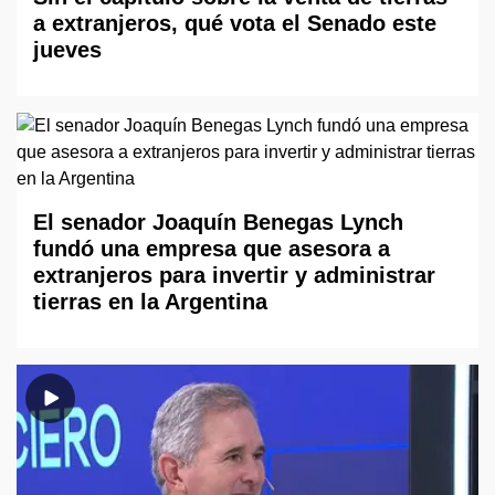
a extranjeros, qué vota el Senado este
jueves
El senador Joaquín Benegas Lynch
fundó una empresa que asesora a
extranjeros para invertir y administrar
tierras en la Argentina