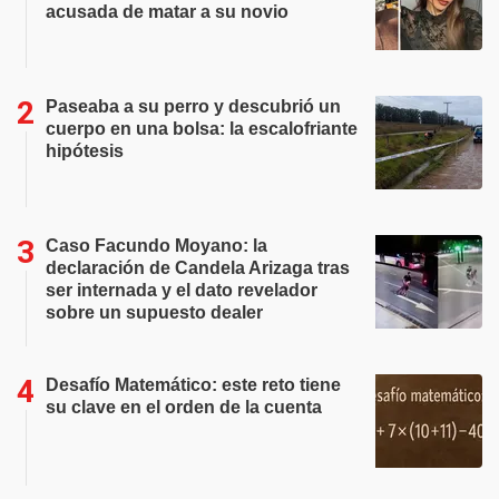
acusada de matar a su novio
Paseaba a su perro y descubrió un
cuerpo en una bolsa: la escalofriante
hipótesis
Caso Facundo Moyano: la
declaración de Candela Arizaga tras
ser internada y el dato revelador
sobre un supuesto dealer
Desafío Matemático: este reto tiene
su clave en el orden de la cuenta