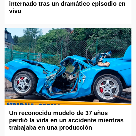
internado tras un dramático episodio en
vivo
Un reconocido modelo de 37 años
perdió la vida en un accidente mientras
trabajaba en una producción