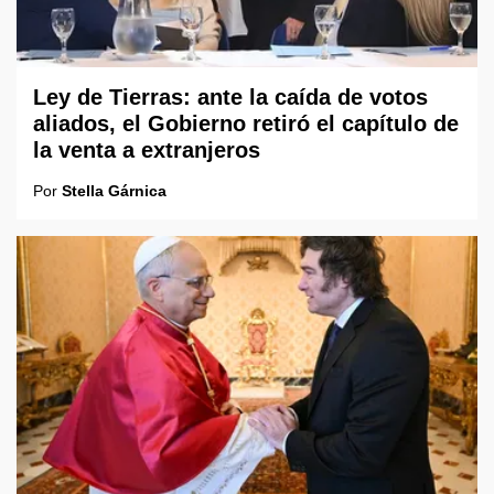
Ley de Tierras: ante la caída de votos
aliados, el Gobierno retiró el capítulo de
la venta a extranjeros
Por
Stella Gárnica