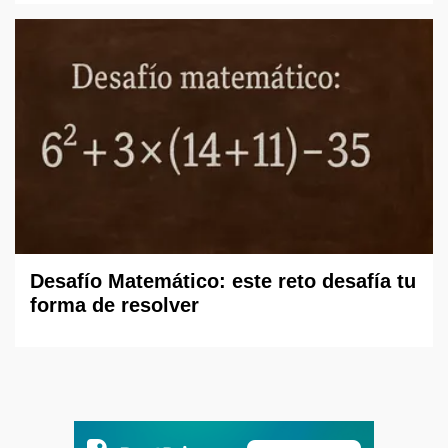
Desafío Matemático: este reto desafía tu
forma de resolver