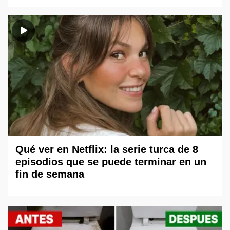
Qué ver en Netflix: la serie turca de 8
episodios que se puede terminar en un
fin de semana