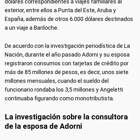
dólares correspondientes a viajes familiares al
exterior, entre ellos a Punta del Este, Aruba y
España, además de otros 6.000 dólares destinados
a un viaje a Bariloche.
De acuerdo con la investigación periodística de La
Nación, durante el año pasado Adorni y su esposa
registraron consumos con tarjetas de crédito por
más de 85 millones de pesos, es decir, unos siete
millones mensuales, cuando el sueldo del
funcionario rondaba los 3,5 millones y Angeletti
continuaba figurando como monotributista.
La investigación sobre la consultora
de la esposa de Adorni