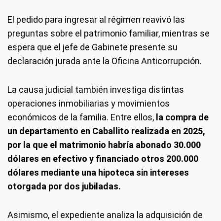
El pedido para ingresar al régimen reavivó las
preguntas sobre el patrimonio familiar, mientras se
espera que el jefe de Gabinete presente su
declaración jurada ante la Oficina Anticorrupción.
La causa judicial también investiga distintas
operaciones inmobiliarias y movimientos
económicos de la familia. Entre ellos,
la compra de
un departamento en Caballito realizada en 2025,
por la que el matrimonio habría abonado 30.000
dólares en efectivo y financiado otros 200.000
dólares mediante una hipoteca sin intereses
otorgada por dos jubiladas.
Asimismo, el expediente analiza la adquisición de