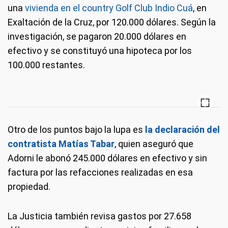
una
vivienda en el country Golf Club Indio Cuá
, en
Exaltación de la Cruz, por 120.000 dólares. Según la
investigación, se pagaron 20.000 dólares en
efectivo y se constituyó una hipoteca por los
100.000 restantes.
Otro de los puntos bajo la lupa es
la declaración del
contratista Matías Tabar
, quien aseguró que
Adorni le abonó 245.000 dólares en efectivo y sin
factura por las refacciones realizadas en esa
propiedad.
La Justicia también revisa gastos por 27.658