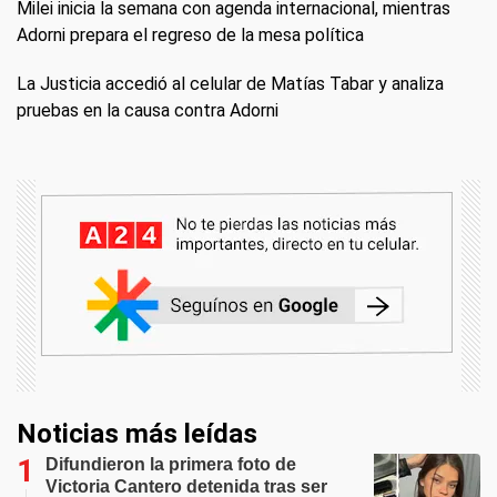
Milei inicia la semana con agenda internacional, mientras
Adorni prepara el regreso de la mesa política
La Justicia accedió al celular de Matías Tabar y analiza
pruebas en la causa contra Adorni
Noticias más leídas
Difundieron la primera foto de
Victoria Cantero detenida tras ser