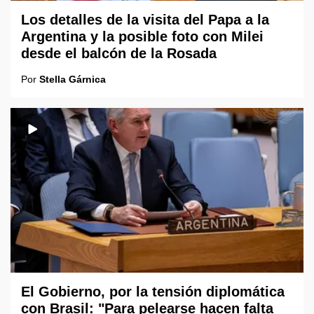
Los detalles de la visita del Papa a la
Argentina y la posible foto con Milei
desde el balcón de la Rosada
Por
Stella Gárnica
El Gobierno, por la tensión diplomática
con Brasil: "Para pelearse hacen falta