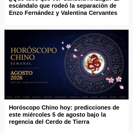
escándalo que rodeó la separación de
Enzo Fernández y Valentina Cervantes
Horóscopo Chino hoy: predicciones de
este miércoles 5 de agosto bajo la
regencia del Cerdo de Tierra