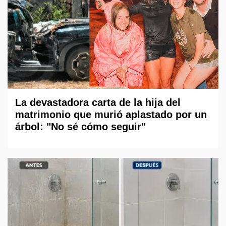
La devastadora carta de la hija del
matrimonio que murió aplastado por un
árbol: "No sé cómo seguir"