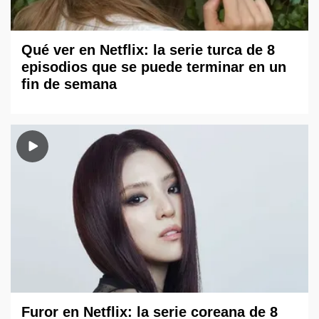
Qué ver en Netflix: la serie turca de 8
episodios que se puede terminar en un
fin de semana
Furor en Netflix: la serie coreana de 8