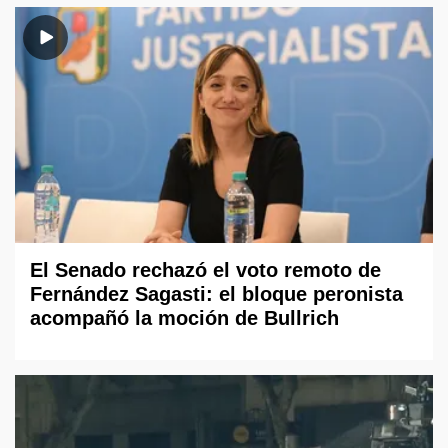
El Senado rechazó el voto remoto de
Fernández Sagasti: el bloque peronista
acompañó la moción de Bullrich