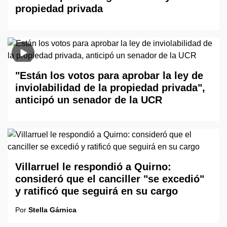
propiedad privada
"Están los votos para aprobar la ley de
inviolabilidad de la propiedad privada",
anticipó un senador de la UCR
Villarruel le respondió a Quirno:
consideró que el canciller "se excedió"
y ratificó que seguirá en su cargo
Por
Stella Gárnica