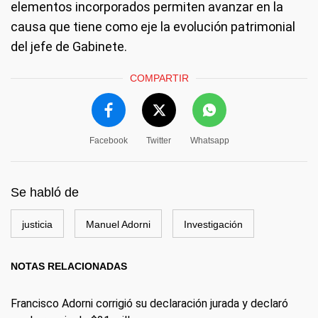
elementos incorporados permiten avanzar en la
causa que tiene como eje la evolución patrimonial
del jefe de Gabinete.
COMPARTIR
Facebook
Twitter
Whatsapp
Se habló de
justicia
Manuel Adorni
Investigación
NOTAS RELACIONADAS
Francisco Adorni corrigió su declaración jurada y declaró