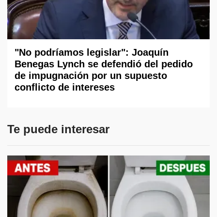
"No podríamos legislar": Joaquín
Benegas Lynch se defendió del pedido
de impugnación por un supuesto
conflicto de intereses
Te puede interesar