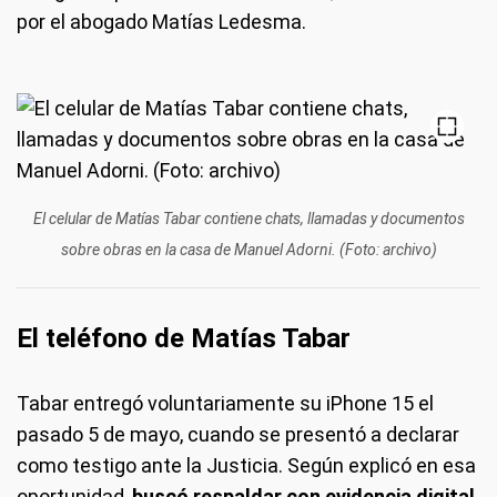
por el abogado Matías Ledesma.
El celular de Matías Tabar contiene chats, llamadas y documentos
sobre obras en la casa de Manuel Adorni. (Foto: archivo)
El teléfono de Matías Tabar
Tabar entregó voluntariamente su iPhone 15 el
pasado 5 de mayo, cuando se presentó a declarar
como testigo ante la Justicia. Según explicó en esa
oportunidad,
buscó respaldar con evidencia digital