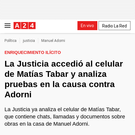
En vivo
Radio La Red
Política
justicia
Manuel Adorni
ENRIQUECIMIENTO ILÍCITO
La Justicia accedió al celular
de Matías Tabar y analiza
pruebas en la causa contra
Adorni
La Justicia ya analiza el celular de Matías Tabar,
que contiene chats, llamadas y documentos sobre
obras en la casa de Manuel Adorni.