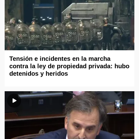
Tensión e incidentes en la marcha
contra la ley de propiedad privada: hubo
detenidos y heridos