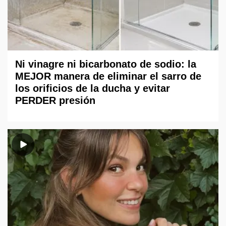
Ni vinagre ni bicarbonato de sodio: la
MEJOR manera de eliminar el sarro de
los orificios de la ducha y evitar
PERDER presión