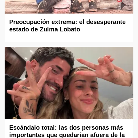
Preocupación extrema: el desesperante
estado de Zulma Lobato
Escándalo total: las dos personas más
importantes que quedarían afuera de la