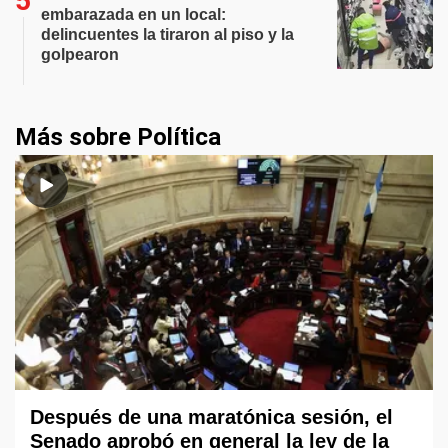
embarazada en un local:
delincuentes la tiraron al piso y la
golpearon
Más sobre Política
Después de una maratónica sesión, el
Senado aprobó en general la ley de la