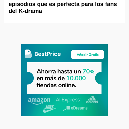
episodios que es perfecta para los fans
del K-drama