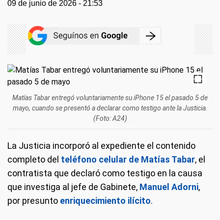
09 de junio de 2026 - 21:53
Matías Tabar entregó voluntariamente su iPhone 15 el pasado 5 de
mayo, cuando se presentó a declarar como testigo ante la Justicia.
(Foto: A24)
La Justicia incorporó al expediente el contenido
completo del
teléfono celular de Matías Tabar
, el
contratista que declaró como testigo en la causa
que investiga al jefe de Gabinete,
Manuel Adorni
,
por presunto
enriquecimiento ilícito
.