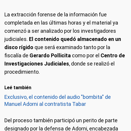
La extracción forense de la información fue
completada en las últimas horas y el material ya
comenzó a ser analizado por los investigadores
judiciales.
El contenido quedó almacenado en un
disco rígido
que será examinado tanto por la
fiscalía de
Gerardo Pollicita
como por el
Centro de
Investigaciones Judiciales
, donde se realizó el
procedimiento.
Leé también
Exclusivo, el contenido del audio "bombita" de
Manuel Adorni al contratista Tabar
Del proceso también participó un perito de parte
designado por la defensa de Adorni, encabezada