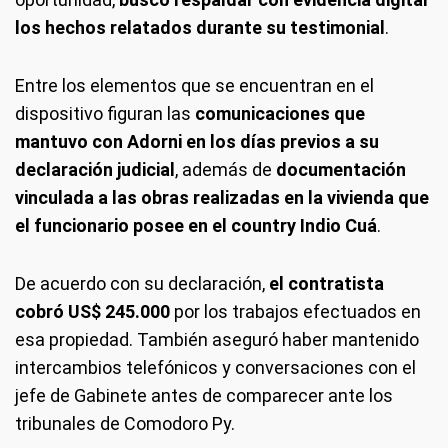
los hechos relatados durante su testimonial
.
Entre los elementos que se encuentran en el
dispositivo figuran las
comunicaciones que
mantuvo con Adorni en los días previos a su
declaración judicial
, además de
documentación
vinculada a las obras realizadas en la vivienda que
el funcionario posee en el country Indio Cuá
.
De acuerdo con su declaración,
el contratista
cobró US$ 245.000
por los trabajos efectuados en
esa propiedad. También aseguró haber mantenido
intercambios telefónicos y conversaciones con el
jefe de Gabinete antes de comparecer ante los
tribunales de Comodoro Py.