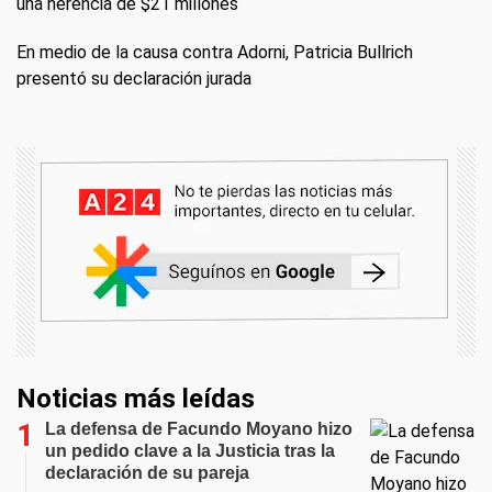
una herencia de $21 millones
En medio de la causa contra Adorni, Patricia Bullrich
presentó su declaración jurada
Noticias más leídas
La defensa de Facundo Moyano hizo
un pedido clave a la Justicia tras la
declaración de su pareja