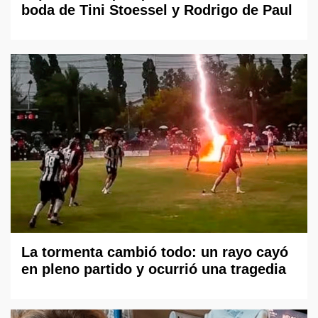
boda de Tini Stoessel y Rodrigo de Paul
La tormenta cambió todo: un rayo cayó
en pleno partido y ocurrió una tragedia