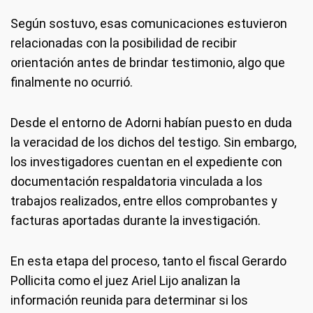
Según sostuvo, esas comunicaciones estuvieron
relacionadas con la posibilidad de recibir
orientación antes de brindar testimonio, algo que
finalmente no ocurrió.
Desde el entorno de Adorni habían puesto en duda
la veracidad de los dichos del testigo. Sin embargo,
los investigadores cuentan en el expediente con
documentación respaldatoria vinculada a los
trabajos realizados, entre ellos comprobantes y
facturas aportadas durante la investigación.
En esta etapa del proceso, tanto el fiscal Gerardo
Pollicita como el juez Ariel Lijo analizan la
información reunida para determinar si los