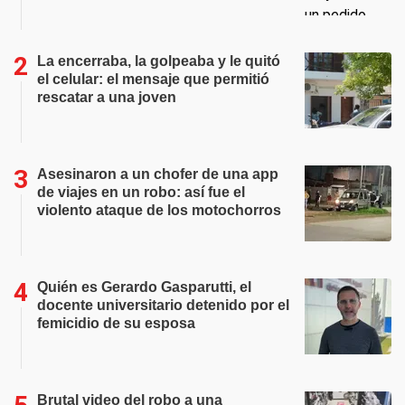
La encerraba, la golpeaba y le quitó
el celular: el mensaje que permitió
rescatar a una joven
Asesinaron a un chofer de una app
de viajes en un robo: así fue el
violento ataque de los motochorros
Quién es Gerardo Gasparutti, el
docente universitario detenido por el
femicidio de su esposa
Brutal video del robo a una