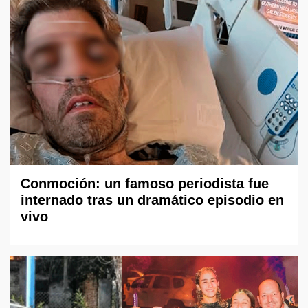
Conmoción: un famoso periodista fue
internado tras un dramático episodio en
vivo