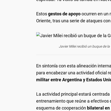
Estos
gestos de apoyo
ocurren en un 
Oriente, tras una serie de ataques con m
Javier Milei recibió un buque de l
En sintonía con esta alineación interna
para encabezar una actividad oficial 
militar entre Argentina y Estados Uni
La actividad principal estará centrada
entrenamiento que reúne a efectivos 
esquema de cooperación
bilateral e