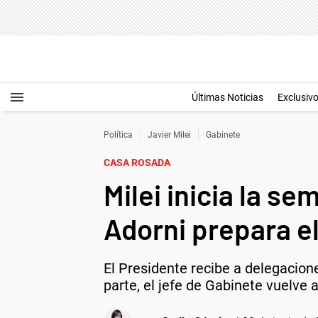
Últimas Noticias
Exclusiv
Política
Javier Milei
Gabinete
CASA ROSADA
Milei inicia la s
Adorni prepara el
El Presidente recibe a delegacione
parte, el jefe de Gabinete vuelve a