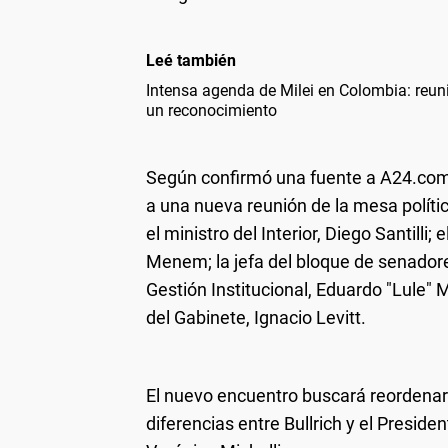
Leé también
Intensa agenda de Milei en Colombia: reun
un reconocimiento
Según confirmó una fuente a A24.com,
a una nueva reunión de la mesa polític
el ministro del Interior, Diego Santill
Menem; la jefa del bloque de senadores
Gestión Institucional, Eduardo "Lule"
del Gabinete, Ignacio Levitt.
El nuevo encuentro buscará reordenar 
diferencias entre Bullrich y el President