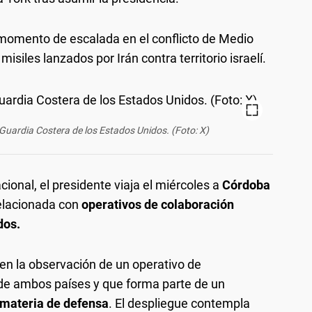
momento de escalada en el conflicto de Medio
isiles lanzados por Irán contra territorio israelí.
a Guardia Costera de los Estados Unidos. (Foto: X)
cional, el presidente viaja el miércoles a
Córdoba
relacionada con
operativos de colaboración
dos.
 en la observación de un operativo de
de ambos países y que forma parte de un
n materia de defensa
. El despliegue contempla