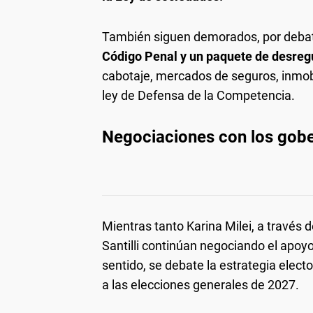
También siguen demorados, por debates
Código Penal y un
paquete de desreg
cabotaje, mercados de seguros, inmobil
ley de Defensa de la Competencia.
Negociaciones con los gob
Mientras tanto Karina Milei, a través 
Santilli continúan negociando el apoy
sentido, se debate la estrategia elect
a las elecciones generales de 2027.