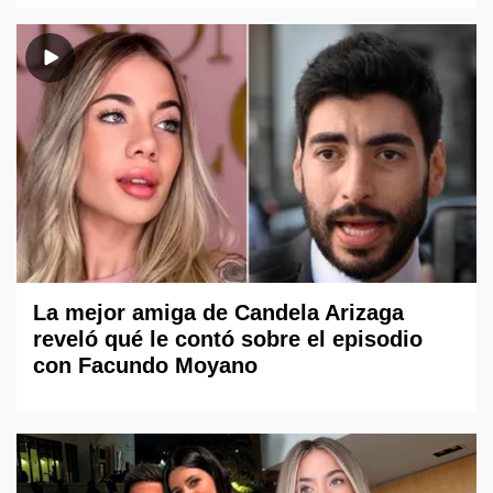
La mejor amiga de Candela Arizaga
reveló qué le contó sobre el episodio
con Facundo Moyano