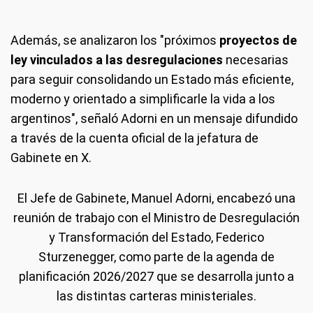
Además, se analizaron los "próximos
proyectos de
ley vinculados a las desregulaciones
necesarias
para seguir consolidando un Estado más eficiente,
moderno y orientado a simplificarle la vida a los
argentinos", señaló Adorni en un mensaje difundido
a través de la cuenta oficial de la jefatura de
Gabinete en X.
El Jefe de Gabinete, Manuel Adorni, encabezó una
reunión de trabajo con el Ministro de Desregulación
y Transformación del Estado, Federico
Sturzenegger, como parte de la agenda de
planificación 2026/2027 que se desarrolla junto a
las distintas carteras ministeriales.