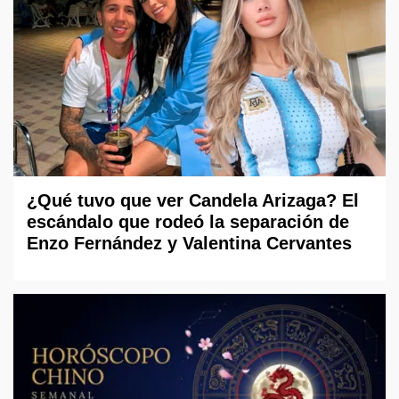
¿Qué tuvo que ver Candela Arizaga? El
escándalo que rodeó la separación de
Enzo Fernández y Valentina Cervantes