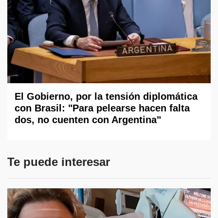
El Gobierno, por la tensión diplomática
con Brasil: "Para pelearse hacen falta
dos, no cuenten con Argentina"
Te puede interesar