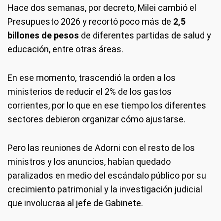
Hace dos semanas, por decreto, Milei cambió el
Presupuesto 2026 y recortó poco más de
2,5
billones de pesos
de diferentes partidas de salud y
educación, entre otras áreas.
En ese momento, trascendió la orden a los
ministerios de reducir el 2% de los gastos
corrientes, por lo que en ese tiempo los diferentes
sectores debieron organizar cómo ajustarse.
Pero las reuniones de Adorni con el resto de los
ministros y los anuncios, habían quedado
paralizados en medio del escándalo público por su
crecimiento patrimonial y la investigación judicial
que involucraa al jefe de Gabinete.