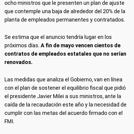
ocho ministros que le presenten un plan de ajuste
que contemple una baja de alrededor del 20% de la
planta de empleados permanentes y contratados.
Se estima que el anuncio tendría lugar en los
próximos días.
A fin de mayo vencen cientos de
contratos de empleados estatales que no serían
renovados.
Las medidas que analiza el Gobierno, van en línea
con el plan de sostener el equilibrio fiscal que pidió
el presidente Javier Milei a sus ministros, ante la
caída de la recaudación este año y la necesidad de
cumplir con las metas del acuerdo firmado con el
FMI.