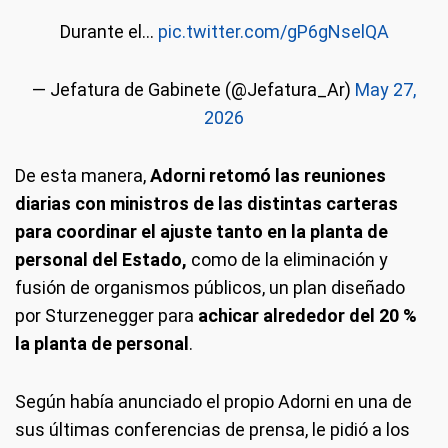
Durante el…
pic.twitter.com/gP6gNselQA
— Jefatura de Gabinete (@Jefatura_Ar)
May 27,
2026
De esta manera,
Adorni retomó las reuniones
diarias con ministros de las distintas carteras
para coordinar el ajuste tanto en la planta de
personal del Estado,
como de la eliminación y
fusión de organismos públicos, un plan diseñado
por Sturzenegger para
achicar alrededor del 20 %
la planta de personal
.
Según había anunciado el propio Adorni en una de
sus últimas conferencias de prensa, le pidió a los