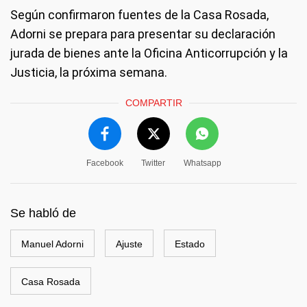
Según confirmaron fuentes de la Casa Rosada,
Adorni se prepara para presentar su declaración
jurada de bienes ante la Oficina Anticorrupción y la
Justicia, la próxima semana.
COMPARTIR
Facebook
Twitter
Whatsapp
Se habló de
Manuel Adorni
Ajuste
Estado
Casa Rosada