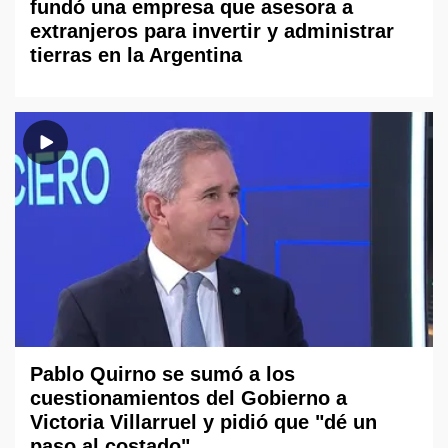
fundó una empresa que asesora a
extranjeros para invertir y administrar
tierras en la Argentina
Pablo Quirno se sumó a los
cuestionamientos del Gobierno a
Victoria Villarruel y pidió que "dé un
paso al costado"