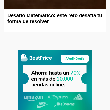
Desafío Matemático: este reto desafía tu
forma de resolver