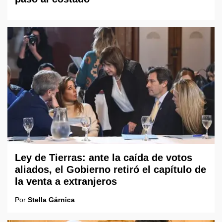
Ley de Tierras: ante la caída de votos
aliados, el Gobierno retiró el capítulo de
la venta a extranjeros
Por
Stella Gárnica