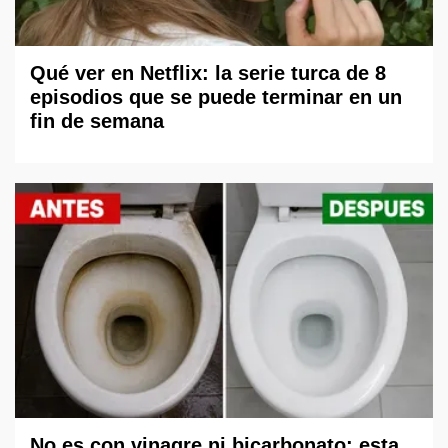
Qué ver en Netflix: la serie turca de 8
episodios que se puede terminar en un
fin de semana
No es con vinagre ni bicarbonato: esta