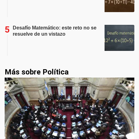
Desafío Matemático: este reto no se
resuelve de un vistazo
Más sobre Política