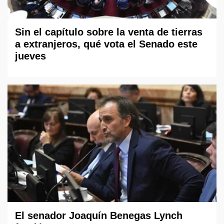
Sin el capítulo sobre la venta de tierras
a extranjeros, qué vota el Senado este
jueves
El senador Joaquín Benegas Lynch