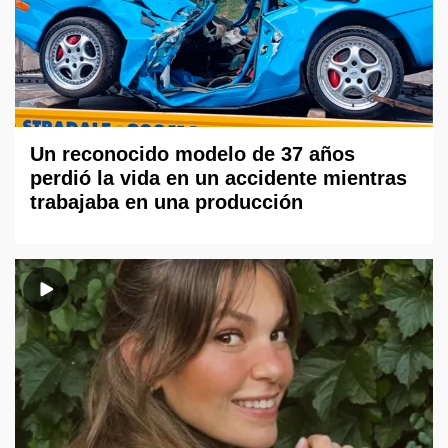
Un reconocido modelo de 37 años
perdió la vida en un accidente mientras
trabajaba en una producción