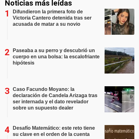
Noticias más leídas
Difundieron la primera foto de
Victoria Cantero detenida tras ser
acusada de matar a su novio
Paseaba a su perro y descubrió un
cuerpo en una bolsa: la escalofriante
hipótesis
Caso Facundo Moyano: la
declaración de Candela Arizaga tras
ser internada y el dato revelador
sobre un supuesto dealer
Desafío Matemático: este reto tiene
su clave en el orden de la cuenta