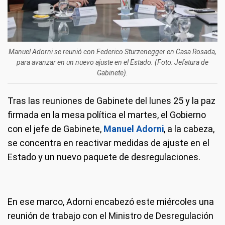
Manuel Adorni se reunió con Federico Sturzenegger en Casa Rosada,
para avanzar en un nuevo ajuste en el Estado. (Foto: Jefatura de
Gabinete).
Tras las reuniones de Gabinete del lunes 25 y la paz
firmada en la mesa política el martes, el Gobierno
con el jefe de Gabinete,
Manuel Adorni
, a la cabeza,
se concentra en reactivar medidas de ajuste en el
Estado y un nuevo paquete de desregulaciones.
En ese marco, Adorni encabezó este miércoles una
reunión de trabajo con el Ministro de Desregulación