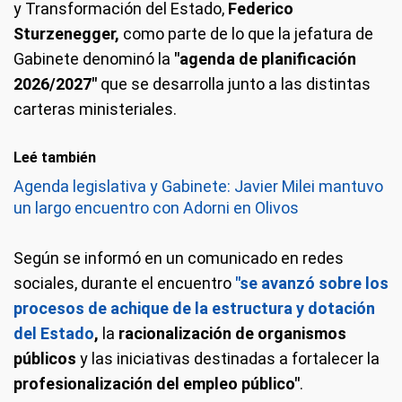
y Transformación del Estado,
Federico
Sturzenegger,
como parte de lo que la jefatura de
Gabinete denominó la
"agenda de planificación
2026/2027"
que se desarrolla junto a las distintas
carteras ministeriales.
Leé también
Agenda legislativa y Gabinete: Javier Milei mantuvo
un largo encuentro con Adorni en Olivos
Según se informó en un comunicado en redes
sociales, durante el encuentro
"se avanzó sobre los
procesos de achique de la estructura y dotación
del Estado
,
la
racionalización de organismos
públicos
y las iniciativas destinadas a fortalecer la
profesionalización del empleo público"
.