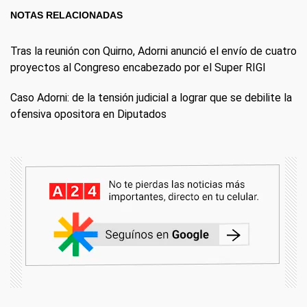
NOTAS RELACIONADAS
Tras la reunión con Quirno, Adorni anunció el envío de cuatro
proyectos al Congreso encabezado por el Super RIGI
Caso Adorni: de la tensión judicial a lograr que se debilite la
ofensiva opositora en Diputados