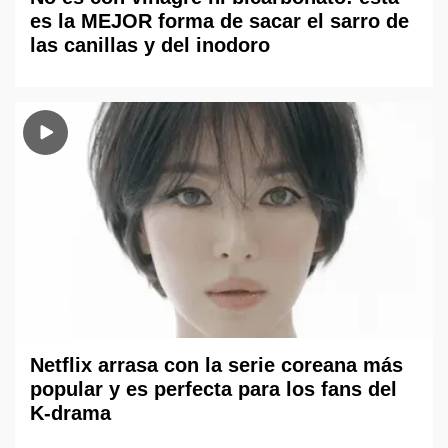
es la MEJOR forma de sacar el sarro de
las canillas y del inodoro
Netflix arrasa con la serie coreana más
popular y es perfecta para los fans del
K-drama