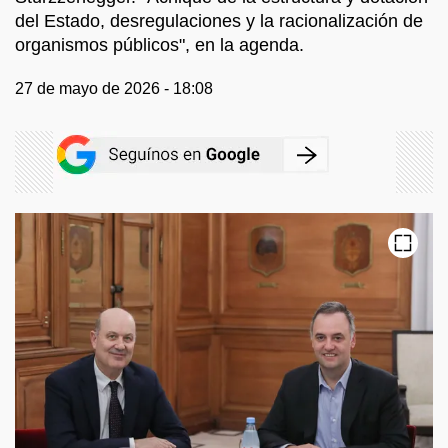
del Estado, desregulaciones y la racionalización de
organismos públicos", en la agenda.
27 de mayo de 2026 - 18:08