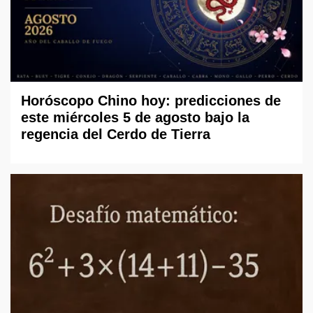
Horóscopo Chino hoy: predicciones de
este miércoles 5 de agosto bajo la
regencia del Cerdo de Tierra