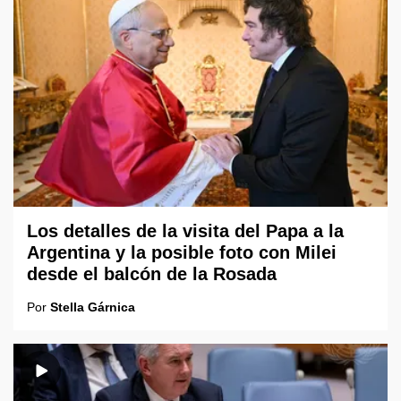
Los detalles de la visita del Papa a la
Argentina y la posible foto con Milei
desde el balcón de la Rosada
Por
Stella Gárnica