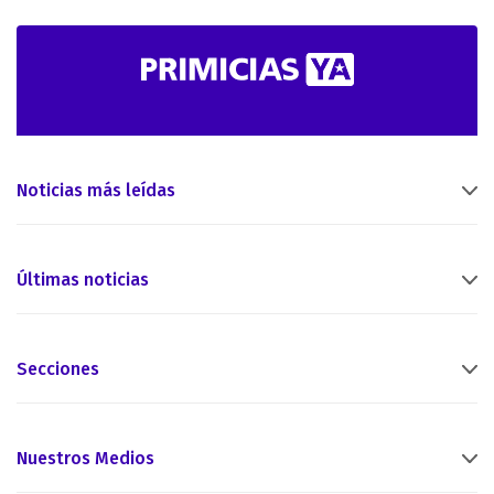
Noticias más leídas
Últimas noticias
Secciones
Nuestros Medios