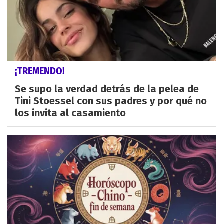
¡TREMENDO!
Se supo la verdad detrás de la pelea de
Tini Stoessel con sus padres y por qué no
los invita al casamiento