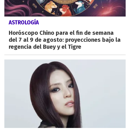
ASTROLOGÍA
Horóscopo Chino para el fin de semana
del 7 al 9 de agosto: proyecciones bajo la
regencia del Buey y el Tigre