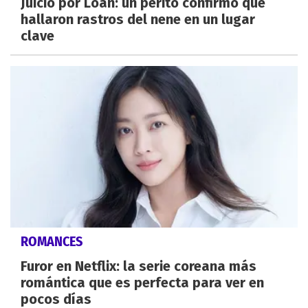
Juicio por Loan: un perito confirmó que
hallaron rastros del nene en un lugar
clave
ROMANCES
Furor en Netflix: la serie coreana más
romántica que es perfecta para ver en
pocos días