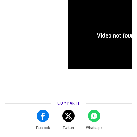
COMPARTÍ
Facebok
Twitter
Whatsapp