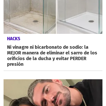
HACKS
Ni vinagre ni bicarbonato de sodio: la
MEJOR manera de eliminar el sarro de los
orificios de la ducha y evitar PERDER
presión