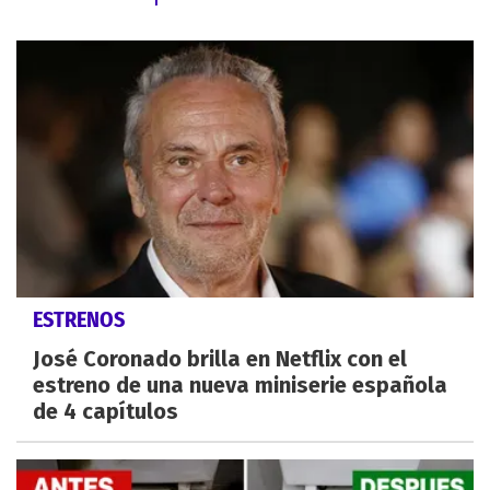
ESTRENOS
José Coronado brilla en Netflix con el
estreno de una nueva miniserie española
de 4 capítulos