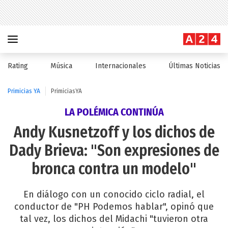
Rating
Música
Internacionales
Últimas Noticias
Primicias YA
PrimiciasYA
LA POLÉMICA CONTINÚA
Andy Kusnetzoff y los dichos de
Dady Brieva: "Son expresiones de
bronca contra un modelo"
En diálogo con un conocido ciclo radial, el
conductor de "PH Podemos hablar", opinó que
tal vez, los dichos del Midachi "tuvieron otra