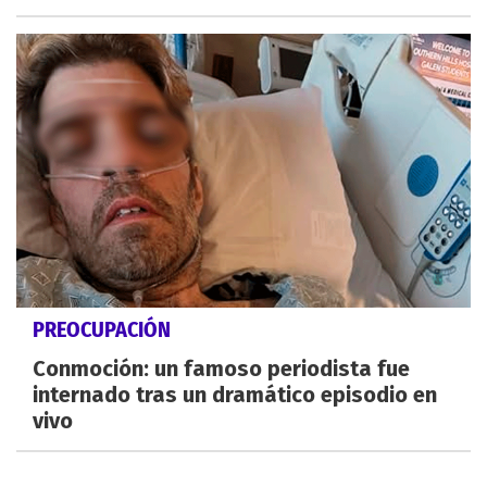
PREOCUPACIÓN
Conmoción: un famoso periodista fue
internado tras un dramático episodio en
vivo