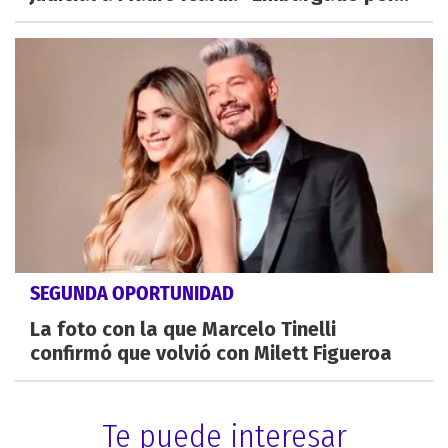
SEGUNDA OPORTUNIDAD
La foto con la que Marcelo Tinelli
confirmó que volvió con Milett Figueroa
Te puede interesar