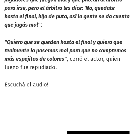
para irse, pero el árbitro les dice: 'No, quedate
hasta el final, hijo de puta, así la gente se da cuenta
que jugás mal'".
"Quiero que se queden hasta el final y quiero que
realmente la pasemos mal para que no compremos
más espejitos de colores"
, cerró el actor, quien
luego fue repudiado.
Escuchá el audio!