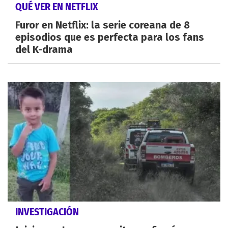
QUÉ VER EN NETFLIX
Furor en Netflix: la serie coreana de 8
episodios que es perfecta para los fans
del K-drama
INVESTIGACIÓN