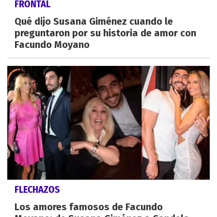
FRONTAL
Qué dijo Susana Giménez cuando le
preguntaron por su historia de amor con
Facundo Moyano
FLECHAZOS
Los amores famosos de Facundo