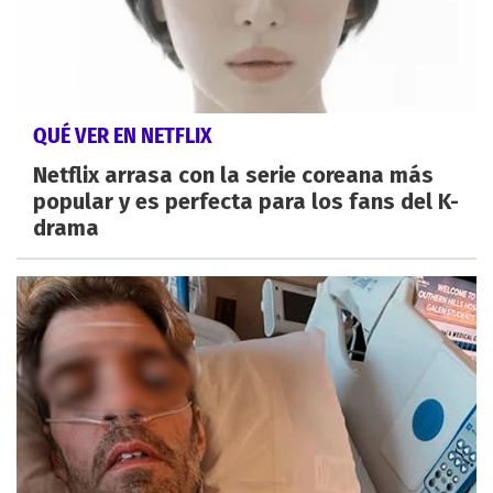
QUÉ VER EN NETFLIX
Netflix arrasa con la serie coreana más
popular y es perfecta para los fans del K-
drama