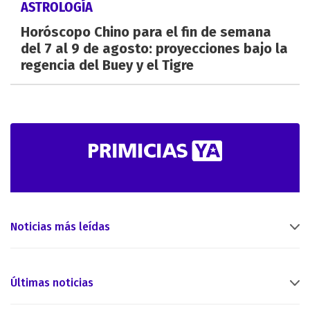
ASTROLOGÍA
Horóscopo Chino para el fin de semana
del 7 al 9 de agosto: proyecciones bajo la
regencia del Buey y el Tigre
Noticias más leídas
Últimas noticias