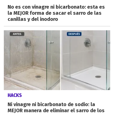
No es con vinagre ni bicarbonato: esta es
la MEJOR forma de sacar el sarro de las
canillas y del inodoro
HACKS
Ni vinagre ni bicarbonato de sodio: la
MEJOR manera de eliminar el sarro de los