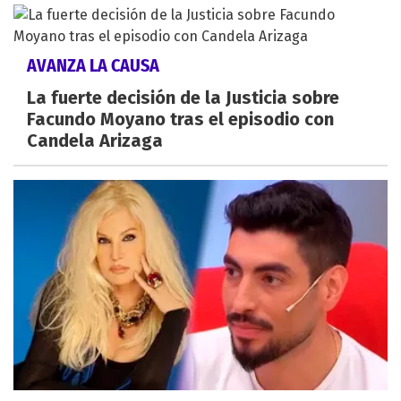
AVANZA LA CAUSA
La fuerte decisión de la Justicia sobre
Facundo Moyano tras el episodio con
Candela Arizaga