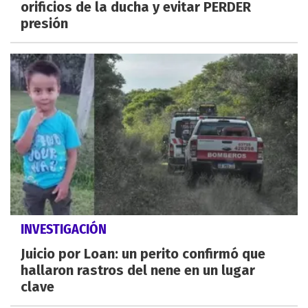
orificios de la ducha y evitar PERDER
presión
INVESTIGACIÓN
Juicio por Loan: un perito confirmó que
hallaron rastros del nene en un lugar
clave