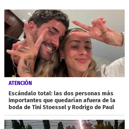
ATENCIÓN
Escándalo total: las dos personas más
importantes que quedarían afuera de la
boda de Tini Stoessel y Rodrigo de Paul