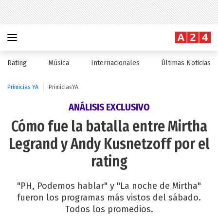
Rating
Música
Internacionales
Últimas Noticias
Primicias YA
PrimiciasYA
ANÁLISIS EXCLUSIVO
Cómo fue la batalla entre Mirtha
Legrand y Andy Kusnetzoff por el
rating
"PH, Podemos hablar" y "La noche de Mirtha"
fueron los programas más vistos del sábado.
Todos los promedios.