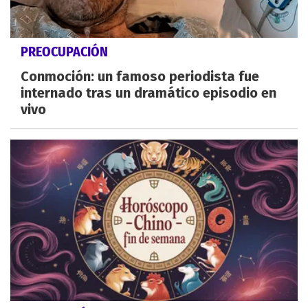
PREOCUPACIÓN
Conmoción: un famoso periodista fue
internado tras un dramático episodio en
vivo