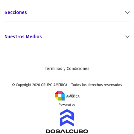
Secciones
Nuestros Medios
Términos y Condiciones
© Copyright 2026 GRUPO AMERICA – Todos los derechos reservados