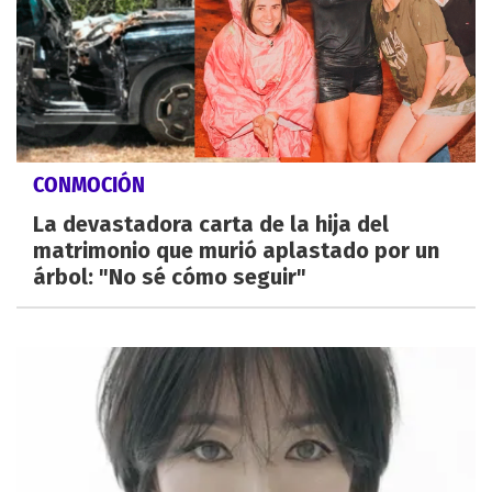
CONMOCIÓN
La devastadora carta de la hija del
matrimonio que murió aplastado por un
árbol: "No sé cómo seguir"