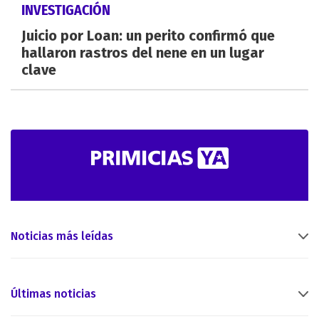
INVESTIGACIÓN
Juicio por Loan: un perito confirmó que
hallaron rastros del nene en un lugar
clave
Noticias más leídas
Últimas noticias