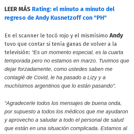
LEER MÁS
Rating: el minuto a minuto del
regreso de Andy Kusnetzoff con "PH"
Andy
En el scanner le tocó rojo y el mismísimo
tuvo que contar si tenía ganas de volver a la
televisión:
"Es un momento especial, es la cuarta
temporada pero no estamos en marzo. Tuvimos que
dejar forzadamente, como ustedes saben me
contagié de Covid, le ha pasado a Lizy y a
muchísimos argentinos que lo están pasando".
"Agradecerle todos los mensajes de buena onda,
por supuesto a todos los médicos que me ayudaron
y aprovecho a saludar a todo el personal de salud
que están en una situación complicada. Estamos al