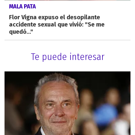
MALA PATA
Flor Vigna expuso el desopilante
accidente sexual que vivió: "Se me
quedó..."
Te puede interesar