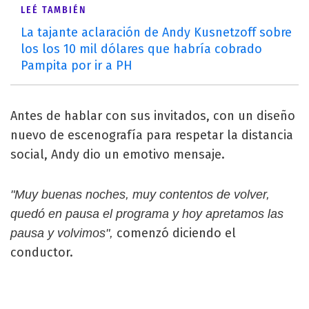
LEÉ TAMBIÉN
La tajante aclaración de Andy Kusnetzoff sobre
los los 10 mil dólares que habría cobrado
Pampita por ir a PH
Antes de hablar con sus invitados, con un diseño
nuevo de escenografía para respetar la distancia
social, Andy dio un emotivo mensaje.
"Muy buenas noches, muy contentos de volver,
quedó en pausa el programa y hoy apretamos las
comenzó diciendo el
pausa y volvimos",
conductor.