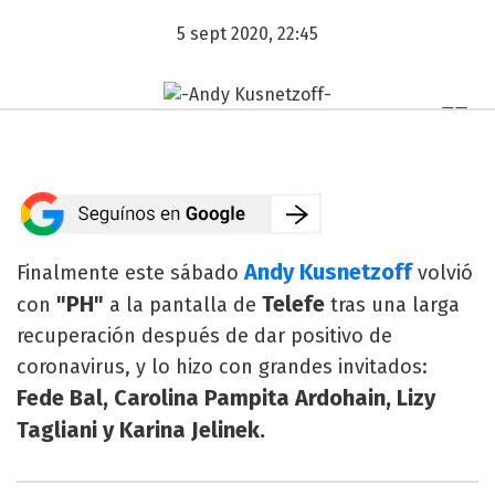
5 sept 2020, 22:45
Andy Kusnetzoff
Finalmente este sábado
volvió
"PH"
Telefe
con
a la pantalla de
tras una larga
recuperación después de dar positivo de
coronavirus, y lo hizo con grandes invitados:
Fede Bal, Carolina Pampita Ardohain, Lizy
Tagliani y Karina Jelinek.