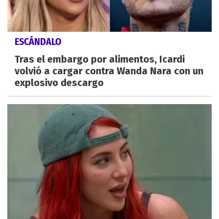
ESCÁNDALO
Tras el embargo por alimentos, Icardi
volvió a cargar contra Wanda Nara con un
explosivo descargo