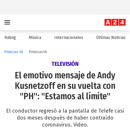
Rating
Música
Internacionales
Últimas Noticias
Primicias YA
PrimiciasYA
TELEVISIÓN
El emotivo mensaje de Andy
Kusnetzoff en su vuelta con
"PH": "Estamos al límite"
El conductor regresó a la pantalla de Telefe casi
dos meses después de haber contraído
coronavirus. Video.