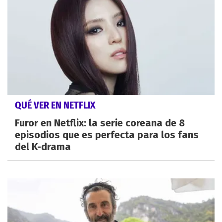
QUÉ VER EN NETFLIX
Furor en Netflix: la serie coreana de 8
episodios que es perfecta para los fans
del K-drama