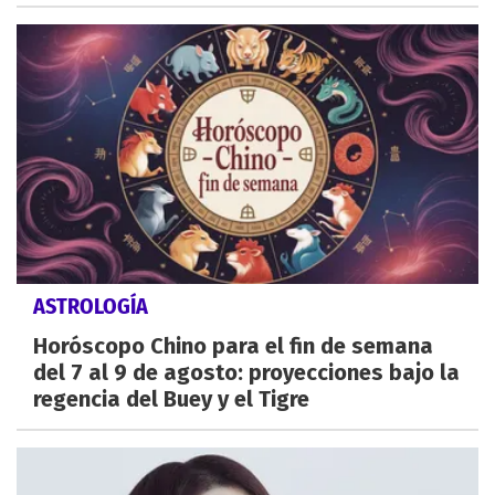
ASTROLOGÍA
Horóscopo Chino para el fin de semana
del 7 al 9 de agosto: proyecciones bajo la
regencia del Buey y el Tigre