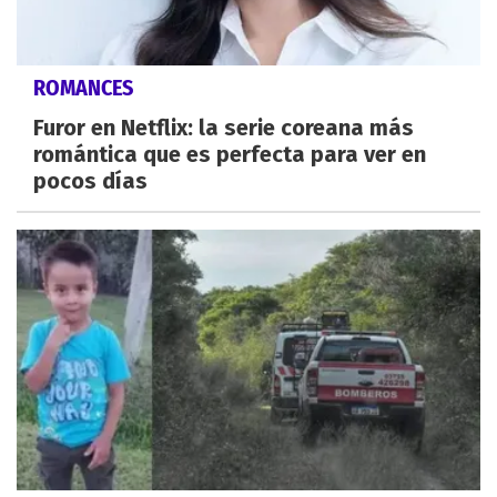
ROMANCES
Furor en Netflix: la serie coreana más
romántica que es perfecta para ver en
pocos días