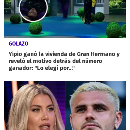
GOLAZO
Yipio ganó la vivienda de Gran Hermano y
reveló el motivo detrás del número
ganador: "Lo elegí por..."