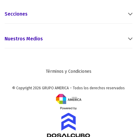
Secciones
Nuestros Medios
Términos y Condiciones
© Copyright 2026 GRUPO AMERICA – Todos los derechos reservados