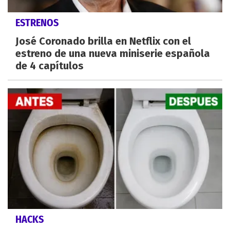
ESTRENOS
José Coronado brilla en Netflix con el
estreno de una nueva miniserie española
de 4 capítulos
HACKS