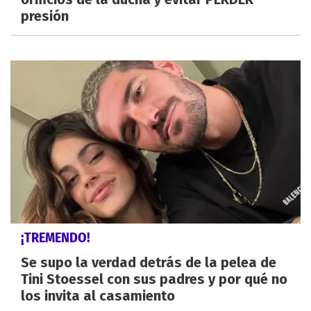
presión
¡TREMENDO!
Se supo la verdad detrás de la pelea de
Tini Stoessel con sus padres y por qué no
los invita al casamiento