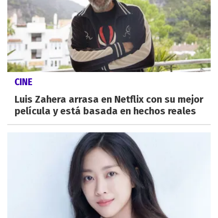
CINE
Luis Zahera arrasa en Netflix con su mejor
película y está basada en hechos reales