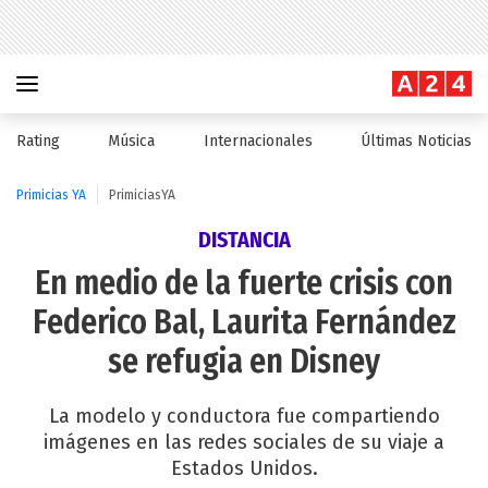
Rating
Música
Internacionales
Últimas Noticias
Primicias YA
PrimiciasYA
DISTANCIA
En medio de la fuerte crisis con
Federico Bal, Laurita Fernández
se refugia en Disney
La modelo y conductora fue compartiendo
imágenes en las redes sociales de su viaje a
Estados Unidos.