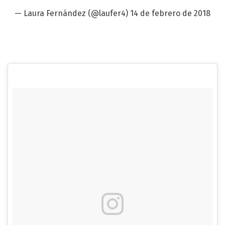
— Laura Fernández (@laufer4)
14 de febrero de 2018