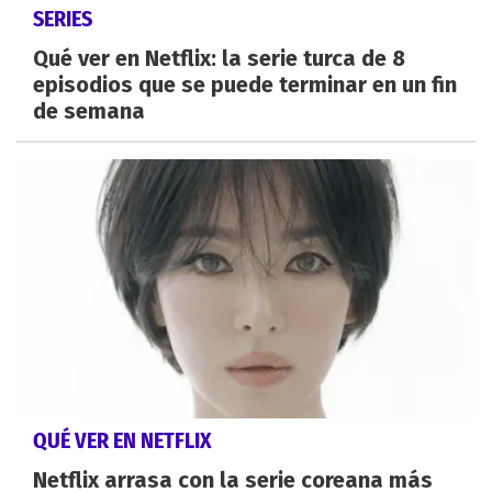
SERIES
Qué ver en Netflix: la serie turca de 8
episodios que se puede terminar en un fin
de semana
QUÉ VER EN NETFLIX
Netflix arrasa con la serie coreana más