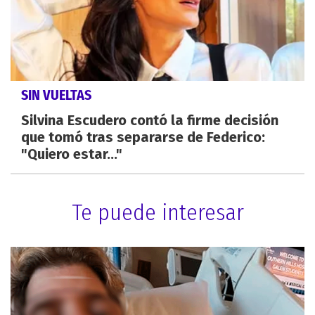
SIN VUELTAS
Silvina Escudero contó la firme decisión
que tomó tras separarse de Federico:
"Quiero estar..."
Te puede interesar