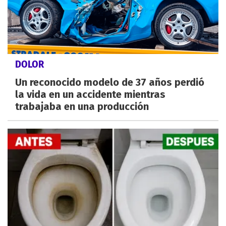
DOLOR
Un reconocido modelo de 37 años perdió
la vida en un accidente mientras
trabajaba en una producción