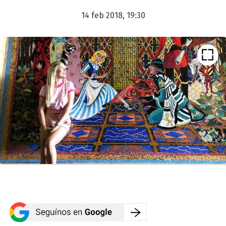
14 feb 2018, 19:30