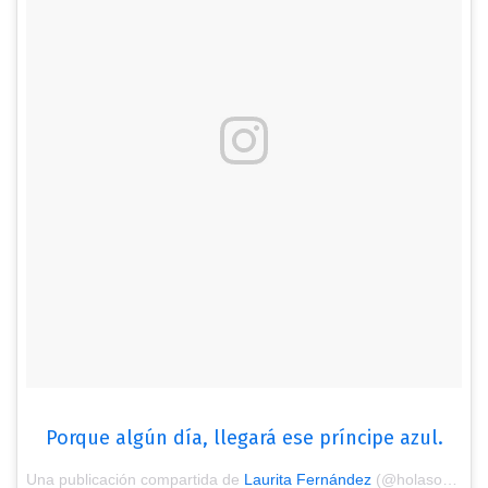
Porque algún día, llegará ese príncipe azul.
Una publicación compartida de
Laurita Fernández
(@holasoylaurita) el