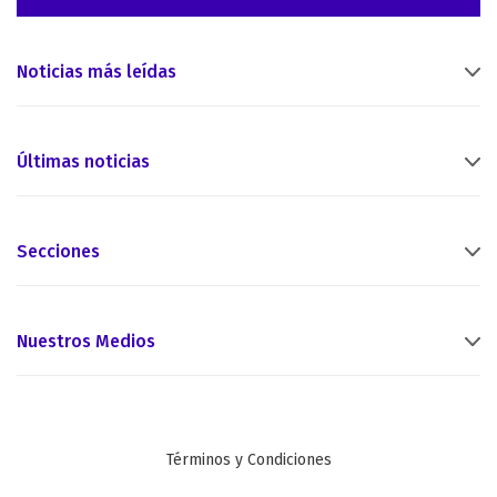
Noticias más leídas
Últimas noticias
Secciones
Nuestros Medios
Términos y Condiciones