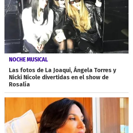
NOCHE MUSICAL
Las fotos de La Joaqui, Ángela Torres y
Nicki Nicole divertidas en el show de
Rosalía