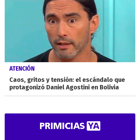
ATENCIÓN
Caos, gritos y tensión: el escándalo que
protagonizó Daniel Agostini en Bolivia