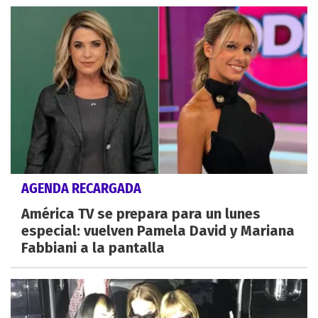
AGENDA RECARGADA
América TV se prepara para un lunes
especial: vuelven Pamela David y Mariana
Fabbiani a la pantalla