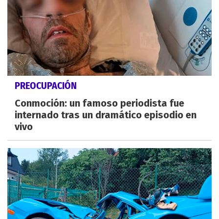
PREOCUPACIÓN
Conmoción: un famoso periodista fue
internado tras un dramático episodio en
vivo