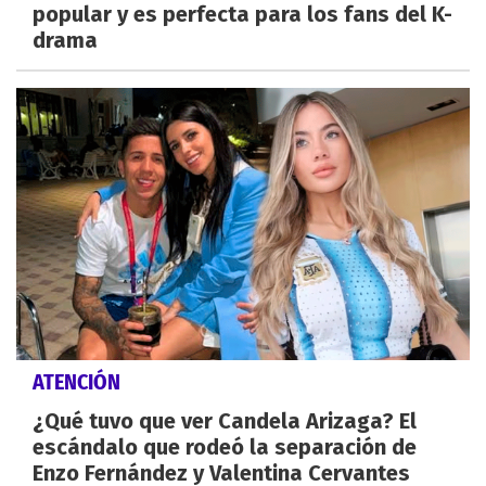
popular y es perfecta para los fans del K-
drama
ATENCIÓN
¿Qué tuvo que ver Candela Arizaga? El
escándalo que rodeó la separación de
Enzo Fernández y Valentina Cervantes