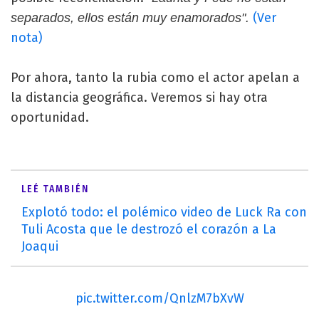
(Ver
separados, ellos están muy enamorados".
nota)
Por ahora, tanto la rubia como el actor apelan a
la distancia geográfica. Veremos si hay otra
oportunidad.
LEÉ TAMBIÉN
Explotó todo: el polémico video de Luck Ra con
Tuli Acosta que le destrozó el corazón a La
Joaqui
pic.twitter.com/QnlzM7bXvW