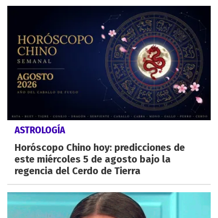
ASTROLOGÍA
Horóscopo Chino hoy: predicciones de
este miércoles 5 de agosto bajo la
regencia del Cerdo de Tierra