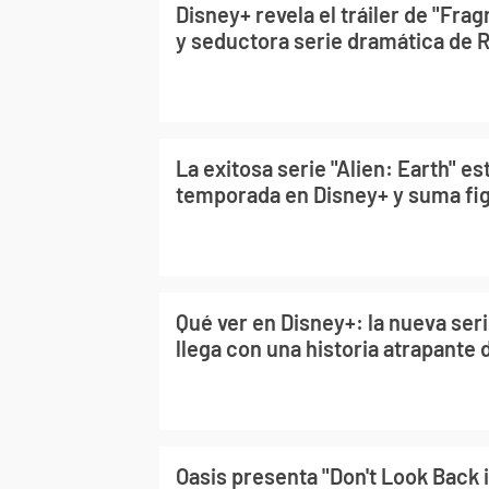
Disney+ revela el tráiler de "Fra
y seductora serie dramática de 
La exitosa serie "Alien: Earth" e
temporada en Disney+ y suma fig
Qué ver en Disney+: la nueva ser
llega con una historia atrapante 
Oasis presenta "Don't Look Back i