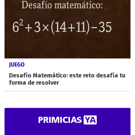
JUEGO
Desafío Matemático: este reto desafía tu
forma de resolver