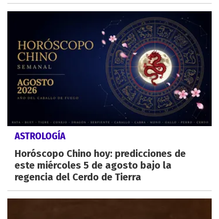
ASTROLOGÍA
Horóscopo Chino hoy: predicciones de
este miércoles 5 de agosto bajo la
regencia del Cerdo de Tierra