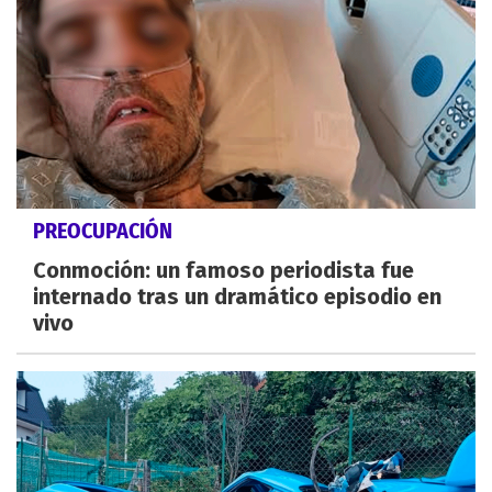
PREOCUPACIÓN
Conmoción: un famoso periodista fue
internado tras un dramático episodio en
vivo