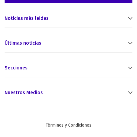
Noticias más leídas
Últimas noticias
Secciones
Nuestros Medios
Términos y Condiciones