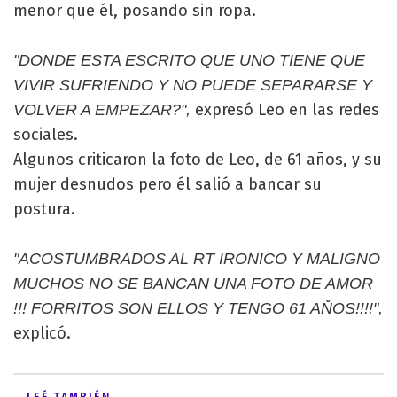
menor que él, posando sin ropa.
"DONDE ESTA ESCRITO QUE UNO TIENE QUE
VIVIR SUFRIENDO Y NO PUEDE SEPARARSE Y
expresó Leo en las redes
VOLVER A EMPEZAR?",
sociales.
Algunos criticaron la foto de Leo, de 61 años, y su
mujer desnudos pero él salió a bancar su
postura.
"ACOSTUMBRADOS AL RT IRONICO Y MALIGNO
MUCHOS NO SE BANCAN UNA FOTO DE AMOR
!!! FORRITOS SON ELLOS Y TENGO 61 AŇOS!!!!",
explicó.