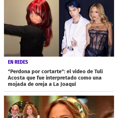
EN REDES
"Perdona por cortarte": el video de Tuli
Acosta que fue interpretado como una
mojada de oreja a La Joaqui