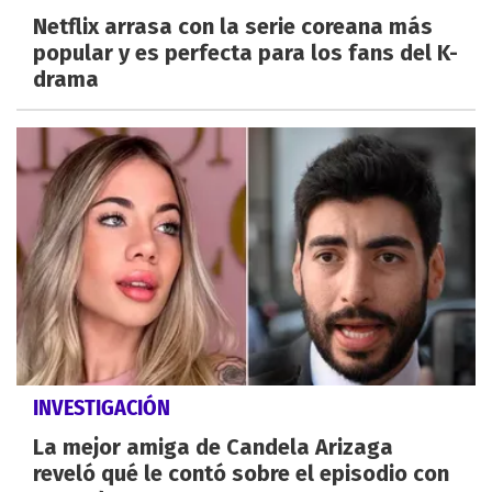
Netflix arrasa con la serie coreana más
popular y es perfecta para los fans del K-
drama
INVESTIGACIÓN
La mejor amiga de Candela Arizaga
reveló qué le contó sobre el episodio con