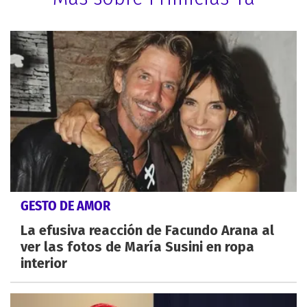
GESTO DE AMOR
La efusiva reacción de Facundo Arana al
ver las fotos de María Susini en ropa
interior