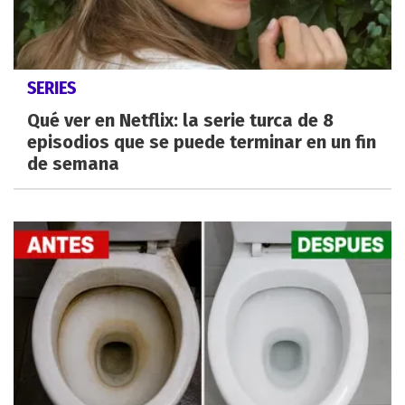
SERIES
Qué ver en Netflix: la serie turca de 8
episodios que se puede terminar en un fin
de semana