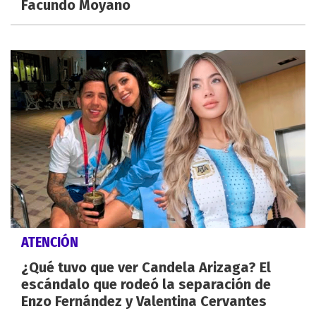
Facundo Moyano
ATENCIÓN
¿Qué tuvo que ver Candela Arizaga? El
escándalo que rodeó la separación de
Enzo Fernández y Valentina Cervantes