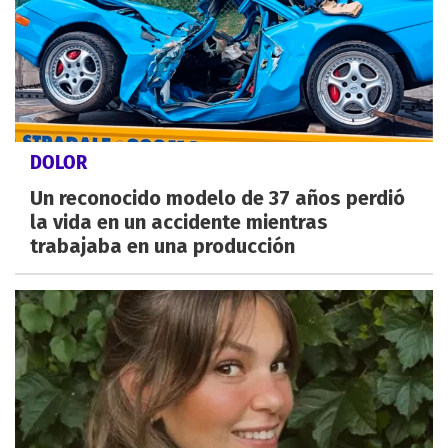
DOLOR
Un reconocido modelo de 37 años perdió
la vida en un accidente mientras
trabajaba en una producción