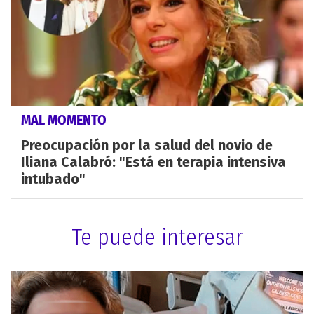
MAL MOMENTO
Preocupación por la salud del novio de
Iliana Calabró: "Está en terapia intensiva
intubado"
Te puede interesar