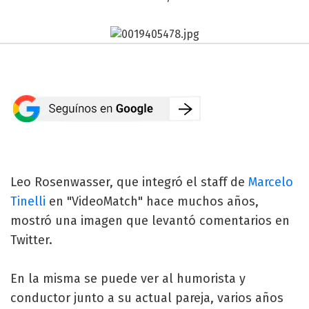
Leo Rosenwasser, que integró el staff de
Marcelo
Tinelli
en "VideoMatch" hace muchos años,
mostró una imagen que levantó comentarios en
Twitter.
En la misma se puede ver al humorista y
conductor junto a su actual pareja, varios años