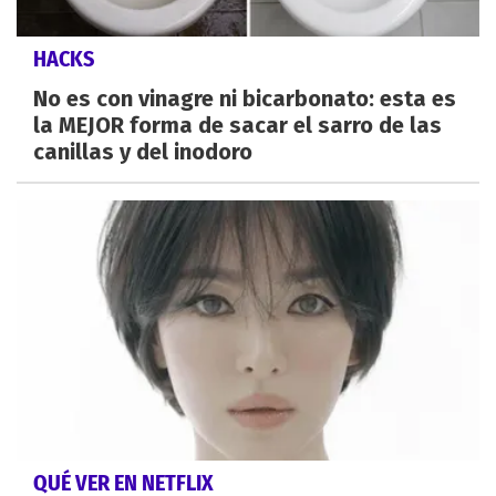
HACKS
No es con vinagre ni bicarbonato: esta es
la MEJOR forma de sacar el sarro de las
canillas y del inodoro
QUÉ VER EN NETFLIX