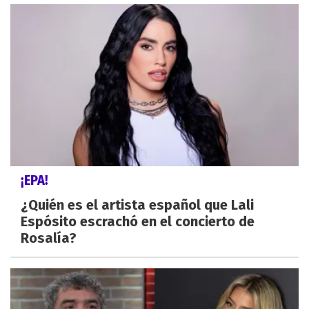
¡EPA!
¿Quién es el artista español que Lali
Espósito escrachó en el concierto de
Rosalía?