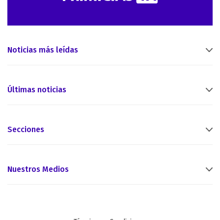
Noticias más leídas
Últimas noticias
Secciones
Nuestros Medios