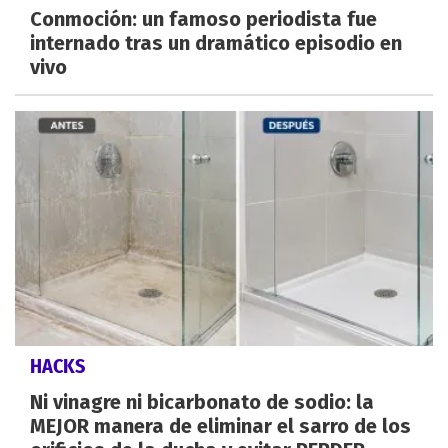
Conmoción: un famoso periodista fue
internado tras un dramático episodio en
vivo
HACKS
Ni vinagre ni bicarbonato de sodio: la
MEJOR manera de eliminar el sarro de los