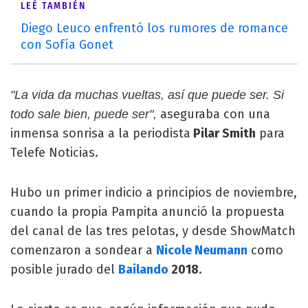
LEÉ TAMBIÉN
Diego Leuco enfrentó los rumores de romance
con Sofía Gonet
"La vida da muchas vueltas, así que puede ser. Si
aseguraba con una
todo sale bien, puede ser",
inmensa sonrisa a la periodista
Pilar Smith
para
Telefe Noticias.
Hubo un primer indicio a principios de noviembre,
cuando la propia Pampita anunció la propuesta
del canal de las tres pelotas, y desde ShowMatch
comenzaron a sondear a
Nicole Neumann
como
posible jurado del
Bailando
2018.