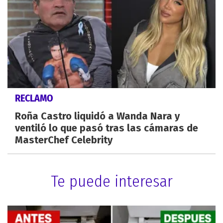
RECLAMO
Roña Castro liquidó a Wanda Nara y
ventiló lo que pasó tras las cámaras de
MasterChef Celebrity
Te puede interesar