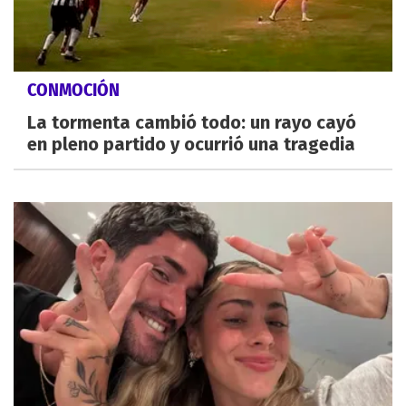
CONMOCIÓN
La tormenta cambió todo: un rayo cayó
en pleno partido y ocurrió una tragedia