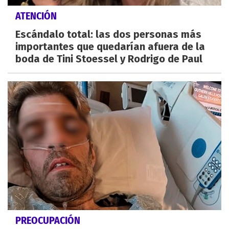
ATENCIÓN
Escándalo total: las dos personas más
importantes que quedarían afuera de la
boda de Tini Stoessel y Rodrigo de Paul
PREOCUPACIÓN