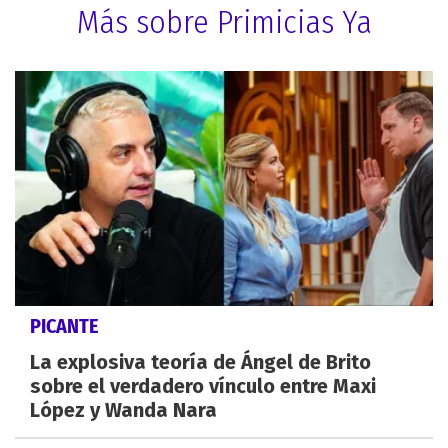
Más sobre Primicias Ya
PICANTE
La explosiva teoría de Ángel de Brito
sobre el verdadero vínculo entre Maxi
López y Wanda Nara