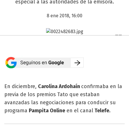
especial a las autoridades de la emisora.
8 ene 2018, 16:00
En diciembre,
Carolina Ardohaín
confirmaba en la
previa de los premios Tato que estaban
avanzadas las negociaciones para conducir su
programa
Pampita Online
en el canal
Telefe.