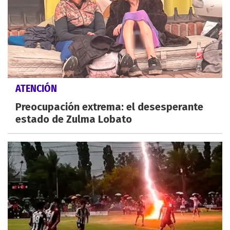
ATENCIÓN
Preocupación extrema: el desesperante
estado de Zulma Lobato