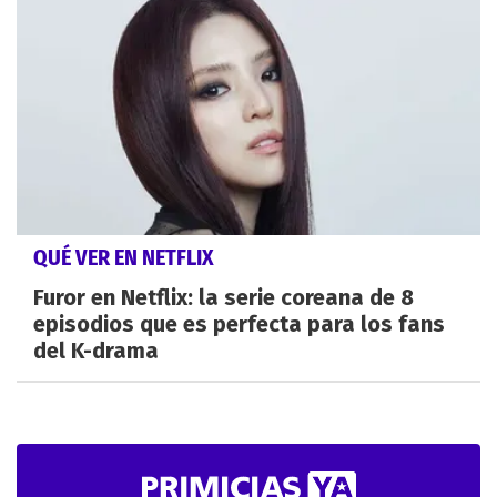
QUÉ VER EN NETFLIX
Furor en Netflix: la serie coreana de 8
episodios que es perfecta para los fans
del K-drama