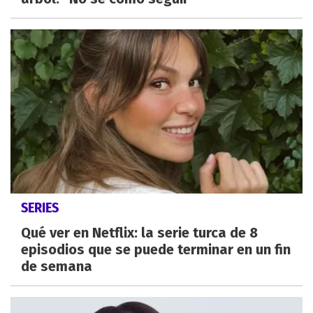
SERIES
Qué ver en Netflix: la serie turca de 8
episodios que se puede terminar en un fin
de semana