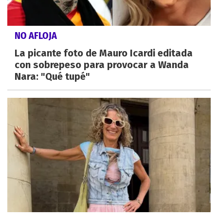
NO AFLOJA
La picante foto de Mauro Icardi editada
con sobrepeso para provocar a Wanda
Nara: "Qué tupé"