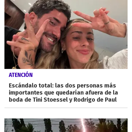
ATENCIÓN
Escándalo total: las dos personas más
importantes que quedarían afuera de la
boda de Tini Stoessel y Rodrigo de Paul