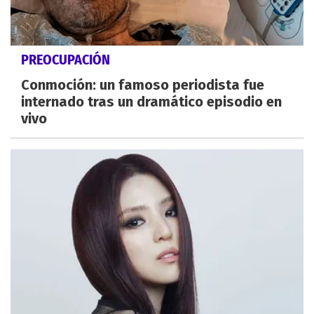
PREOCUPACIÓN
Conmoción: un famoso periodista fue
internado tras un dramático episodio en
vivo