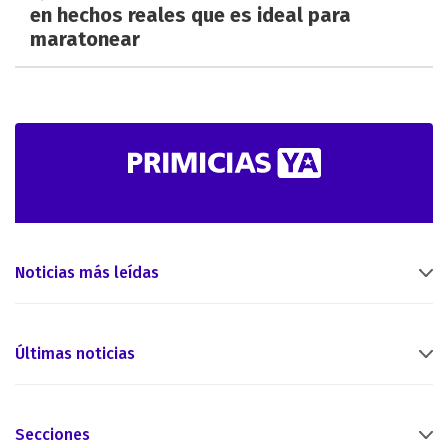
en hechos reales que es ideal para
maratonear
Noticias más leídas
Últimas noticias
Secciones