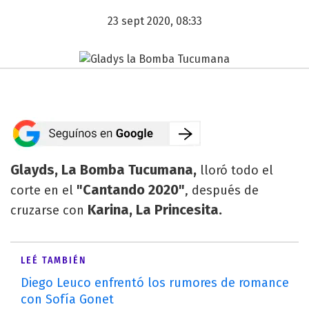
23 sept 2020, 08:33
Glayds, La Bomba Tucumana,
lloró todo el
"Cantando 2020"
corte en el
, después de
Karina, La Princesita.
cruzarse con
LEÉ TAMBIÉN
Diego Leuco enfrentó los rumores de romance
con Sofía Gonet