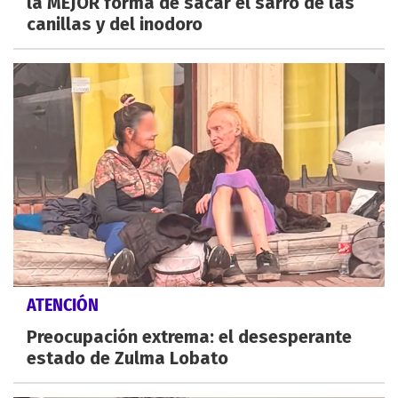
la MEJOR forma de sacar el sarro de las
canillas y del inodoro
ATENCIÓN
Preocupación extrema: el desesperante
estado de Zulma Lobato