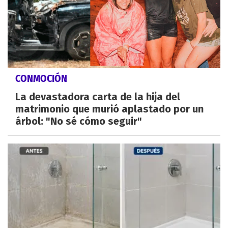
CONMOCIÓN
La devastadora carta de la hija del
matrimonio que murió aplastado por un
árbol: "No sé cómo seguir"