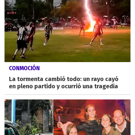
CONMOCIÓN
La tormenta cambió todo: un rayo cayó
en pleno partido y ocurrió una tragedia