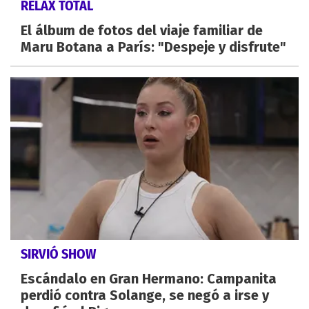
RELAX TOTAL
El álbum de fotos del viaje familiar de
Maru Botana a París: "Despeje y disfrute"
SIRVIÓ SHOW
Escándalo en Gran Hermano: Campanita
perdió contra Solange, se negó a irse y