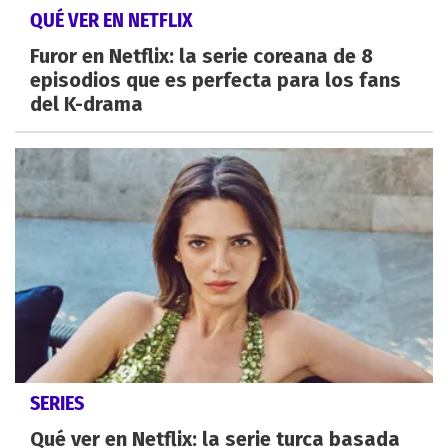
QUÉ VER EN NETFLIX
Furor en Netflix: la serie coreana de 8
episodios que es perfecta para los fans
del K-drama
SERIES
Qué ver en Netflix: la serie turca basada