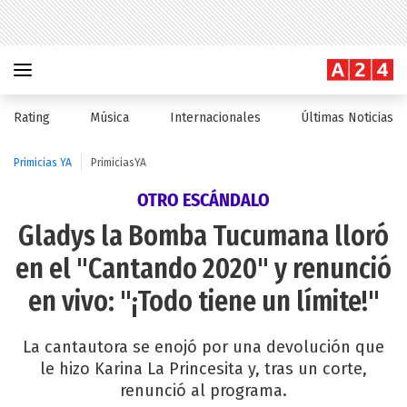
Rating
Música
Internacionales
Últimas Noticias
Primicias YA
PrimiciasYA
OTRO ESCÁNDALO
Gladys la Bomba Tucumana lloró
en el "Cantando 2020" y renunció
en vivo: "¡Todo tiene un límite!"
La cantautora se enojó por una devolución que
le hizo Karina La Princesita y, tras un corte,
renunció al programa.