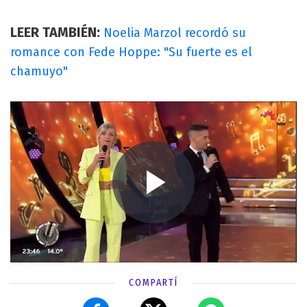
LEER TAMBIÉN:
Noelia Marzol recordó su
romance con Fede Hoppe: "Su fuerte es el
chamuyo"
COMPARTÍ