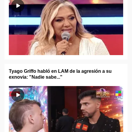
Tyago Griffo habló en LAM de la agresión a su
exnovia: "Nadie sabe..."