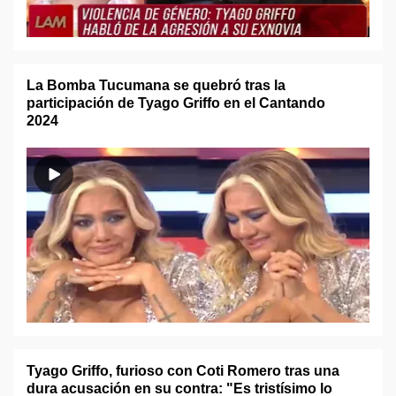
La Bomba Tucumana se quebró tras la
participación de Tyago Griffo en el Cantando
2024
Tyago Griffo, furioso con Coti Romero tras una
dura acusación en su contra: "Es tristísimo lo