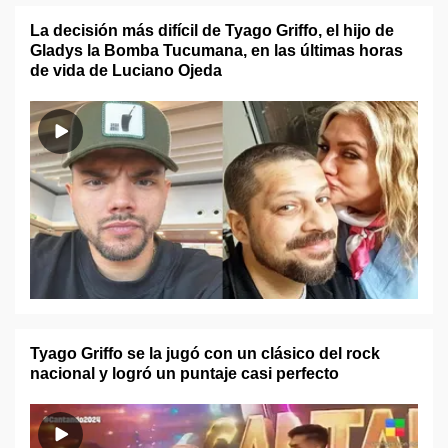
La decisión más difícil de Tyago Griffo, el hijo de
Gladys la Bomba Tucumana, en las últimas horas
de vida de Luciano Ojeda
Tyago Griffo se la jugó con un clásico del rock
nacional y logró un puntaje casi perfecto