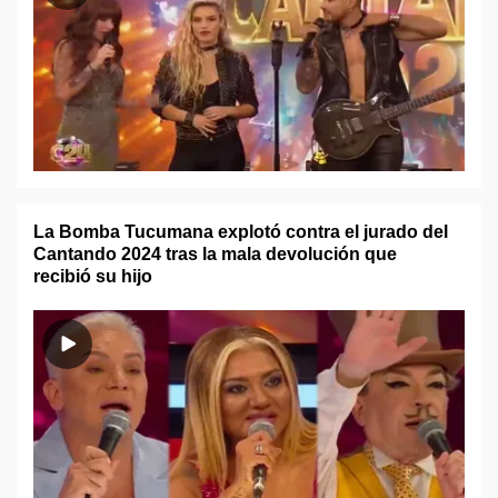
La Bomba Tucumana explotó contra el jurado del
Cantando 2024 tras la mala devolución que
recibió su hijo