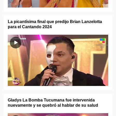
La picantísima final que predijo Brian Lanzelotta
para el Cantando 2024
Gladys La Bomba Tucumana fue intervenida
nuevamente y se quebró al hablar de su salud