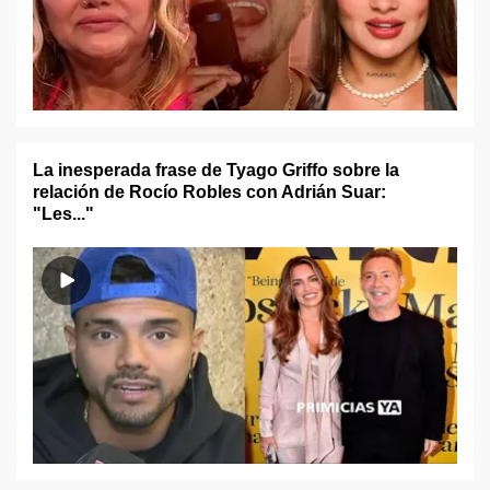
La inesperada frase de Tyago Griffo sobre la
relación de Rocío Robles con Adrián Suar:
"Les..."