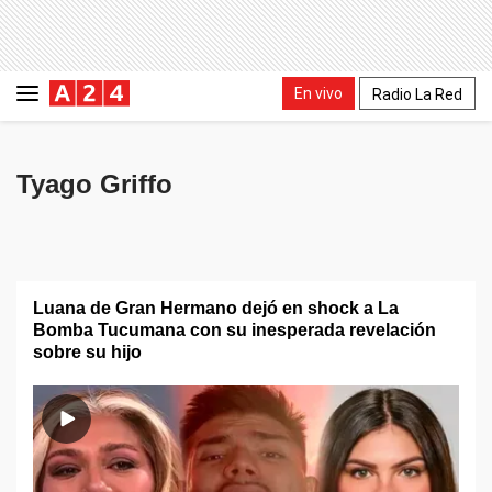
En vivo
Radio La Red
Tyago Griffo
Luana de Gran Hermano dejó en shock a La
Bomba Tucumana con su inesperada revelación
sobre su hijo