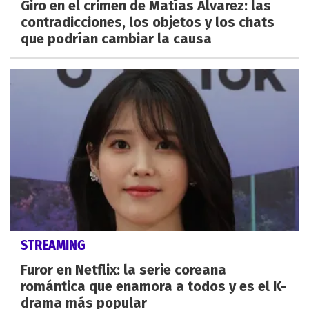
Giro en el crimen de Matías Álvarez: las
contradicciones, los objetos y los chats
que podrían cambiar la causa
STREAMING
Furor en Netflix: la serie coreana
romántica que enamora a todos y es el K-
drama más popular