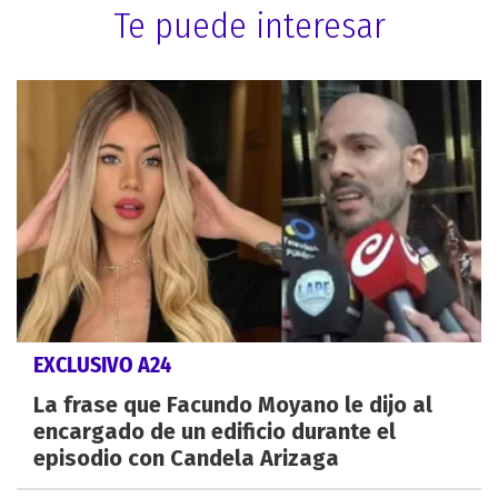
Te puede interesar
EXCLUSIVO A24
La frase que Facundo Moyano le dijo al
encargado de un edificio durante el
episodio con Candela Arizaga