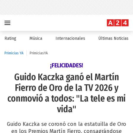
Rating
Música
Internacionales
Últimas Noticias
Primicias YA
PrimiciasYA
¡FELICIDADES!
Guido Kaczka ganó el Martín
Fierro de Oro de la TV 2026 y
conmovió a todos: "La tele es mi
vida"
Guido Kaczka se coronó con la estatuilla de Oro
en los Premios Martín Fierro, consagrándose