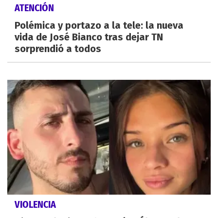
ATENCIÓN
Polémica y portazo a la tele: la nueva
vida de José Bianco tras dejar TN
sorprendió a todos
VIOLENCIA