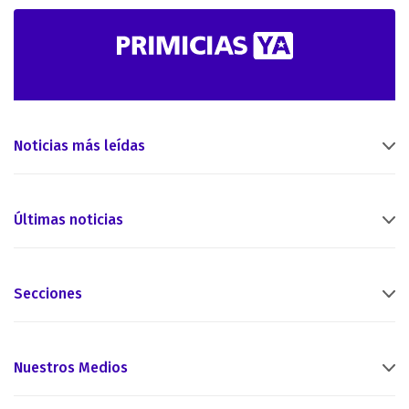
Noticias más leídas
Últimas noticias
Secciones
Nuestros Medios