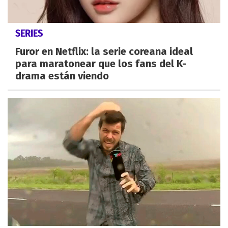
SERIES
Furor en Netflix: la serie coreana ideal
para maratonear que los fans del K-
drama están viendo