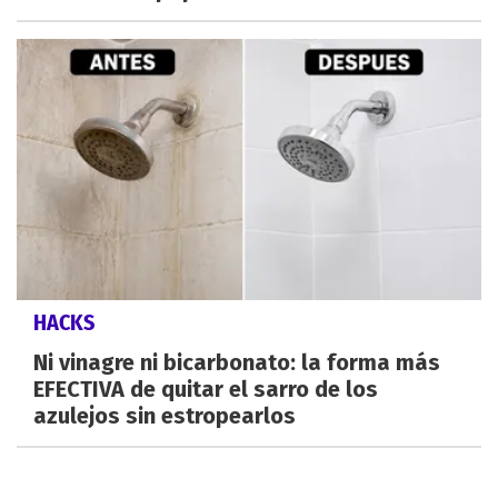
HACKS
Ni vinagre ni bicarbonato: la forma más
EFECTIVA de quitar el sarro de los
azulejos sin estropearlos