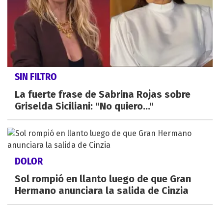
SIN FILTRO
La fuerte frase de Sabrina Rojas sobre
Griselda Siciliani: "No quiero..."
DOLOR
Sol rompió en llanto luego de que Gran
Hermano anunciara la salida de Cinzia