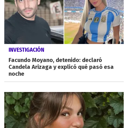
INVESTIGACIÓN
Facundo Moyano, detenido: declaró
Candela Arizaga y explicó qué pasó esa
noche