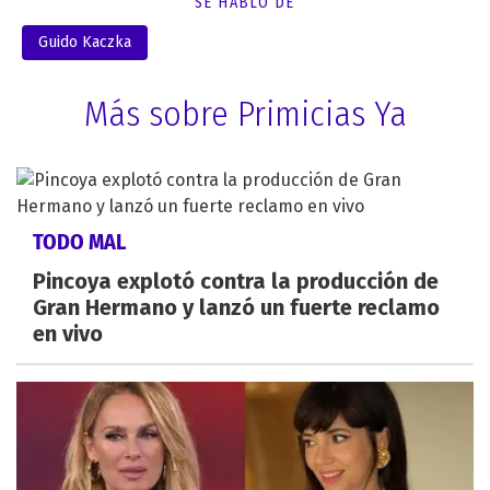
SE HABLÓ DE
Guido Kaczka
Más sobre Primicias Ya
TODO MAL
Pincoya explotó contra la producción de
Gran Hermano y lanzó un fuerte reclamo
en vivo