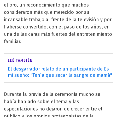
el oro, un reconocimiento que muchos
consideraron más que merecido por su
incansable trabajo al frente de la televisión y por
haberse convertido, con el paso de los años, en
una de las caras más fuertes del entretenimiento
familiar.
LEÉ TAMBIÉN
El desgarrador relato de un participante de Es
mi sueño: "Tenía que secar la sangre de mamá"
Durante la previa de la ceremonia mucho se
había hablado sobre el tema y las
especulaciones no dejaron de crecer entre el
público y los propios protagonistas de la