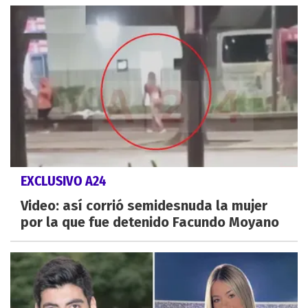
EXCLUSIVO A24
Video: así corrió semidesnuda la mujer
por la que fue detenido Facundo Moyano