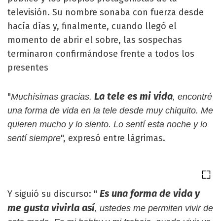
televisión. Su nombre sonaba con fuerza desde
hacía días y, finalmente, cuando llegó el
momento de abrir el sobre, las sospechas
terminaron confirmándose frente a todos los
presentes
La tele es mi vida
"
Muchísimas gracias.
, encontré
una forma de vida en la tele desde muy chiquito. Me
quieren mucho y lo siento. Lo sentí esta noche y lo
", expresó entre lágrimas.
sentí siempre
Es una forma de vida y
Y siguió su discurso: "
me gusta vivirla así
, ustedes me permiten vivir de