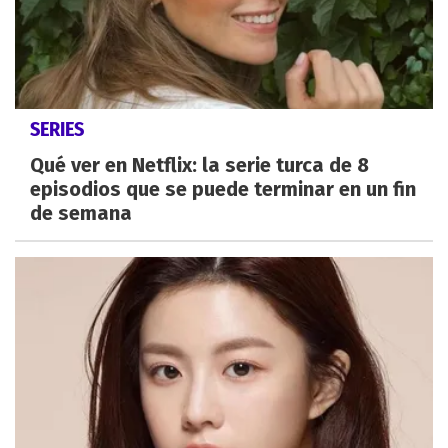
SERIES
Qué ver en Netflix: la serie turca de 8
episodios que se puede terminar en un fin
de semana