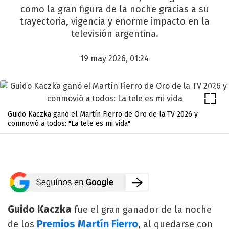
como la gran figura de la noche gracias a su
trayectoria, vigencia y enorme impacto en la
televisión argentina.
19 may 2026, 01:24
Guido Kaczka ganó el Martín Fierro de Oro de la TV 2026 y
conmovió a todos: "La tele es mi vida"
Guido Kaczka
fue el gran ganador de la noche
Premios Martín Fierro
de los
, al quedarse con