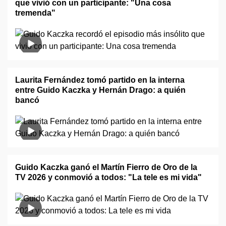
que vivió con un participante: "Una cosa
tremenda"
Laurita Fernández tomó partido en la interna
entre Guido Kaczka y Hernán Drago: a quién
bancó
Guido Kaczka ganó el Martín Fierro de Oro de la
TV 2026 y conmovió a todos: "La tele es mi vida"