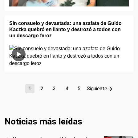
Sin consuelo y devastada: una azafata de Guido
Kaczka quebró en llanto y destrozó a todos con
un descargo feroz
1
2
3
4
5
Siguiente
Noticias más leídas