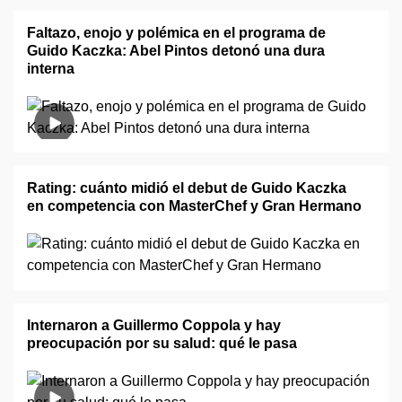
Faltazo, enojo y polémica en el programa de
Guido Kaczka: Abel Pintos detonó una dura
interna
Rating: cuánto midió el debut de Guido Kaczka
en competencia con MasterChef y Gran Hermano
Internaron a Guillermo Coppola y hay
preocupación por su salud: qué le pasa