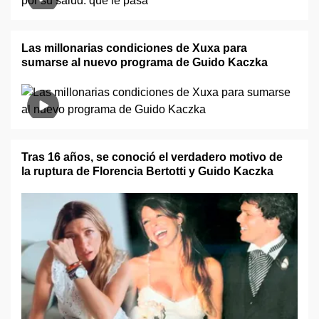
Las millonarias condiciones de Xuxa para
sumarse al nuevo programa de Guido Kaczka
Tras 16 años, se conoció el verdadero motivo de
la ruptura de Florencia Bertotti y Guido Kaczka