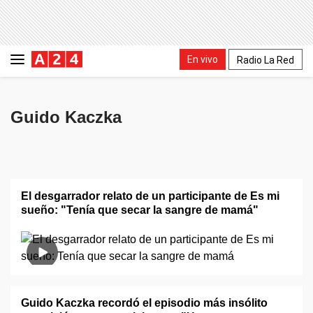
En vivo
Radio La Red
Guido Kaczka
El desgarrador relato de un participante de Es mi
sueño: "Tenía que secar la sangre de mamá"
Guido Kaczka recordó el episodio más insólito