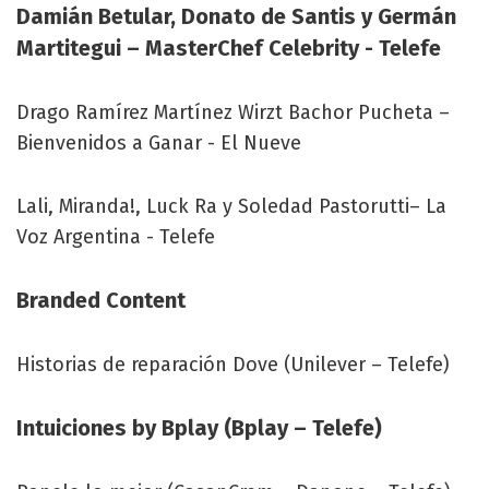
Damián Betular, Donato de Santis y Germán
Martitegui – MasterChef Celebrity - Telefe
Drago Ramírez Martínez Wirzt Bachor Pucheta –
Bienvenidos a Ganar - El Nueve
Lali, Miranda!, Luck Ra y Soledad Pastorutti– La
Voz Argentina - Telefe
Branded Content
Historias de reparación Dove (Unilever – Telefe)
Intuiciones by Bplay (Bplay – Telefe)