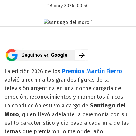
19 may 2026, 00:56
Premios Martín Fierro
La edición 2026 de los
volvió a reunir a las grandes figuras de la
televisión argentina en una noche cargada de
emoción, reconocimientos y momentos únicos.
Santiago del
La conducción estuvo a cargo de
Moro
, quien llevó adelante la ceremonia con su
estilo característico y dio paso a cada una de las
ternas que premiaron lo mejor del año.