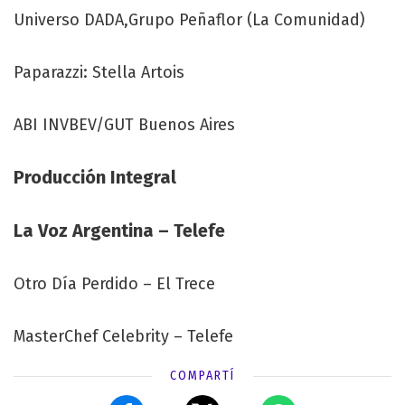
Universo DADA,Grupo Peñaflor (La Comunidad)
Paparazzi: Stella Artois
ABI INVBEV/GUT Buenos Aires
Producción Integral
La Voz Argentina – Telefe
Otro Día Perdido – El Trece
MasterChef Celebrity – Telefe
COMPARTÍ