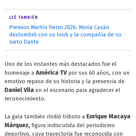
LEÉ TAMBIÉN
Premios Martín Fierro 2026: Moria Casán
deslumbró con su look y la compañía de su
nieto Dante
Uno de los instantes más destacados fue el
América TV
homenaje a
por sus 60 años, con un
emotivo repaso de su historia y la presencia de
Daniel Vila
en el escenario para agradecer el
reconocimiento.
Enrique Macaya
La gala también rindió tributo a
Márquez,
figura indiscutida del periodismo
deportivo, cuya trayectoria fue reconocida con