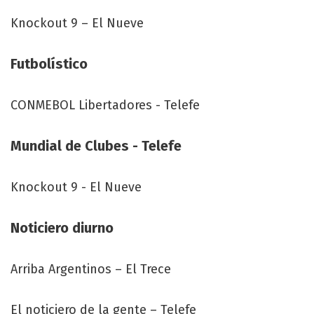
Knockout 9 – El Nueve
Futbolístico
CONMEBOL Libertadores - Telefe
Mundial de Clubes - Telefe
Knockout 9 - El Nueve
Noticiero diurno
Arriba Argentinos – El Trece
El noticiero de la gente – Telefe