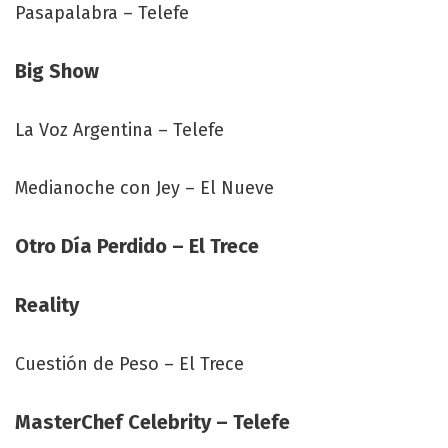
Pasapalabra – Telefe
Big Show
La Voz Argentina – Telefe
Medianoche con Jey – El Nueve
Otro Día Perdido – El Trece
Reality
Cuestión de Peso – El Trece
MasterChef Celebrity – Telefe