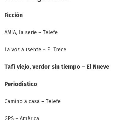
Ficción
AMIA, la serie – Telefe
La voz ausente – El Trece
Tafí viejo, verdor sin tiempo – El Nueve
Periodístico
Camino a casa – Telefe
GPS – América