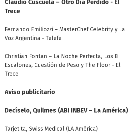
Claudio Cuscuela – Otro Día Perdido - El
Trece
Fernando Emiliozzi – MasterChef Celebrity y La
Voz Argentina - Telefe
Christian Fontan – La Noche Perfecta, Los 8
Escalones, Cuestión de Peso y The Floor - El
Trece
Aviso publicitario
Decíselo, Quilmes (ABI INBEV – La América)
Tarjetita, Swiss Medical (LA América)