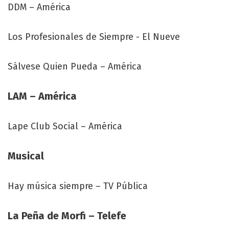
DDM – América
Los Profesionales de Siempre - El Nueve
Sálvese Quien Pueda – América
LAM – América
Lape Club Social – América
Musical
Hay música siempre – TV Pública
La Peña de Morfi – Telefe