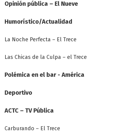
Opinión pública – El Nueve
Humorístico/Actualidad
La Noche Perfecta – El Trece
Las Chicas de la Culpa – el Trece
Polémica en el bar - América
Deportivo
ACTC – TV Pública
Carburando – El Trece