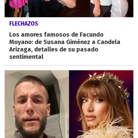
FLECHAZOS
Los amores famosos de Facundo
Moyano: de Susana Giménez a Candela
Arizaga, detalles de su pasado
sentimental