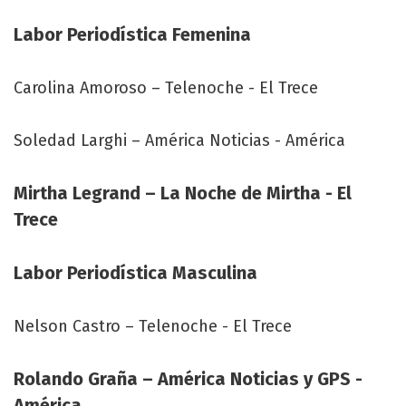
Labor Periodística Femenina
Carolina Amoroso – Telenoche - El Trece
Soledad Larghi – América Noticias - América
Mirtha Legrand – La Noche de Mirtha - El
Trece
Labor Periodística Masculina
Nelson Castro – Telenoche - El Trece
Rolando Graña – América Noticias y GPS -
América