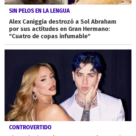
SIN PELOS EN LA LENGUA
Alex Caniggia destrozó a Sol Abraham
por sus actitudes en Gran Hermano:
"Cuatro de copas infumable"
CONTROVERTIDO