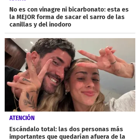
No es con vinagre ni bicarbonato: esta es
la MEJOR forma de sacar el sarro de las
canillas y del inodoro
ATENCIÓN
Escándalo total: las dos personas más
importantes que quedarían afuera de la