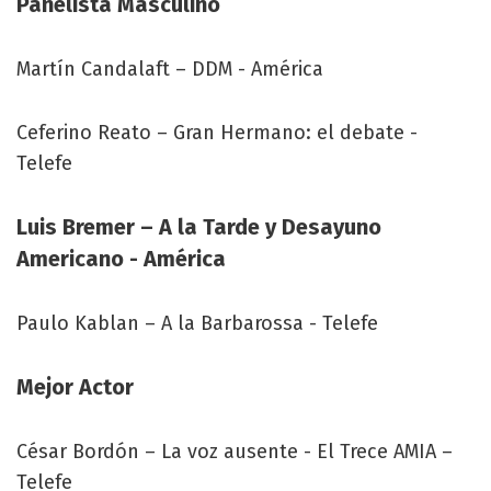
Panelista Masculino
Martín Candalaft – DDM - América
Ceferino Reato – Gran Hermano: el debate -
Telefe
Luis Bremer – A la Tarde y Desayuno
Americano - América
Paulo Kablan – A la Barbarossa - Telefe
Mejor Actor
César Bordón – La voz ausente - El Trece AMIA –
Telefe