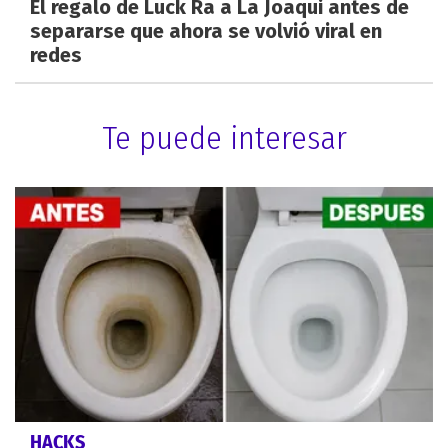
El regalo de Luck Ra a La Joaqui antes de
separarse que ahora se volvió viral en
redes
Te puede interesar
HACKS