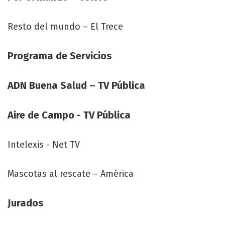
Resto del mundo – El Trece
Programa de Servicios
ADN Buena Salud – TV Pública
Aire de Campo - TV Pública
Intelexis - Net TV
Mascotas al rescate – América
Jurados