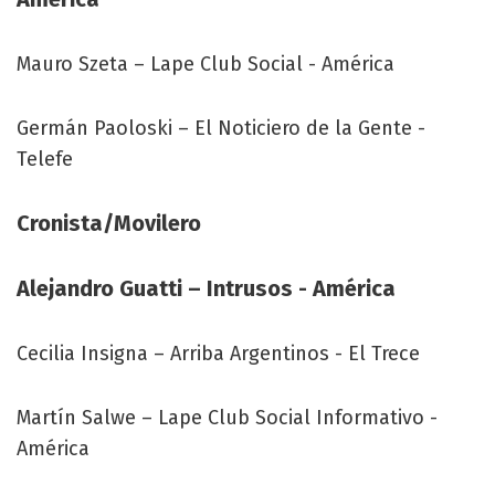
Mauro Szeta – Lape Club Social - América
Germán Paoloski – El Noticiero de la Gente -
Telefe
Cronista/Movilero
Alejandro Guatti – Intrusos - América
Cecilia Insigna – Arriba Argentinos - El Trece
Martín Salwe – Lape Club Social Informativo -
América