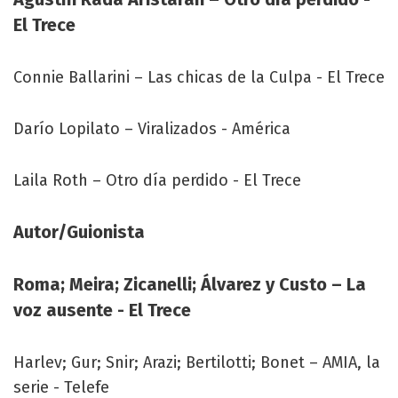
El Trece
Connie Ballarini – Las chicas de la Culpa - El Trece
Darío Lopilato – Viralizados - América
Laila Roth – Otro día perdido - El Trece
Autor/Guionista
Roma; Meira; Zicanelli; Álvarez y Custo – La
voz ausente - El Trece
Harlev; Gur; Snir; Arazi; Bertilotti; Bonet – AMIA, la
serie - Telefe