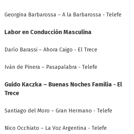
Georgina Barbarossa – A la Barbarossa - Telefe
Labor en Conducción Masculina
Darío Barassi – Ahora Caigo - El Trece
Iván de Pinera – Pasapalabra - Telefe
Guido Kaczka – Buenas Noches Familia - El
Trece
Santiago del Moro – Gran Hermano - Telefe
Nico Occhiato – La Voz Argentina - Telefe