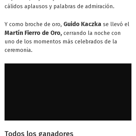
cálidos aplausos y palabras de admiración.
Guido Kaczka
Y como broche de oro,
se llevó el
Martín Fierro de Oro,
cerrando la noche con
uno de los momentos más celebrados de la
ceremonia.
Todos los ganadores