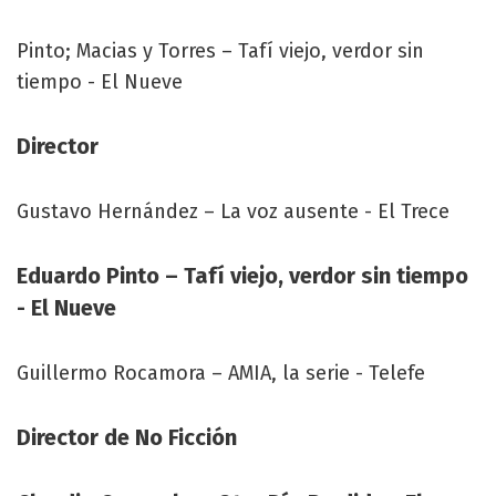
Pinto; Macias y Torres – Tafí viejo, verdor sin
tiempo - El Nueve
Director
Gustavo Hernández – La voz ausente - El Trece
Eduardo Pinto – Tafí viejo, verdor sin tiempo
- El Nueve
Guillermo Rocamora – AMIA, la serie - Telefe
Director de No Ficción