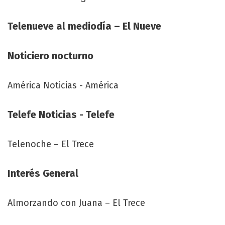
Telenueve al mediodía – El Nueve
Noticiero nocturno
América Noticias - América
Telefe Noticias - Telefe
Telenoche – El Trece
Interés General
Almorzando con Juana – El Trece