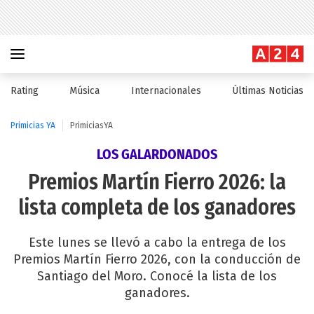
Rating
Música
Internacionales
Últimas Noticias
Primicias YA
PrimiciasYA
LOS GALARDONADOS
Premios Martín Fierro 2026: la
lista completa de los ganadores
Este lunes se llevó a cabo la entrega de los
Premios Martín Fierro 2026, con la conducción de
Santiago del Moro. Conocé la lista de los
ganadores.