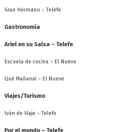
Gran Hermano – Telefe
Gastronomía
Ariel en su Salsa – Telefe
Escuela de cocina – El Nueve
Qué Mañana! – El Nueve
Viajes/Turismo
Iván de Viaje – Telefe
Por el mundo – Telefe