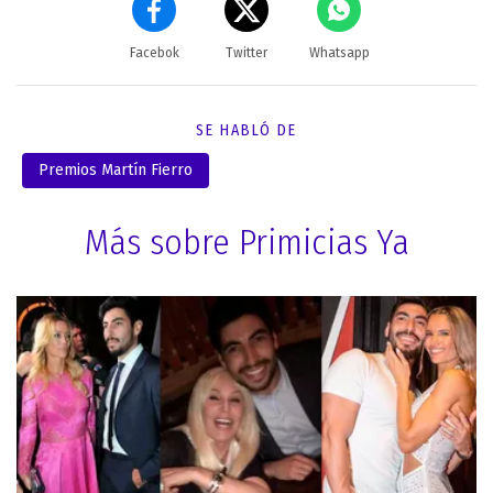
Facebok
Twitter
Whatsapp
SE HABLÓ DE
Premios Martín Fierro
Más sobre Primicias Ya