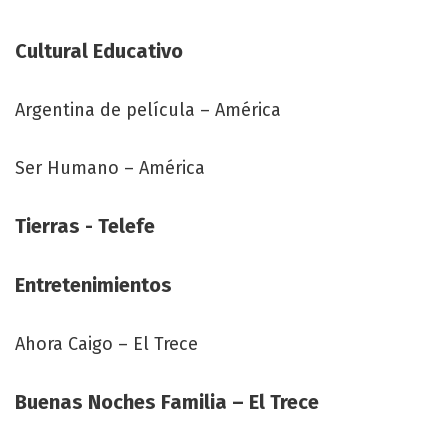
Cultural Educativo
Argentina de película – América
Ser Humano – América
Tierras - Telefe
Entretenimientos
Ahora Caigo – El Trece
Buenas Noches Familia – El Trece