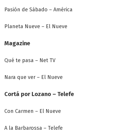
Pasión de Sábado – América
Planeta Nueve – El Nueve
Magazine
Qué te pasa – Net TV
Nara que ver – El Nueve
Cortá por Lozano – Telefe
Con Carmen – El Nueve
A la Barbarossa – Telefe