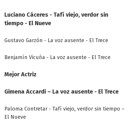
Luciano Cáceres - Tafí viejo, verdor sin
tiempo - El Nueve
Gustavo Garzón - La voz ausente - El Trece
Benjamín Vicuña - La voz ausente - El Trece
Mejor Actriz
Gimena Accardi – La voz ausente - El Trece
Paloma Contretar - Tafí viejo, verdor sin tiempo –
El Nueve