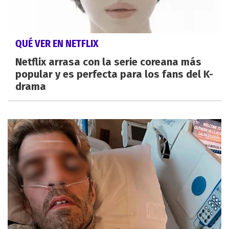
QUÉ VER EN NETFLIX
Netflix arrasa con la serie coreana más
popular y es perfecta para los fans del K-
drama