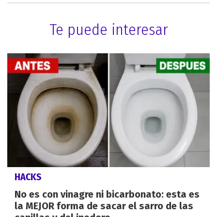
Te puede interesar
HACKS
No es con vinagre ni bicarbonato: esta es
la MEJOR forma de sacar el sarro de las