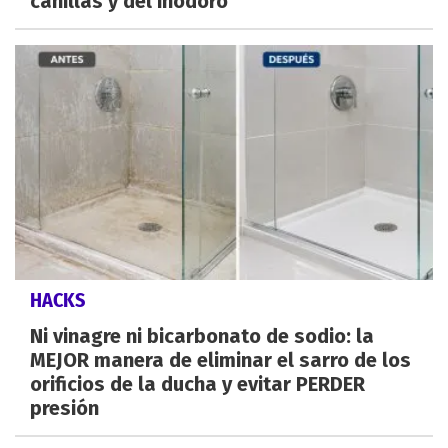
canillas y del inodoro
HACKS
Ni vinagre ni bicarbonato de sodio: la
MEJOR manera de eliminar el sarro de los
orificios de la ducha y evitar PERDER
presión