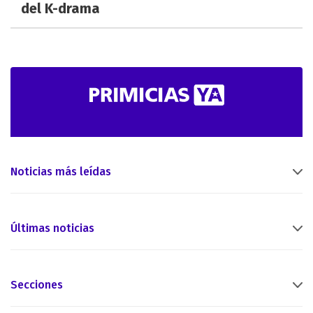
del K-drama
Noticias más leídas
Últimas noticias
Secciones