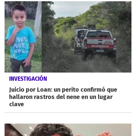
INVESTIGACIÓN
Juicio por Loan: un perito confirmó que
hallaron rastros del nene en un lugar
clave