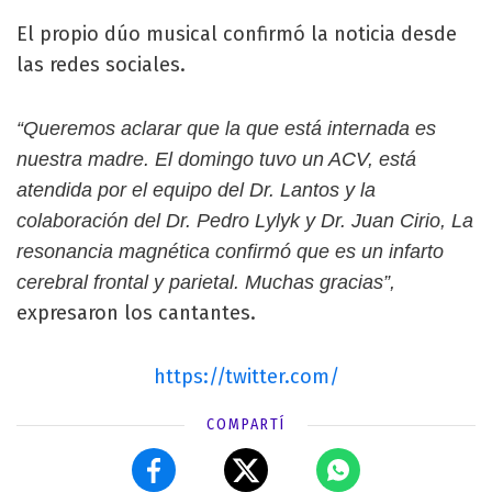
El propio dúo musical confirmó la noticia desde
las redes sociales.
“Queremos aclarar que la que está internada es
nuestra madre. El domingo tuvo un ACV, está
atendida por el equipo del Dr. Lantos y la
colaboración del Dr. Pedro Lylyk y Dr. Juan Cirio, La
resonancia magnética confirmó que es un infarto
cerebral frontal y parietal. Muchas gracias”,
expresaron los cantantes.
https://twitter.com/
COMPARTÍ