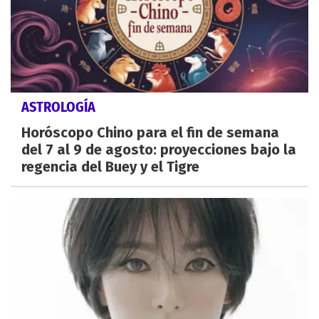
ASTROLOGÍA
Horóscopo Chino para el fin de semana
del 7 al 9 de agosto: proyecciones bajo la
regencia del Buey y el Tigre