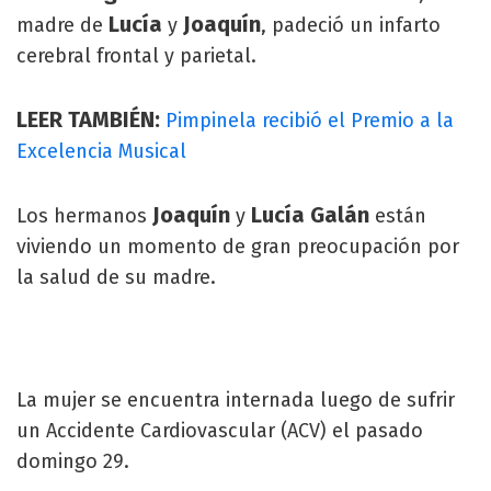
Lucía
Joaquín
madre de
y
, padeció un infarto
cerebral frontal y parietal.
LEER TAMBIÉN:
Pimpinela recibió el Premio a la
Excelencia Musical
Joaquín
Lucía Galán
Los hermanos
y
están
viviendo un momento de gran preocupación por
la salud de su madre.
La mujer se encuentra internada luego de sufrir
un Accidente Cardiovascular (ACV) el pasado
domingo 29.