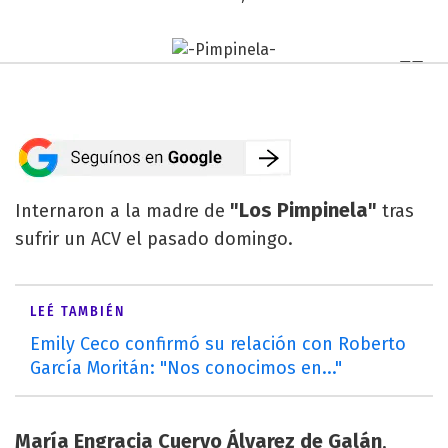
"Los Pimpinela"
Internaron a la madre de
tras
sufrir un ACV el pasado domingo.
LEÉ TAMBIÉN
Emily Ceco confirmó su relación con Roberto
García Moritán: "Nos conocimos en..."
María Engracia Cuervo Álvarez de Galán
,