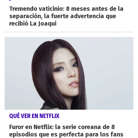
Tremendo vaticinio: 8 meses antes de la
separación, la fuerte advertencia que
recibió La Joaqui
QUÉ VER EN NETFLIX
Furor en Netflix: la serie coreana de 8
episodios que es perfecta para los fans