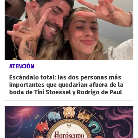
ATENCIÓN
Escándalo total: las dos personas más
importantes que quedarían afuera de la
boda de Tini Stoessel y Rodrigo de Paul