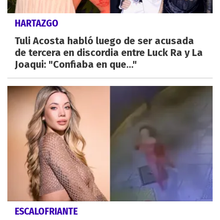
HARTAZGO
Tuli Acosta habló luego de ser acusada
de tercera en discordia entre Luck Ra y La
Joaqui: "Confiaba en que..."
ESCALOFRIANTE