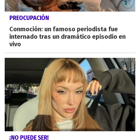
PREOCUPACIÓN
Conmoción: un famoso periodista fue
internado tras un dramático episodio en
vivo
¡NO PUEDE SER!