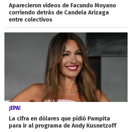
Aparecieron videos de Facundo Moyano
corriendo detrás de Candela Arizaga
entre colectivos
¡EPA!
La cifra en dólares que pidió Pampita
para ir al programa de Andy Kusnetzoff