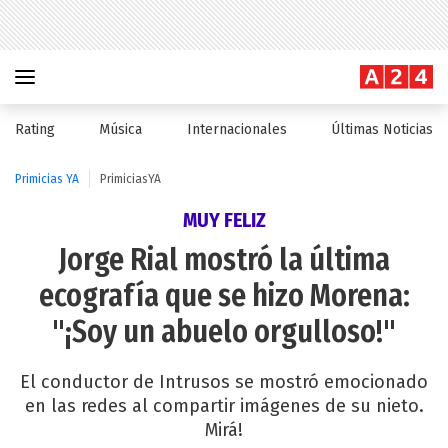
Rating
Música
Internacionales
Últimas Noticias
Primicias YA
PrimiciasYA
MUY FELIZ
Jorge Rial mostró la última
ecografía que se hizo Morena:
"¡Soy un abuelo orgulloso!"
El conductor de Intrusos se mostró emocionado
en las redes al compartir imágenes de su nieto.
Mirá!