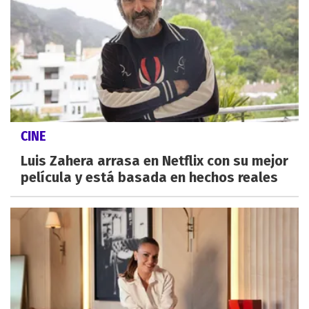
CINE
Luis Zahera arrasa en Netflix con su mejor
película y está basada en hechos reales