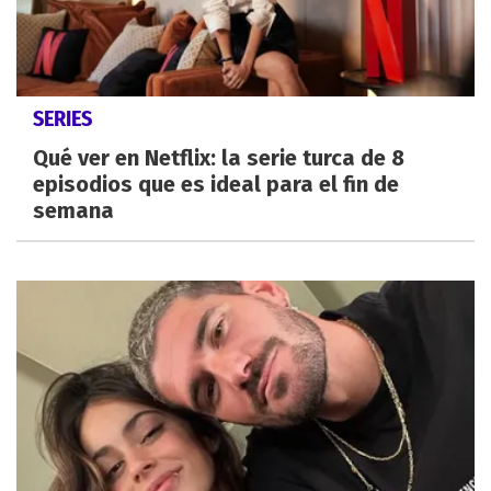
SERIES
Qué ver en Netflix: la serie turca de 8
episodios que es ideal para el fin de
semana