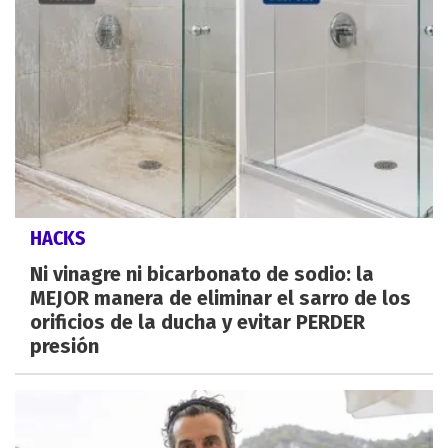
HACKS
Ni vinagre ni bicarbonato de sodio: la
MEJOR manera de eliminar el sarro de los
orificios de la ducha y evitar PERDER
presión