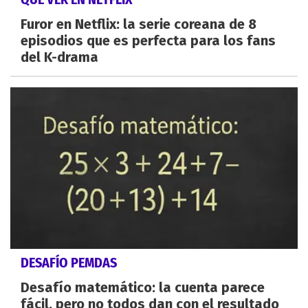
Furor en Netflix: la serie coreana de 8
episodios que es perfecta para los fans
del K-drama
DESAFÍO PEMDAS
Desafío matemático: la cuenta parece
fácil, pero no todos dan con el resultado