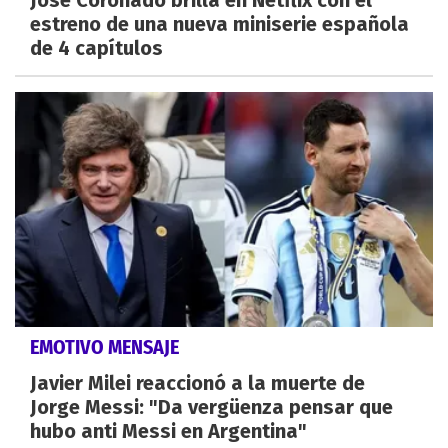
estreno de una nueva miniserie española
de 4 capítulos
EMOTIVO MENSAJE
Javier Milei reaccionó a la muerte de
Jorge Messi: "Da vergüenza pensar que
hubo anti Messi en Argentina"