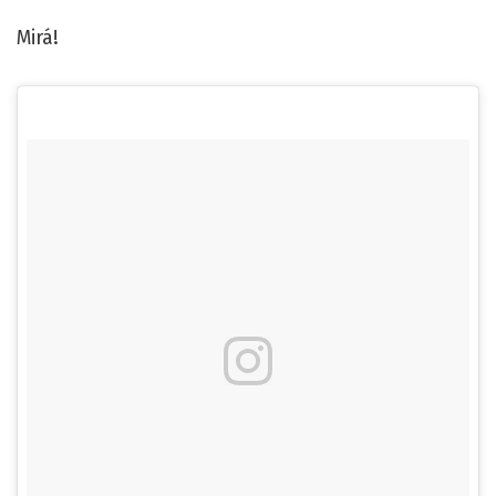
Mirá!