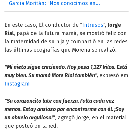
García Moritán: "Nos conocimos en..."
En este caso, El conductor de "
Intrusos
",
Jorge
Rial
, papá de la futura mamá, se mostró feliz con
la maternidad de su hija y compartió en las redes
las últimas ecografías que Morena se realizó.
"Mi nieto sigue creciendo. Hoy pesa 1,327 kilos. Está
muy bien. Su mamá More Rial también",
expresó em
Instagram
"Su corazoncito late con fuerza. Falta cada vez
menos. Estoy ansioso por encontrarme con él. ¡Soy
un abuelo orgulloso!"
, agregó Jorge, en el material
que posteó en la red.