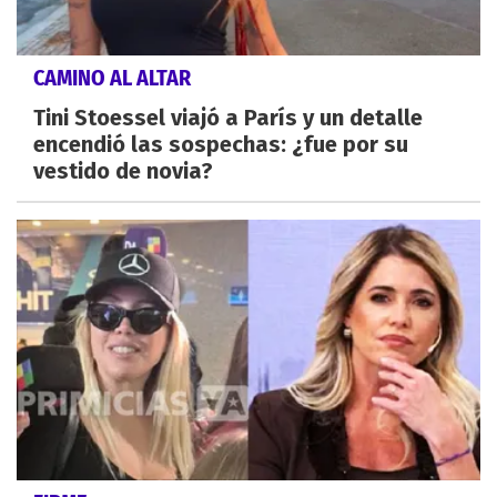
CAMINO AL ALTAR
Tini Stoessel viajó a París y un detalle
encendió las sospechas: ¿fue por su
vestido de novia?