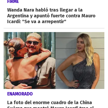
FIRME
Wanda Nara habló tras llegar a la
Argentina y apuntó fuerte contra Mauro
Icardi: "Se va a arrepentir"
ENAMORADO
La foto del enorme cuadro de la China