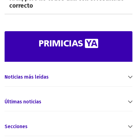
correcto
Noticias más leídas
Últimas noticias
Secciones