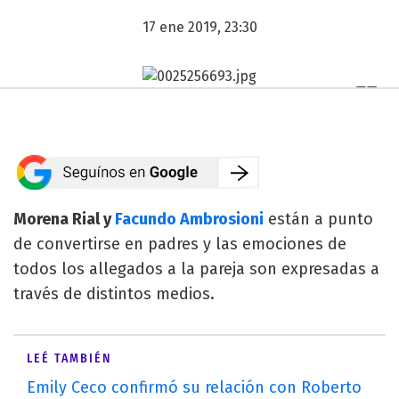
17 ene 2019, 23:30
Morena Rial y
Facundo Ambrosioni
están a punto
de convertirse en padres y las emociones de
todos los allegados a la pareja son expresadas a
través de distintos medios.
LEÉ TAMBIÉN
Emily Ceco confirmó su relación con Roberto