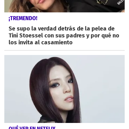
¡TREMENDO!
Se supo la verdad detrás de la pelea de
Tini Stoessel con sus padres y por qué no
los invita al casamiento
QUÉ VER EN NETFLIX