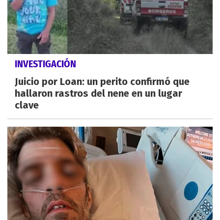
INVESTIGACIÓN
Juicio por Loan: un perito confirmó que
hallaron rastros del nene en un lugar
clave