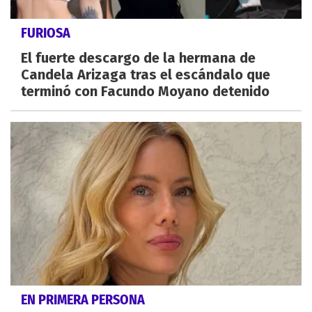
FURIOSA
El fuerte descargo de la hermana de
Candela Arizaga tras el escándalo que
terminó con Facundo Moyano detenido
EN PRIMERA PERSONA