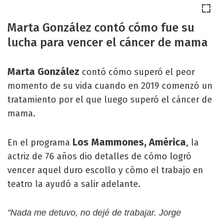
Marta González contó cómo fue su
lucha para vencer el cáncer de mama
Marta González
contó cómo superó el peor
momento de su vida cuando en 2019 comenzó un
tratamiento por el que luego superó el cáncer de
mama.
Los Mammones, América
En el programa
, la
actriz de 76 años dio detalles de cómo logró
vencer aquel duro escollo y cómo el trabajo en
teatro la ayudó a salir adelante.
"Nada me detuvo, no dejé de trabajar. Jorge