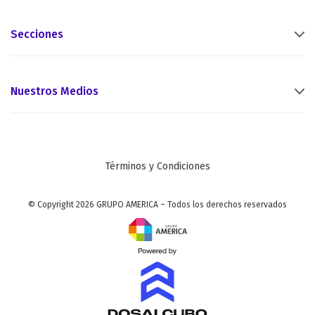
Secciones
Nuestros Medios
Términos y Condiciones
© Copyright 2026 GRUPO AMERICA – Todos los derechos reservados