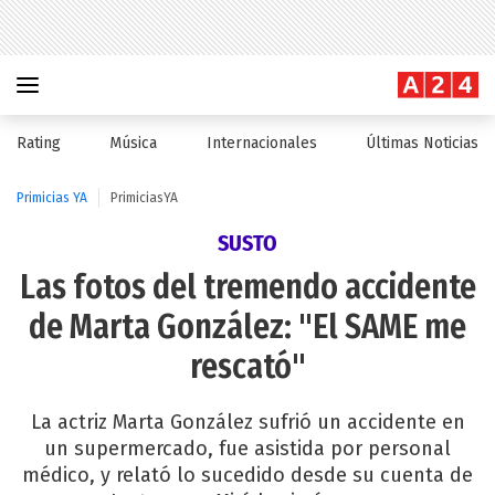
Rating
Música
Internacionales
Últimas Noticias
Primicias YA
PrimiciasYA
SUSTO
Las fotos del tremendo accidente
de Marta González: "El SAME me
rescató"
La actriz Marta González sufrió un accidente en
un supermercado, fue asistida por personal
médico, y relató lo sucedido desde su cuenta de