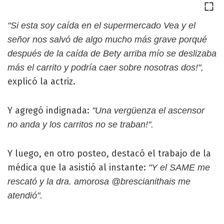
"Si esta soy caída en el supermercado Vea y el
señor nos salvó de algo mucho más grave porqué
después de la caída de Bety arriba mío se deslizaba
más el carrito y podría caer sobre nosotras dos!",
explicó la actriz.
Y agregó indignada:
"Una vergüenza el ascensor
no anda y los carritos no se traban!".
Y luego, en otro posteo, destacó el trabajo de la
médica que la asistió al instante:
"Y el SAME me
rescató y la dra. amorosa @brescianithais me
atendió".