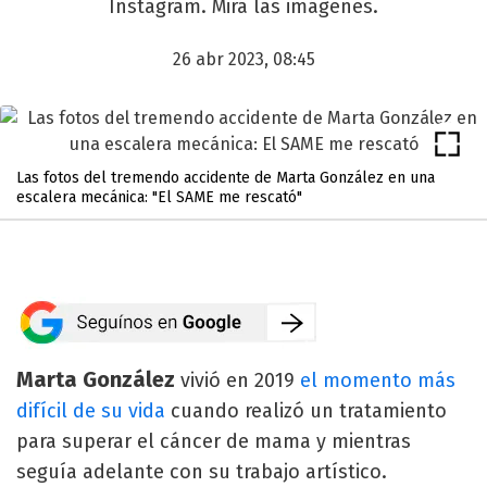
Instagram. Mirá las imágenes.
26 abr 2023, 08:45
Las fotos del tremendo accidente de Marta González en una
escalera mecánica: "El SAME me rescató"
Marta González
vivió en 2019
el momento más
difícil de su vida
cuando realizó un tratamiento
para superar el cáncer de mama y mientras
seguía adelante con su trabajo artístico.