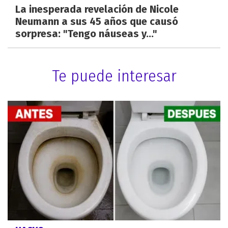
La inesperada revelación de Nicole
Neumann a sus 45 años que causó
sorpresa: "Tengo náuseas y..."
Te puede interesar