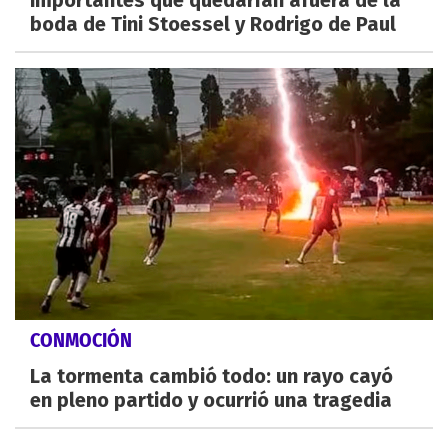
importantes que quedarían afuera de la
boda de Tini Stoessel y Rodrigo de Paul
CONMOCIÓN
La tormenta cambió todo: un rayo cayó
en pleno partido y ocurrió una tragedia