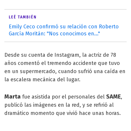
LEÉ TAMBIÉN
Emily Ceco confirmó su relación con Roberto
García Moritán: "Nos conocimos en..."
Desde su cuenta de Instagram, la actriz de 78
años comentó el tremendo accidente que tuvo
en un supermercado, cuando sufrió una caída en
la escalera mecánica del lugar.
Marta
SAME
fue asistida por el personales del
,
publicó las imágenes en la red, y se refirió al
dramático momento que vivió hace unas horas.