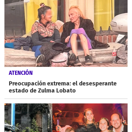
ATENCIÓN
Preocupación extrema: el desesperante
estado de Zulma Lobato