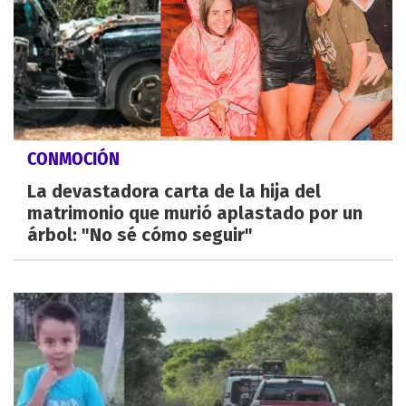
CONMOCIÓN
La devastadora carta de la hija del
matrimonio que murió aplastado por un
árbol: "No sé cómo seguir"