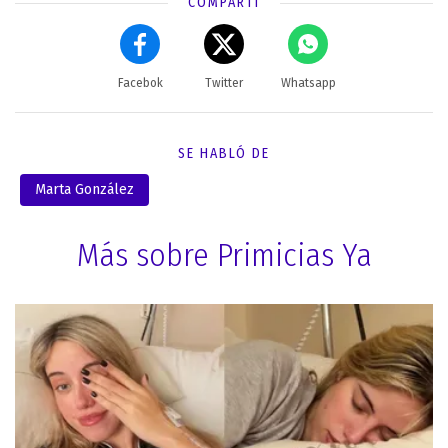
COMPARTÍ
Facebok
Twitter
Whatsapp
SE HABLÓ DE
Marta González
Más sobre Primicias Ya