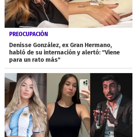
PREOCUPACIÓN
Denisse González, ex Gran Hermano,
habló de su internación y alertó: "Viene
para un rato más"