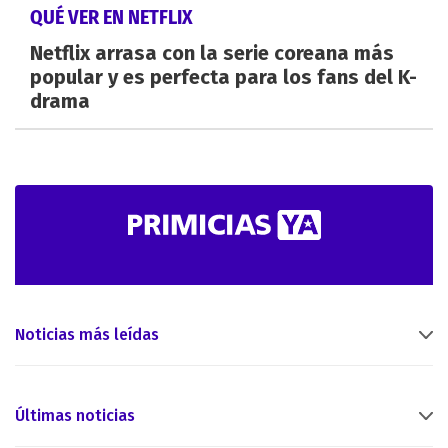
QUÉ VER EN NETFLIX
Netflix arrasa con la serie coreana más
popular y es perfecta para los fans del K-
drama
Noticias más leídas
Últimas noticias