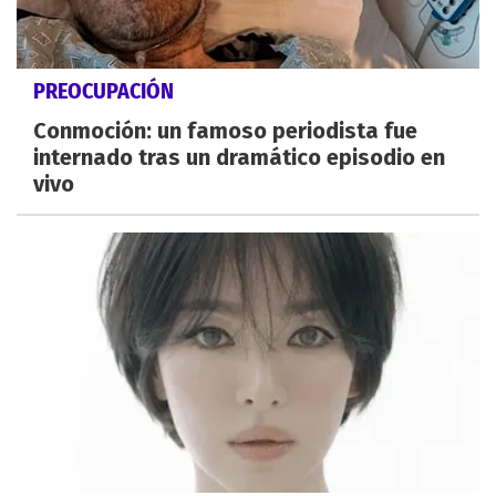
PREOCUPACIÓN
Conmoción: un famoso periodista fue
internado tras un dramático episodio en
vivo