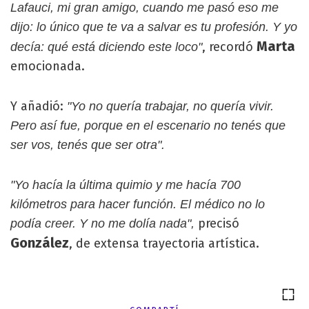
Lafauci, mi gran amigo, cuando me pasó eso me
dijo: lo único que te va a salvar es tu profesión. Y yo
Marta
, recordó
decía: qué está diciendo este loco"
emocionada.
Y añadió:
"Yo no quería trabajar, no quería vivir.
Pero así fue, porque en el escenario no tenés que
ser vos, tenés que ser otra".
"Yo hacía la última quimio y me hacía 700
kilómetros para hacer función. El médico no lo
precisó
podía creer. Y no me dolía nada",
González
, de extensa trayectoria artística.