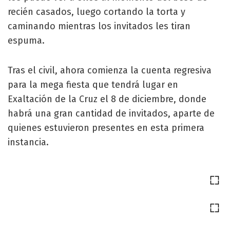
recién casados, luego cortando la torta y
caminando mientras los invitados les tiran
espuma.
Tras el civil, ahora comienza la cuenta regresiva
para la mega fiesta que tendrá lugar en
Exaltación de la Cruz el 8 de diciembre, donde
habrá una gran cantidad de invitados, aparte de
quienes estuvieron presentes en esta primera
instancia.