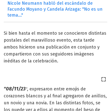
Nicole Neumann habló del escándalo de
Facundo Moyano y Candela Arizaga: "No es un
tema..."
Si bien hasta el momento se conocieron distintas
postales del maravilloso evento, esta tarde
ambos hicieron una publicación en conjunto y
compartieron con sus seguidores imágenes
inéditas de la celebración.
"08/11/23
, expresaron entre emojis de
"
corazones blancos y al final agregaron de anillos,
un novio y una novia. En las distintas fotos, se
los puede ver a ellos al momento del beso de