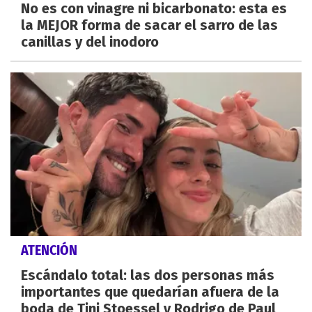
No es con vinagre ni bicarbonato: esta es
la MEJOR forma de sacar el sarro de las
canillas y del inodoro
ATENCIÓN
Escándalo total: las dos personas más
importantes que quedarían afuera de la
boda de Tini Stoessel y Rodrigo de Paul