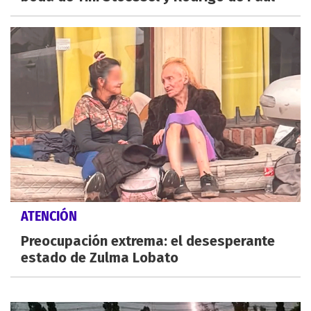
ATENCIÓN
Preocupación extrema: el desesperante
estado de Zulma Lobato