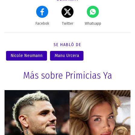
Facebok
Twitter
Whatsapp
SE HABLÓ DE
Nicole Neumann
Manu Urcera
Más sobre Primicias Ya