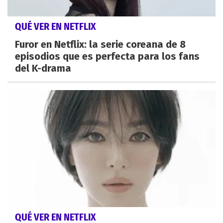
QUÉ VER EN NETFLIX
Furor en Netflix: la serie coreana de 8
episodios que es perfecta para los fans
del K-drama
QUÉ VER EN NETFLIX