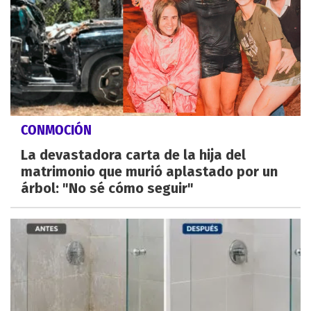
CONMOCIÓN
La devastadora carta de la hija del
matrimonio que murió aplastado por un
árbol: "No sé cómo seguir"