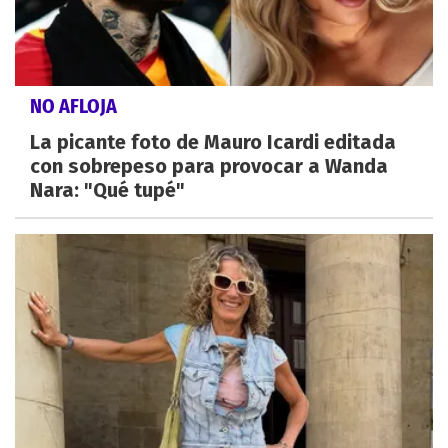
NO AFLOJA
La picante foto de Mauro Icardi editada
con sobrepeso para provocar a Wanda
Nara: "Qué tupé"