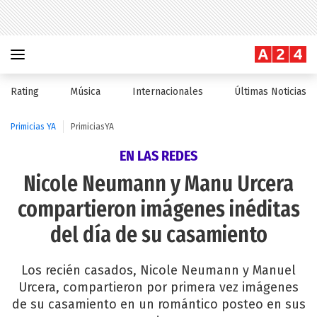
Rating
Música
Internacionales
Últimas Noticias
Primicias YA
PrimiciasYA
EN LAS REDES
Nicole Neumann y Manu Urcera
compartieron imágenes inéditas
del día de su casamiento
Los recién casados, Nicole Neumann y Manuel
Urcera, compartieron por primera vez imágenes
de su casamiento en un romántico posteo en sus