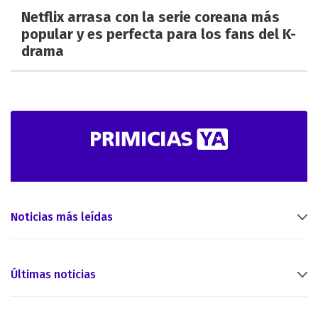
Netflix arrasa con la serie coreana más
popular y es perfecta para los fans del K-
drama
Noticias más leídas
Últimas noticias