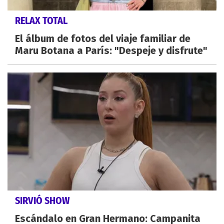
RELAX TOTAL
El álbum de fotos del viaje familiar de
Maru Botana a París: "Despeje y disfrute"
SIRVIÓ SHOW
Escándalo en Gran Hermano: Campanita