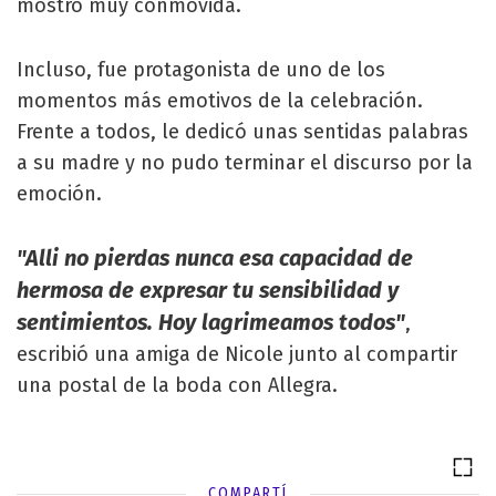
mostró muy conmovida.
Incluso, fue protagonista de uno de los
momentos más emotivos de la celebración.
Frente a todos, le dedicó unas sentidas palabras
a su madre y no pudo terminar el discurso por la
emoción.
"Alli no pierdas nunca esa capacidad de
hermosa de expresar tu sensibilidad y
sentimientos. Hoy lagrimeamos todos"
,
escribió una amiga de Nicole junto al compartir
una postal de la boda con Allegra.
COMPARTÍ