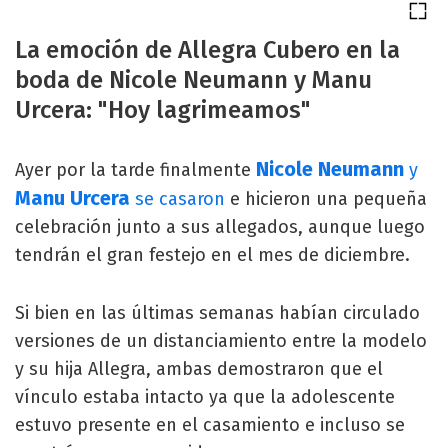
La emoción de Allegra Cubero en la
boda de Nicole Neumann y Manu
Urcera: "Hoy lagrimeamos"
Nicole Neumann
Ayer por la tarde finalmente
y
Manu Urcera
se casaron
e hicieron una pequeña
celebración junto a sus allegados, aunque luego
tendrán el gran festejo en el mes de diciembre.
Si bien en las últimas semanas habían circulado
versiones de un distanciamiento entre la modelo
y su hija Allegra, ambas demostraron que el
vínculo estaba intacto ya que la adolescente
estuvo presente en el casamiento e incluso se