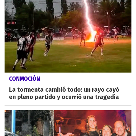
CONMOCIÓN
La tormenta cambió todo: un rayo cayó
en pleno partido y ocurrió una tragedia