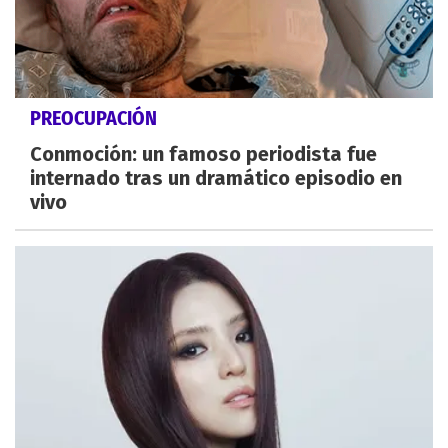
PREOCUPACIÓN
Conmoción: un famoso periodista fue
internado tras un dramático episodio en
vivo