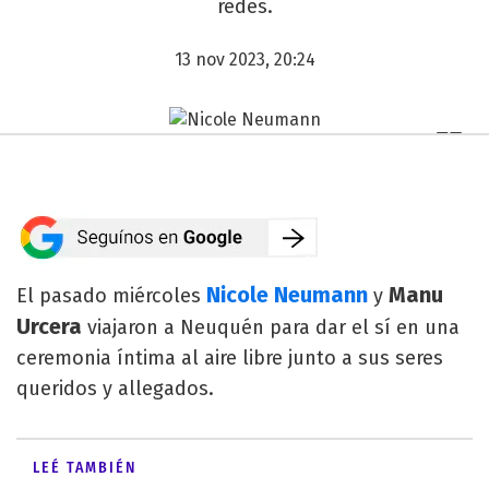
redes.
13 nov 2023, 20:24
Nicole Neumann
Manu
El pasado miércoles
y
Urcera
viajaron a Neuquén para dar el sí en una
ceremonia íntima al aire libre junto a sus seres
queridos y allegados.
LEÉ TAMBIÉN