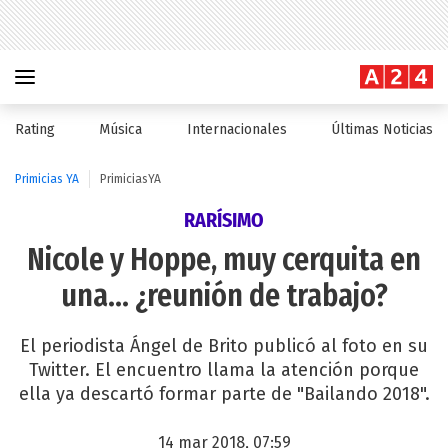
Rating
Música
Internacionales
Últimas Noticias
Primicias YA
PrimiciasYA
RARÍSIMO
Nicole y Hoppe, muy cerquita en
una... ¿reunión de trabajo?
El periodista Ángel de Brito publicó al foto en su
Twitter. El encuentro llama la atención porque
ella ya descartó formar parte de "Bailando 2018".
14 mar 2018, 07:59