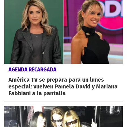
AGENDA RECARGADA
América TV se prepara para un lunes
especial: vuelven Pamela David y Mariana
Fabbiani a la pantalla