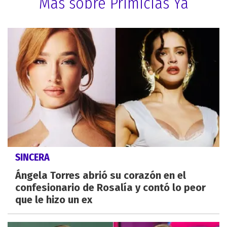
Más sobre Primicias Ya
SINCERA
Ángela Torres abrió su corazón en el
confesionario de Rosalía y contó lo peor
que le hizo un ex