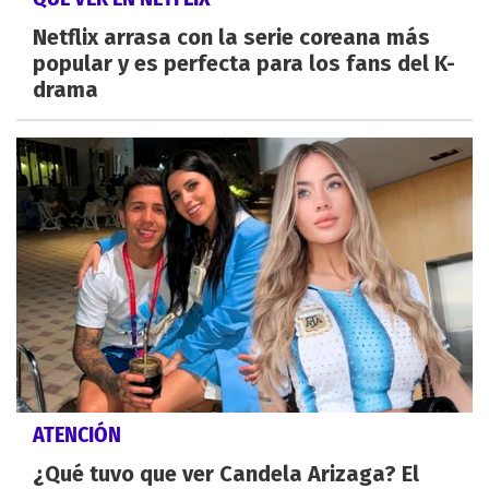
Netflix arrasa con la serie coreana más
popular y es perfecta para los fans del K-
drama
ATENCIÓN
¿Qué tuvo que ver Candela Arizaga? El