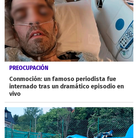
PREOCUPACIÓN
Conmoción: un famoso periodista fue
internado tras un dramático episodio en
vivo