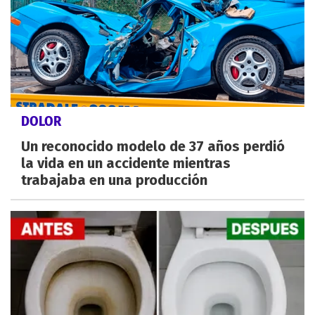
DOLOR
Un reconocido modelo de 37 años perdió
la vida en un accidente mientras
trabajaba en una producción