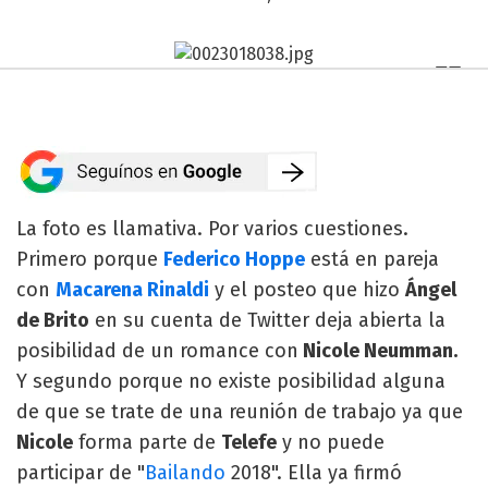
La foto es llamativa. Por varios cuestiones.
Primero porque
Federico Hoppe
está en pareja
con
Macarena Rinaldi
y el posteo que hizo
Ángel
de Brito
en su cuenta de Twitter deja abierta la
posibilidad de un romance con
Nicole Neumman.
Y segundo porque no existe posibilidad alguna
de que se trate de una reunión de trabajo ya que
Nicole
forma parte de
Telefe
y no puede
participar de "
Bailando
2018". Ella ya firmó