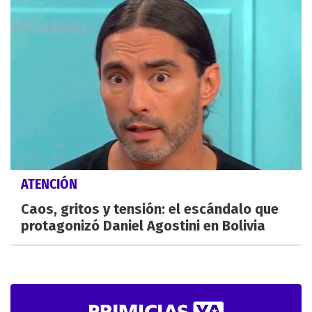
ATENCIÓN
Caos, gritos y tensión: el escándalo que
protagonizó Daniel Agostini en Bolivia