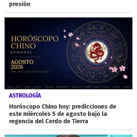
presión
ASTROLOGÍA
Horóscopo Chino hoy: predicciones de
este miércoles 5 de agosto bajo la
regencia del Cerdo de Tierra