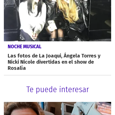
NOCHE MUSICAL
Las fotos de La Joaqui, Ángela Torres y
Nicki Nicole divertidas en el show de
Rosalía
Te puede interesar