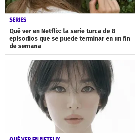
SERIES
Qué ver en Netflix: la serie turca de 8
episodios que se puede terminar en un fin
de semana
QUÉ VER EN NETFLIX