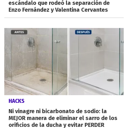
escándalo que rodeó la separación de
Enzo Fernández y Valentina Cervantes
HACKS
Ni vinagre ni bicarbonato de sodio: la
MEJOR manera de eliminar el sarro de los
orificios de la ducha y evitar PERDER