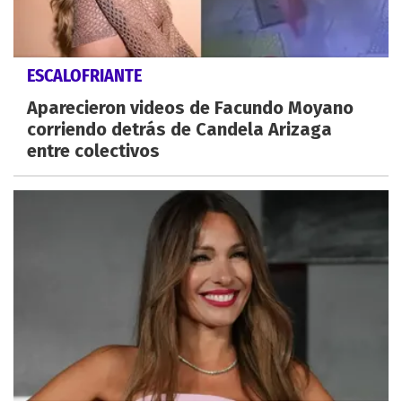
ESCALOFRIANTE
Aparecieron videos de Facundo Moyano
corriendo detrás de Candela Arizaga
entre colectivos