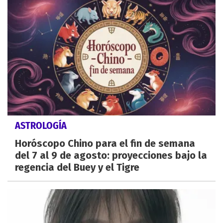
ASTROLOGÍA
Horóscopo Chino para el fin de semana
del 7 al 9 de agosto: proyecciones bajo la
regencia del Buey y el Tigre