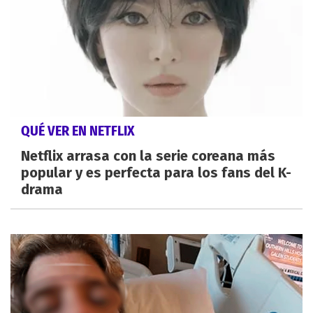
QUÉ VER EN NETFLIX
Netflix arrasa con la serie coreana más
popular y es perfecta para los fans del K-
drama