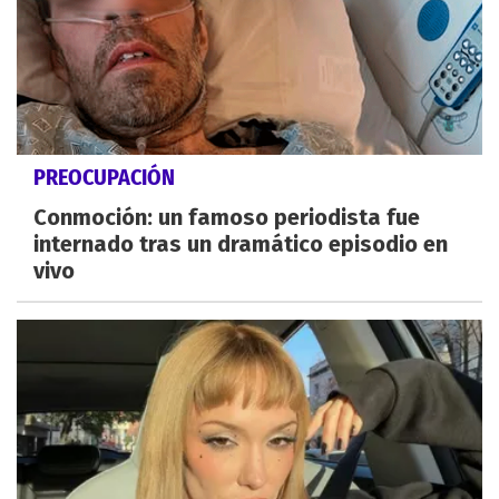
PREOCUPACIÓN
Conmoción: un famoso periodista fue
internado tras un dramático episodio en
vivo