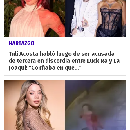
HARTAZGO
Tuli Acosta habló luego de ser acusada
de tercera en discordia entre Luck Ra y La
Joaqui: "Confiaba en que..."