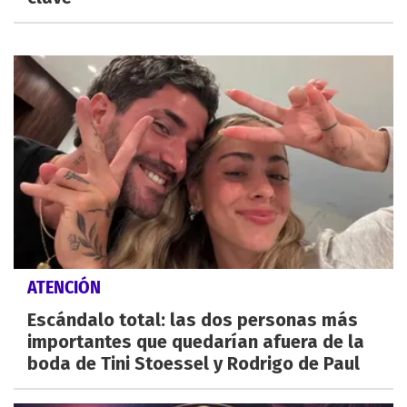
ATENCIÓN
Escándalo total: las dos personas más
importantes que quedarían afuera de la
boda de Tini Stoessel y Rodrigo de Paul