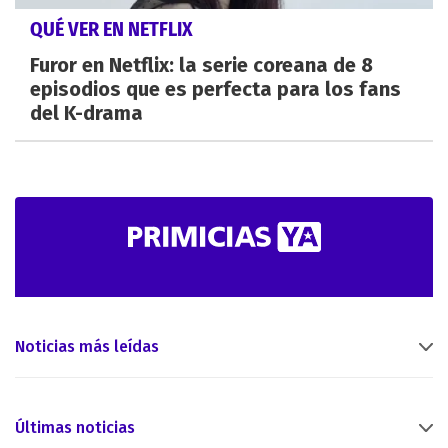
QUÉ VER EN NETFLIX
Furor en Netflix: la serie coreana de 8
episodios que es perfecta para los fans
del K-drama
Noticias más leídas
Últimas noticias