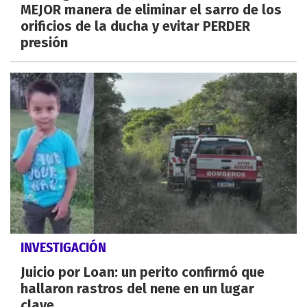
MEJOR manera de eliminar el sarro de los
orificios de la ducha y evitar PERDER
presión
INVESTIGACIÓN
Juicio por Loan: un perito confirmó que
hallaron rastros del nene en un lugar
clave