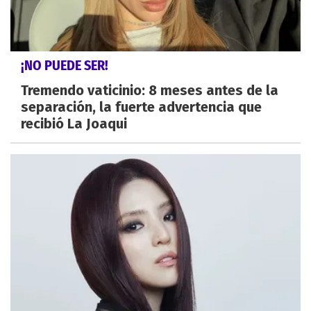
¡NO PUEDE SER!
Tremendo vaticinio: 8 meses antes de la
separación, la fuerte advertencia que
recibió La Joaqui