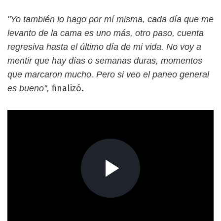
"Yo también lo hago por mí misma, cada día que me
levanto de la cama es uno más, otro paso, cuenta
regresiva hasta el último día de mi vida. No voy a
mentir que hay días o semanas duras, momentos
que marcaron mucho. Pero si veo el paneo general
finalizó.
es bueno",