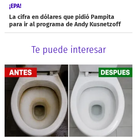
¡EPA!
La cifra en dólares que pidió Pampita
para ir al programa de Andy Kusnetzoff
Te puede interesar