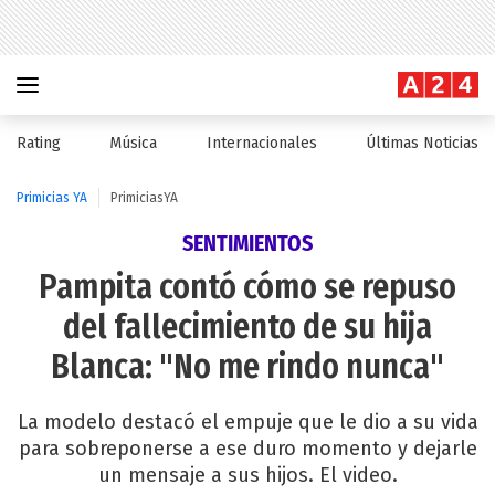
Rating
Música
Internacionales
Últimas Noticias
Primicias YA
PrimiciasYA
SENTIMIENTOS
Pampita contó cómo se repuso
del fallecimiento de su hija
Blanca: "No me rindo nunca"
La modelo destacó el empuje que le dio a su vida
para sobreponerse a ese duro momento y dejarle
un mensaje a sus hijos. El video.