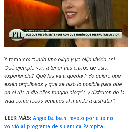
Y remarcó:
"Cada uno elige y yo elijo vivirlo así.
Qué ejemplo van a tener mis chicos de esta
experiencia? Qué les va a quedar? Yo quiero que
estén orgullosos y que se hizo lo posible para que
en el día a día ellos tengan alegría y disfruten de la
vida como todos venimos al mundo a disfrutar".
LEER MÁS
:
Angie Balbiani reveló por qué no
volvió al programa de su amiga Pampita