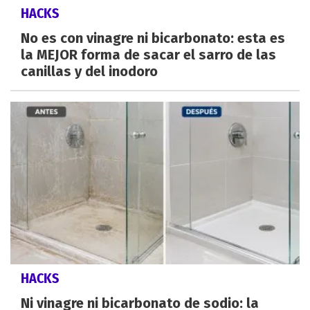
HACKS
No es con vinagre ni bicarbonato: esta es
la MEJOR forma de sacar el sarro de las
canillas y del inodoro
HACKS
Ni vinagre ni bicarbonato de sodio: la