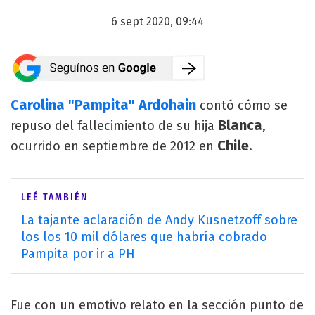
6 sept 2020, 09:44
Carolina "Pampita" Ardohain
contó cómo se
Blanca
repuso del fallecimiento de su hija
,
Chile
ocurrido en septiembre de 2012 en
.
LEÉ TAMBIÉN
La tajante aclaración de Andy Kusnetzoff sobre
los los 10 mil dólares que habría cobrado
Pampita por ir a PH
Fue con un emotivo relato en la sección punto de