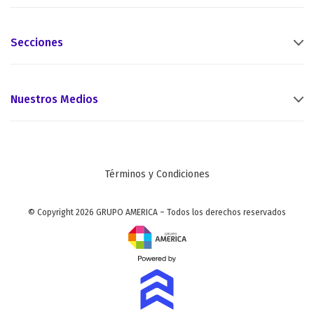
Secciones
Nuestros Medios
Términos y Condiciones
© Copyright 2026 GRUPO AMERICA – Todos los derechos reservados