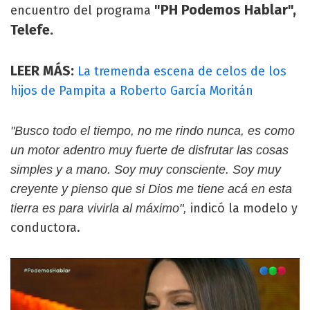
"PH Podemos Hablar",
encuentro del programa
Telefe.
LEER MÁS:
La tremenda escena de celos de los
hijos de Pampita a Roberto García Moritán
"Busco todo el tiempo, no me rindo nunca, es como
un motor adentro muy fuerte de disfrutar las cosas
simples y a mano. Soy muy consciente. Soy muy
creyente y pienso que si Dios me tiene acá en esta
indicó la modelo y
tierra es para vivirla al máximo",
conductora.