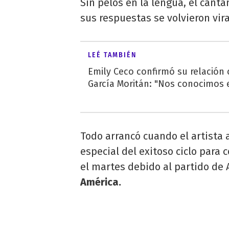
Sin pelos en la lengua, el cant
sus respuestas se volvieron vira
LEÉ TAMBIÉN
Emily Ceco confirmó su relación
García Moritán: "Nos conocimos e
Todo arrancó cuando el artista
especial del exitoso ciclo para
el martes debido al partido de 
América.