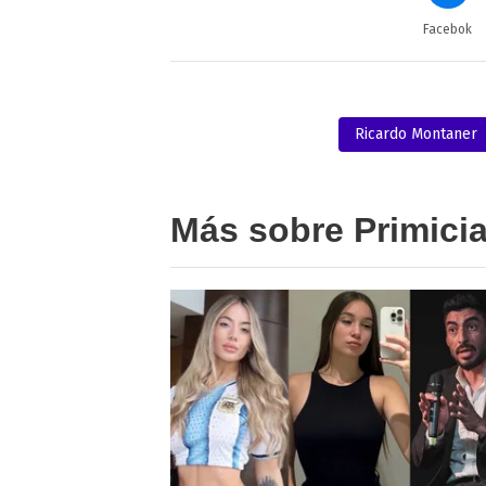
Facebok
Ricardo Montaner
Más sobre Primici