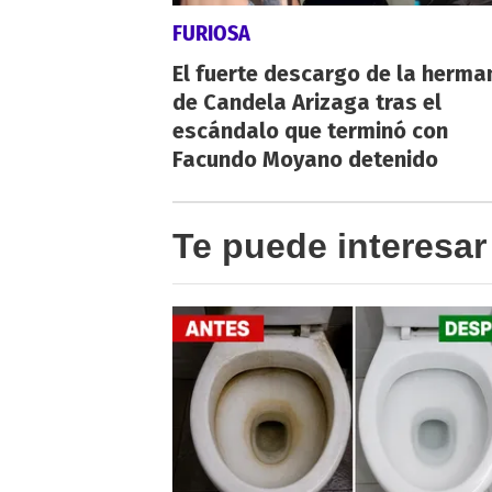
FURIOSA
El fuerte descargo de la herma
de Candela Arizaga tras el
escándalo que terminó con
Facundo Moyano detenido
Te puede interesar