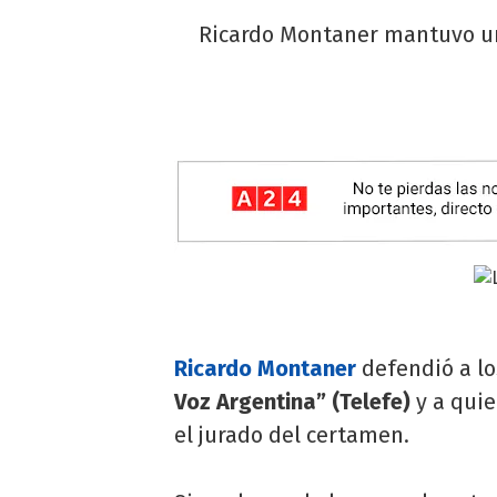
Ricardo Montaner mantuvo un 
Ricardo Montaner
defendió a lo
Voz Argentina” (Telefe)
y a quie
el jurado del certamen.