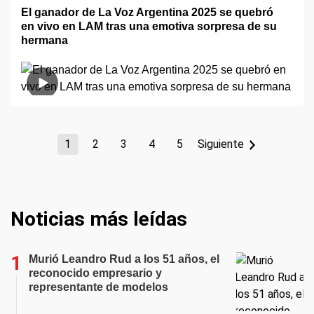
El ganador de La Voz Argentina 2025 se quebró
en vivo en LAM tras una emotiva sorpresa de su
hermana
1
2
3
4
5
Siguiente
Noticias más leídas
Murió Leandro Rud a los 51 años, el
reconocido empresario y
representante de modelos