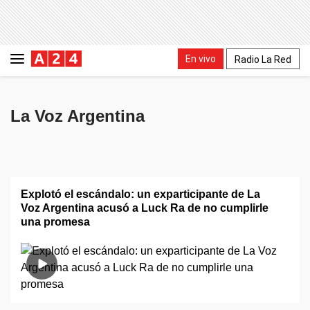
En vivo
Radio La Red
La Voz Argentina
Explotó el escándalo: un exparticipante de La
Voz Argentina acusó a Luck Ra de no cumplirle
una promesa