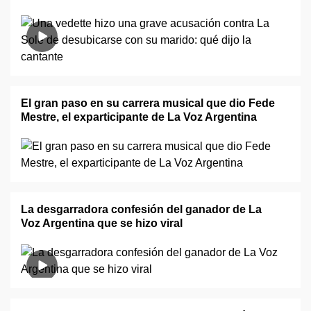
El gran paso en su carrera musical que dio Fede
Mestre, el exparticipante de La Voz Argentina
La desgarradora confesión del ganador de La
Voz Argentina que se hizo viral