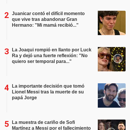
Juanicar contó el difícil momento
que vive tras abandonar Gran
Hermano: "Mi mamá recibió..."
La Joaqui rompió en llanto por Luck
Ra y dejó una fuerte reflexión: "No
quiero ser temporal para..."
La importante decisión que tomó
Lionel Messi tras la muerte de su
papá Jorge
La muestra de cariño de Sofi
Martínez a Messi por el fallecimiento