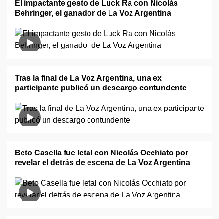
El impactante gesto de Luck Ra con Nicolás
Behringer, el ganador de La Voz Argentina
Tras la final de La Voz Argentina, una ex
participante publicó un descargo contundente
Beto Casella fue letal con Nicolás Occhiato por
revelar el detrás de escena de La Voz Argentina