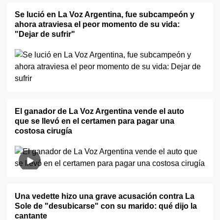
Se lució en La Voz Argentina, fue subcampeón y
ahora atraviesa el peor momento de su vida:
"Dejar de sufrir"
El ganador de La Voz Argentina vende el auto
que se llevó en el certamen para pagar una
costosa cirugía
Una vedette hizo una grave acusación contra La
Sole de "desubicarse" con su marido: qué dijo la
cantante