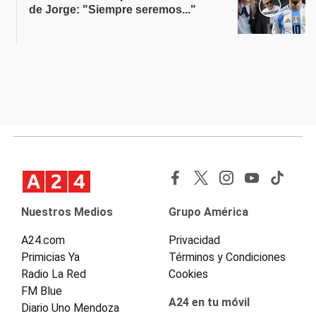
de Jorge: "Siempre seremos..."
Nuestros Medios
Grupo América
A24.com
Privacidad
Primicias Ya
Términos y Condiciones
Radio La Red
Cookies
FM Blue
A24 en tu móvil
Diario Uno Mendoza