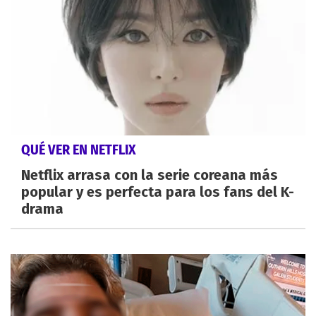
QUÉ VER EN NETFLIX
Netflix arrasa con la serie coreana más
popular y es perfecta para los fans del K-
drama