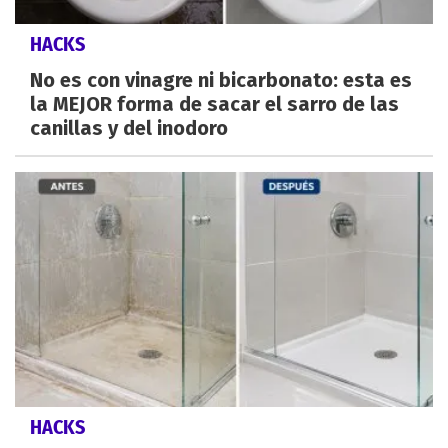
HACKS
No es con vinagre ni bicarbonato: esta es
la MEJOR forma de sacar el sarro de las
canillas y del inodoro
HACKS