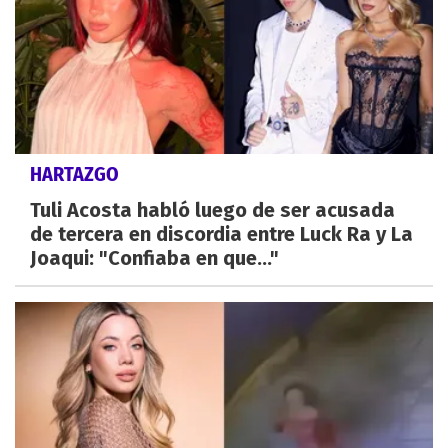
HARTAZGO
Tuli Acosta habló luego de ser acusada
de tercera en discordia entre Luck Ra y La
Joaqui: "Confiaba en que..."