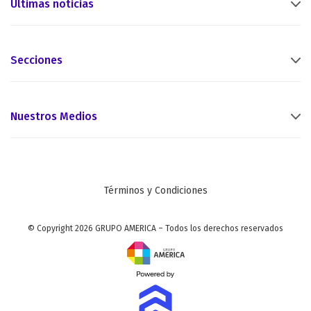
Últimas noticias
Secciones
Nuestros Medios
Términos y Condiciones
© Copyright 2026 GRUPO AMERICA – Todos los derechos reservados