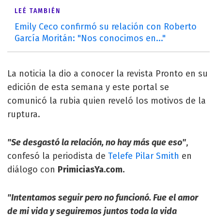
LEÉ TAMBIÉN
Emily Ceco confirmó su relación con Roberto
García Moritán: "Nos conocimos en..."
La noticia la dio a conocer la revista Pronto en su
edición de esta semana y este portal se
comunicó la rubia quien reveló los motivos de la
ruptura.
"Se desgastó la relación, no hay más que eso"
,
confesó la periodista de
Telefe
Pilar Smith
en
diálogo con
PrimiciasYa.com.
"Intentamos seguir pero no funcionó. Fue el amor
de mi vida y seguiremos juntos toda la vida