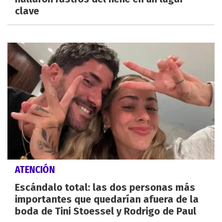
clave
ATENCIÓN
Escándalo total: las dos personas más
importantes que quedarían afuera de la
boda de Tini Stoessel y Rodrigo de Paul