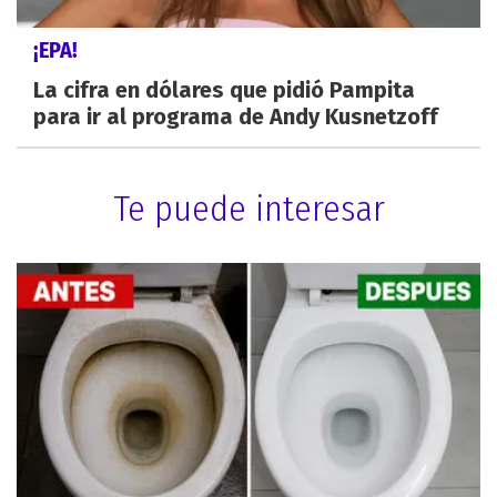
¡EPA!
La cifra en dólares que pidió Pampita
para ir al programa de Andy Kusnetzoff
Te puede interesar