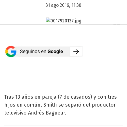
31 ago 2016, 11:30
Tras 13 años en pareja (7 de casados) y con tres
hijos en común, Smith se separó del productor
televisivo Andrés Baguear.