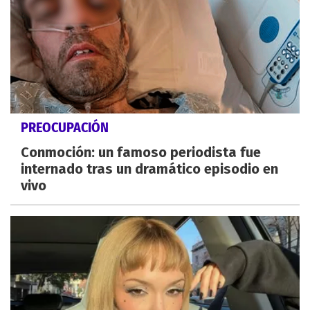
PREOCUPACIÓN
Conmoción: un famoso periodista fue
internado tras un dramático episodio en
vivo