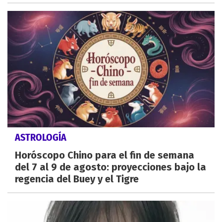
ASTROLOGÍA
Horóscopo Chino para el fin de semana
del 7 al 9 de agosto: proyecciones bajo la
regencia del Buey y el Tigre