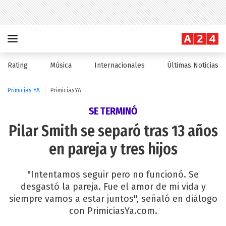
Rating
Música
Internacionales
Últimas Noticias
Primicias YA
PrimiciasYA
SE TERMINÓ
Pilar Smith se separó tras 13 años
en pareja y tres hijos
"Intentamos seguir pero no funcionó. Se
desgastó la pareja. Fue el amor de mi vida y
siempre vamos a estar juntos", señaló en diálogo
con PrimiciasYa.com.