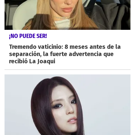
¡NO PUEDE SER!
Tremendo vaticinio: 8 meses antes de la
separación, la fuerte advertencia que
recibió La Joaqui