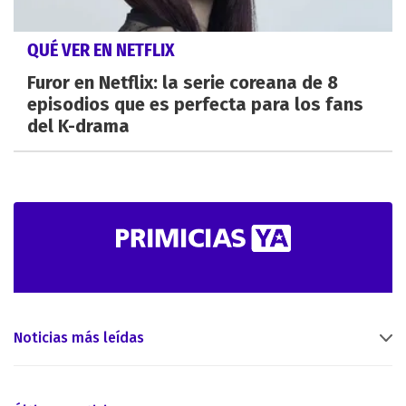
QUÉ VER EN NETFLIX
Furor en Netflix: la serie coreana de 8
episodios que es perfecta para los fans
del K-drama
Noticias más leídas