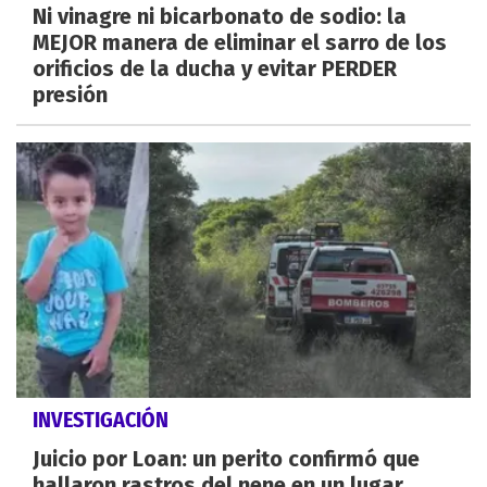
Ni vinagre ni bicarbonato de sodio: la
MEJOR manera de eliminar el sarro de los
orificios de la ducha y evitar PERDER
presión
INVESTIGACIÓN
Juicio por Loan: un perito confirmó que
hallaron rastros del nene en un lugar