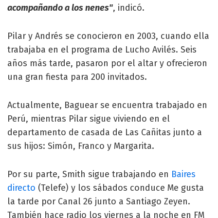
acompañando a los nenes"
, indicó.
Pilar y Andrés se conocieron en 2003, cuando ella
trabajaba en el programa de Lucho Avilés. Seis
años más tarde, pasaron por el altar y ofrecieron
una gran fiesta para 200 invitados.
Actualmente, Baguear se encuentra trabajado en
Perú, mientras Pilar sigue viviendo en el
departamento de casada de Las Cañitas junto a
sus hijos: Simón, Franco y Margarita.
Por su parte, Smith sigue trabajando en
Baires
directo
(Telefe) y los sábados conduce Me gusta
la tarde por Canal 26 junto a Santiago Zeyen.
También hace radio los viernes a la noche en FM