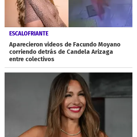
ESCALOFRIANTE
Aparecieron videos de Facundo Moyano
corriendo detrás de Candela Arizaga
entre colectivos