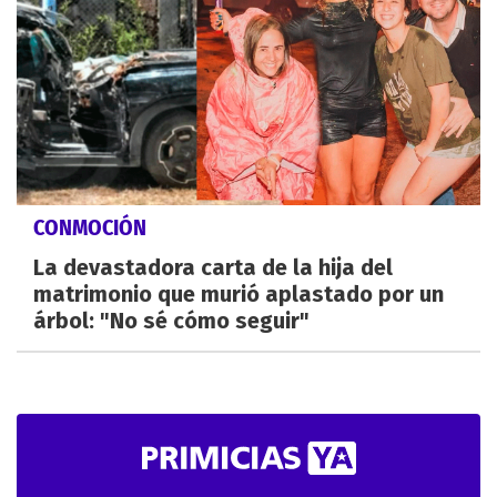
CONMOCIÓN
La devastadora carta de la hija del
matrimonio que murió aplastado por un
árbol: "No sé cómo seguir"