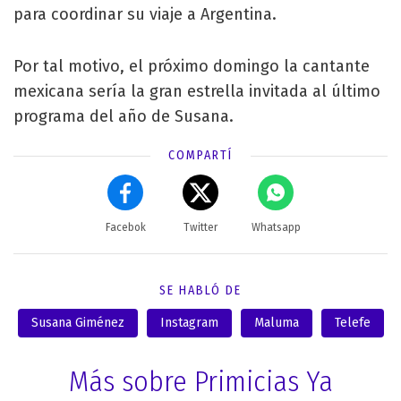
para coordinar su viaje a Argentina.
Por tal motivo, el próximo domingo la cantante
mexicana sería la gran estrella invitada al último
programa del año de Susana.
COMPARTÍ
Facebok
Twitter
Whatsapp
SE HABLÓ DE
Susana Giménez
Instagram
Maluma
Telefe
Más sobre Primicias Ya