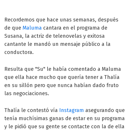
Recordemos que hace unas semanas, después
de que
Maluma
cantara en el programa de
Susana, la actriz de telenovelas y exitosa
cantante le mandó un mensaje público a la
conductora.
Resulta que "Su" le había comentado a Maluma
que ella hace mucho que quería tener a Thalía
en su sillón pero que nunca habían dado fruto
las negociaciones.
Thalía le contestó vía
Instagram
asegurando que
tenía muchísimas ganas de estar en su programa
y le pidió que su gente se contacte con la de ella