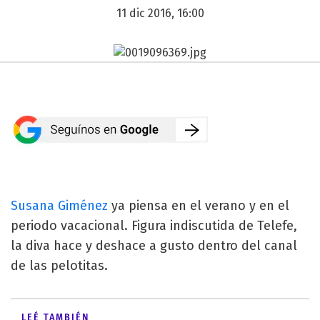
11 dic 2016, 16:00
Susana Giménez
ya piensa en el verano y en el
periodo vacacional. Figura indiscutida de Telefe,
la diva hace y deshace a gusto dentro del canal
de las pelotitas.
LEÉ TAMBIÉN