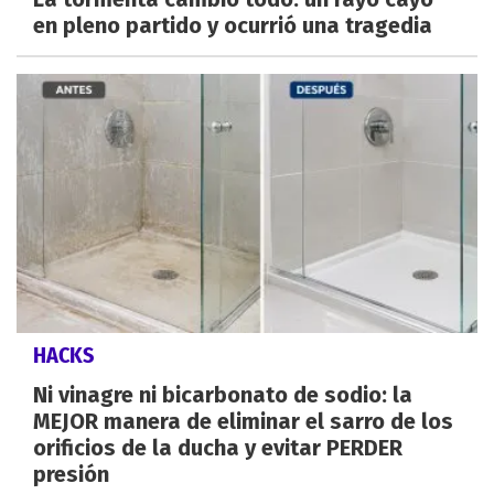
en pleno partido y ocurrió una tragedia
HACKS
Ni vinagre ni bicarbonato de sodio: la
MEJOR manera de eliminar el sarro de los
orificios de la ducha y evitar PERDER
presión