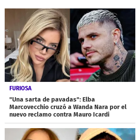
FURIOSA
"Una sarta de pavadas": Elba
Marcovecchio cruzó a Wanda Nara por el
nuevo reclamo contra Mauro Icardi