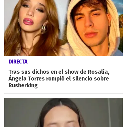
DIRECTA
Tras sus dichos en el show de Rosalía,
Ángela Torres rompió el silencio sobre
Rusherking