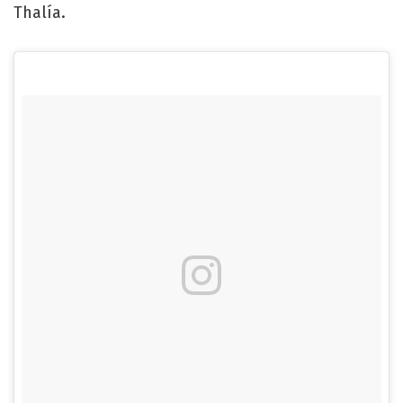
Thalía.