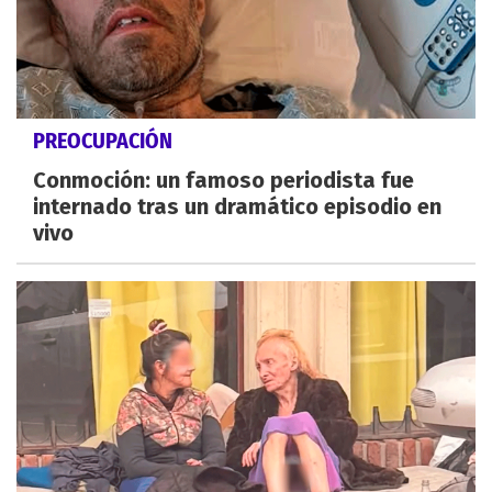
PREOCUPACIÓN
Conmoción: un famoso periodista fue
internado tras un dramático episodio en
vivo