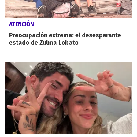
ATENCIÓN
Preocupación extrema: el desesperante
estado de Zulma Lobato