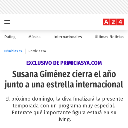
Rating
Música
Internacionales
Últimas Noticias
Primicias YA
PrimiciasYA
EXCLUSIVO DE PRIMICIASYA.COM
Susana Giménez cierra el año
junto a una estrella internacional
El próximo domingo, la diva finalizará la presente
temporada con un programa muy especial.
Enterate qué importante figura estará en su
living.