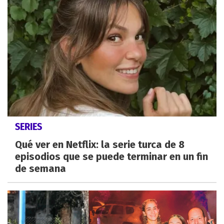
SERIES
Qué ver en Netflix: la serie turca de 8
episodios que se puede terminar en un fin
de semana