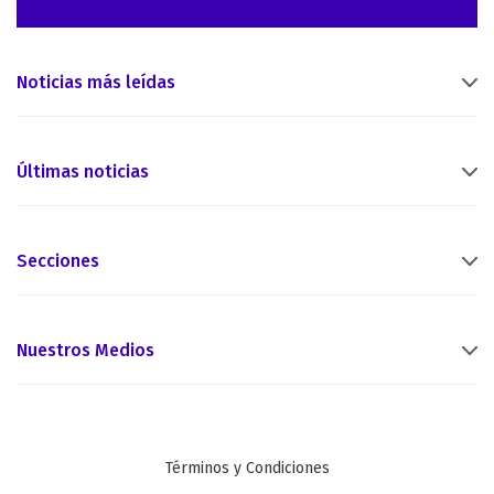
Noticias más leídas
Últimas noticias
Secciones
Nuestros Medios
Términos y Condiciones