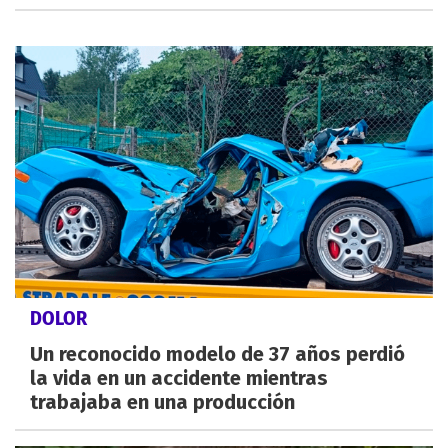
DOLOR
Un reconocido modelo de 37 años perdió
la vida en un accidente mientras
trabajaba en una producción