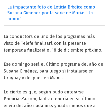
La impactante foto de Leticia Brédice como
Susana Giménez por la serie de Moria: "Un
honor"
La conductora de uno de los programas más
visto de Telefe finalizará con la presente
temporada finalizará el 18 de diciembre próximo.
Ese domingo será el último programa del año de
Susana Giménez, para luego sí instalarse en
Uruguay y después en Miami.
Lo cierto es que, según pudo enterarse
PrimiciasYa.com, la diva tendría en su último
envío del año nada más y nada menos que a