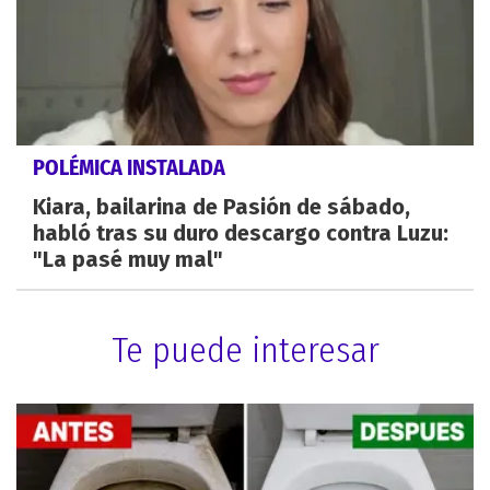
POLÉMICA INSTALADA
Kiara, bailarina de Pasión de sábado,
habló tras su duro descargo contra Luzu:
"La pasé muy mal"
Te puede interesar