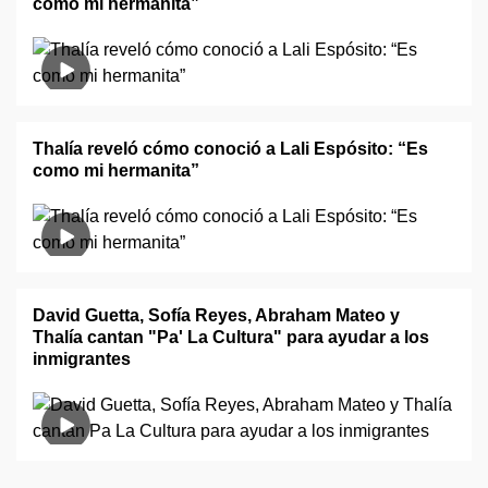
como mi hermanita”
Thalía reveló cómo conoció a Lali Espósito: “Es
como mi hermanita”
David Guetta, Sofía Reyes, Abraham Mateo y
Thalía cantan "Pa' La Cultura" para ayudar a los
inmigrantes