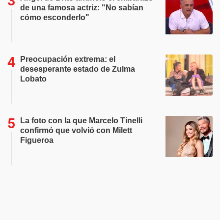
de una famosa actriz: "No sabían
cómo esconderlo"
Preocupación extrema: el
desesperante estado de Zulma
Lobato
La foto con la que Marcelo Tinelli
confirmó que volvió con Milett
Figueroa