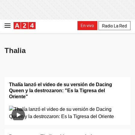
En vivo
Radio La Red
Thalia
Thalía lanzó el video de su versión de Dacing
Queen y la destrozaron: "Es la Tigresa del
Oriente"