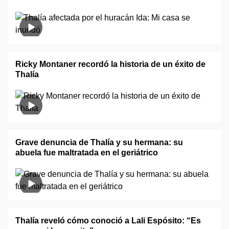
Ricky Montaner recordó la historia de un éxito de
Thalía
Grave denuncia de Thalía y su hermana: su
abuela fue maltratada en el geriátrico
Thalía reveló cómo conoció a Lali Espósito: “Es