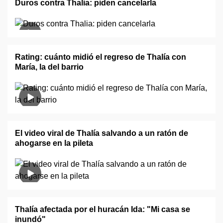
Duros contra Thalia: piden cancelarla
Rating: cuánto midió el regreso de Thalía con
María, la del barrio
El video viral de Thalía salvando a un ratón de
ahogarse en la pileta
Thalía afectada por el huracán Ida: "Mi casa se
inundó"