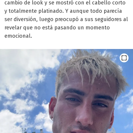
cambio de look y se mostró con el cabello corto
y totalmente platinado. Y aunque todo parecía
ser diversión, luego preocupó a sus seguidores al
revelar que no está pasando un momento
emocional.