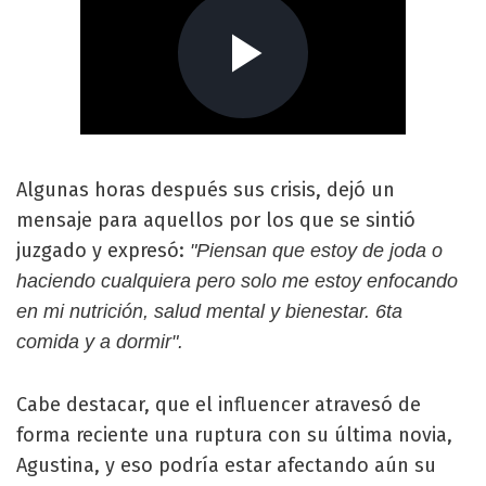
Algunas horas después sus crisis, dejó un
mensaje para aquellos por los que se sintió
juzgado y expresó:
"Piensan que estoy de joda o
haciendo cualquiera pero solo me estoy enfocando
en mi nutrición, salud mental y bienestar. 6ta
comida y a dormir".
Cabe destacar, que el influencer atravesó de
forma reciente una ruptura con su última novia,
Agustina, y eso podría estar afectando aún su