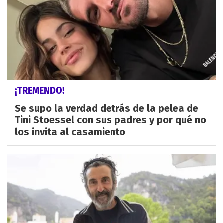
¡TREMENDO!
Se supo la verdad detrás de la pelea de
Tini Stoessel con sus padres y por qué no
los invita al casamiento