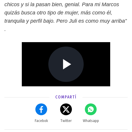
chicos y si la pasan bien, genial. Para mi Marcos
quizás busca otro tipo de mujer, más como él,
tranquila y perfil bajo. Pero Juli es como muy arriba”
.
COMPARTÍ
Facebok
Twitter
Whatsapp