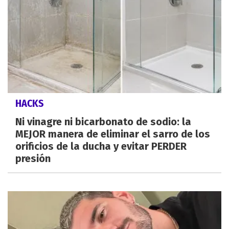
HACKS
Ni vinagre ni bicarbonato de sodio: la
MEJOR manera de eliminar el sarro de los
orificios de la ducha y evitar PERDER
presión