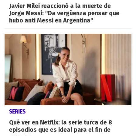
Javier Milei reaccionó a la muerte de
Jorge Messi: "Da vergüenza pensar que
hubo anti Messi en Argentina"
SERIES
Qué ver en Netflix: la serie turca de 8
episodios que es ideal para el fin de