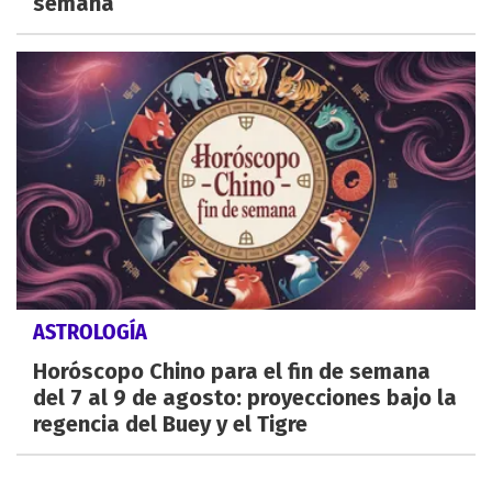
semana
ASTROLOGÍA
Horóscopo Chino para el fin de semana
del 7 al 9 de agosto: proyecciones bajo la
regencia del Buey y el Tigre