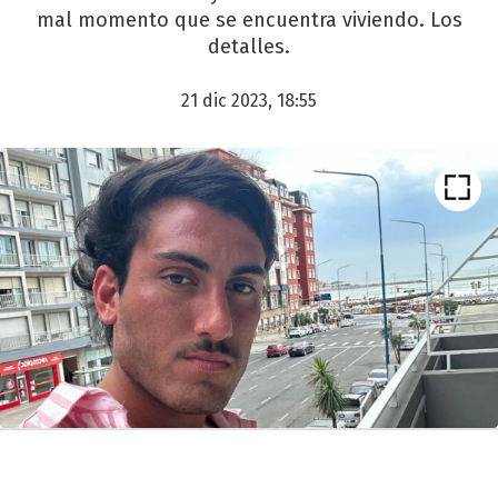
mal momento que se encuentra viviendo. Los
detalles.
21 dic 2023, 18:55