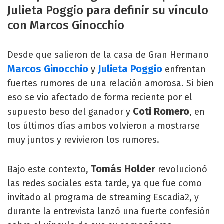
Julieta Poggio para definir su vínculo
con Marcos Ginocchio
Desde que salieron de la casa de Gran Hermano
Marcos Ginocchio
Julieta Poggio
y
enfrentan
fuertes rumores de una relación amorosa. Si bien
eso se vio afectado de forma reciente por el
Coti Romero
supuesto beso del ganador y
, en
los últimos días ambos volvieron a mostrarse
muy juntos y revivieron los rumores.
Tomás Holder
Bajo este contexto,
revolucionó
las redes sociales esta tarde, ya que fue como
invitado al programa de streaming Escadia2, y
durante la entrevista lanzó una fuerte confesión