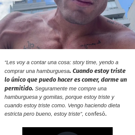
“Les voy a contar una cosa: story time, yendo a
. Cuando estoy triste
comprar una hamburguesa
lo único que puedo hacer es comer, darme un
permitido.
Seguramente me compre una
hamburguesa y gomitas, porque estoy triste y
cuando estoy triste como. Vengo haciendo dieta
confesó.
estricta pero bueno, estoy triste”,