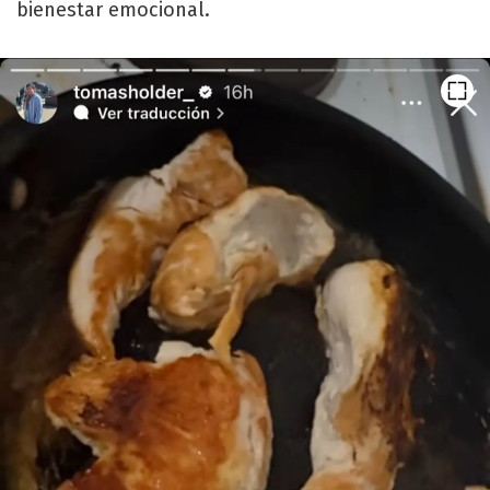
bienestar emocional.