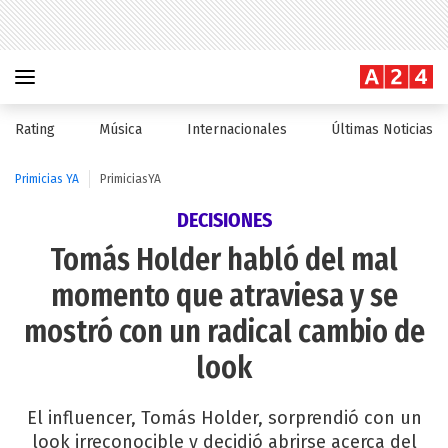
Rating
Música
Internacionales
Últimas Noticias
Primicias YA
PrimiciasYA
DECISIONES
Tomás Holder habló del mal
momento que atraviesa y se
mostró con un radical cambio de
look
El influencer, Tomás Holder, sorprendió con un
look irreconocible y decidió abrirse acerca del