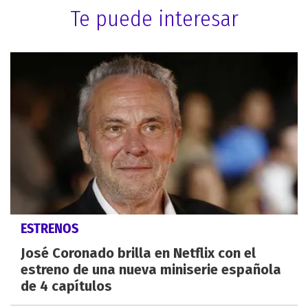
Te puede interesar
ESTRENOS
José Coronado brilla en Netflix con el
estreno de una nueva miniserie española
de 4 capítulos