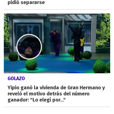
pidió separarse
GOLAZO
Yipio ganó la vivienda de Gran Hermano y
reveló el motivo detrás del número
ganador: "Lo elegí por..."