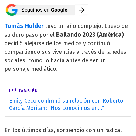
Tomás Holder
tuvo un año complejo. Luego de
Bailando 2023 (América)
su duro paso por el
decidió alejarse de los medios y continuó
compartiendo sus vivencias a través de la redes
sociales, como lo hacía antes de ser un
personaje mediático.
LEÉ TAMBIÉN
Emily Ceco confirmó su relación con Roberto
García Moritán: "Nos conocimos en..."
En los últimos días, sorprendió con un radical