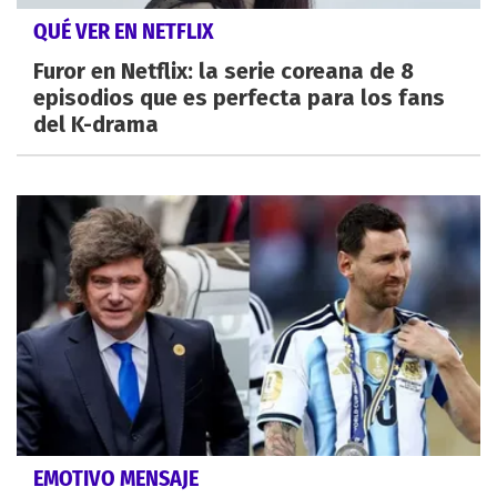
QUÉ VER EN NETFLIX
Furor en Netflix: la serie coreana de 8
episodios que es perfecta para los fans
del K-drama
EMOTIVO MENSAJE