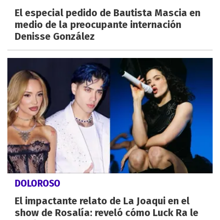
El especial pedido de Bautista Mascia en
medio de la preocupante internación
Denisse González
DOLOROSO
El impactante relato de La Joaqui en el
show de Rosalía: reveló cómo Luck Ra le