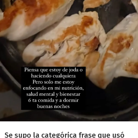
Se supo la categórica frase que usó