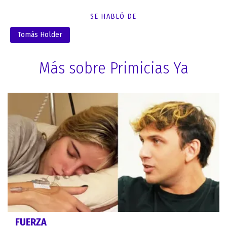
SE HABLÓ DE
Tomás Holder
Más sobre Primicias Ya
FUERZA