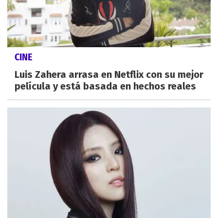
CINE
Luis Zahera arrasa en Netflix con su mejor
película y está basada en hechos reales