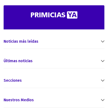
Noticias más leídas
Últimas noticias
Secciones
Nuestros Medios