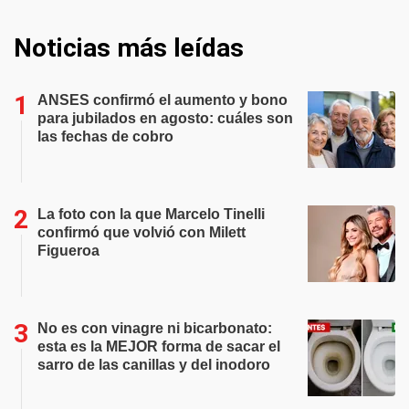
Noticias más leídas
ANSES confirmó el aumento y bono
para jubilados en agosto: cuáles son
las fechas de cobro
La foto con la que Marcelo Tinelli
confirmó que volvió con Milett
Figueroa
No es con vinagre ni bicarbonato:
esta es la MEJOR forma de sacar el
sarro de las canillas y del inodoro