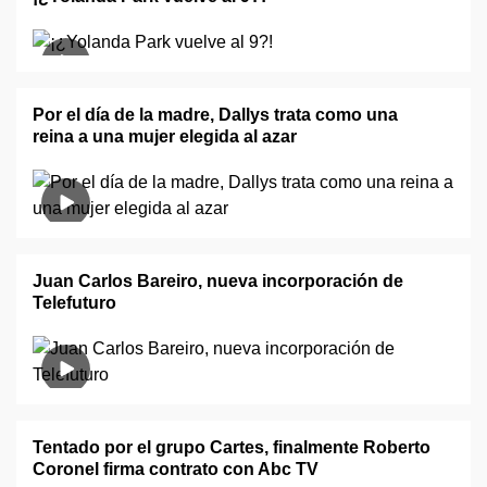
Por el día de la madre, Dallys trata como una
reina a una mujer elegida al azar
Juan Carlos Bareiro, nueva incorporación de
Telefuturo
Tentado por el grupo Cartes, finalmente Roberto
Coronel firma contrato con Abc TV