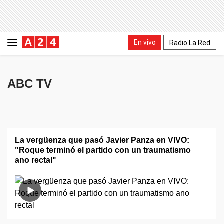
En vivo
Radio La Red
ABC TV
La vergüenza que pasó Javier Panza en VIVO:
"Roque terminó el partido con un traumatismo
ano rectal"