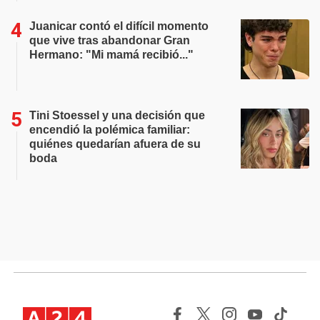
Juanicar contó el difícil momento
que vive tras abandonar Gran
Hermano: "Mi mamá recibió..."
Tini Stoessel y una decisión que
encendió la polémica familiar:
quiénes quedarían afuera de su
boda