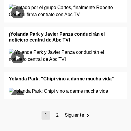
¡Yolanda Park y Javier Panza conducirán el
noticiero central de Abc TV!
Yolanda Park: "Chipi vino a darme mucha vida"
1
2
Siguiente