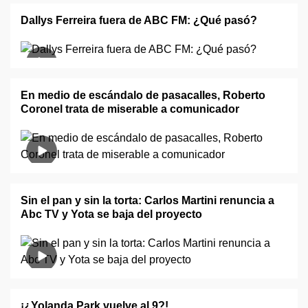
Dallys Ferreira fuera de ABC FM: ¿Qué pasó?
En medio de escándalo de pasacalles, Roberto
Coronel trata de miserable a comunicador
Sin el pan y sin la torta: Carlos Martini renuncia a
Abc TV y Yota se baja del proyecto
¡¿Yolanda Park vuelve al 9?!