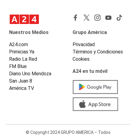
Nuestros Medios
Grupo América
A24.com
Privacidad
Primicias Ya
Términos y Condiciones
Radio La Red
Cookies
FM Blue
A24 en tu móvil
Diario Uno Mendoza
San Juan 8
América TV
© Copyright 2024 GRUPO AMERICA – Todos