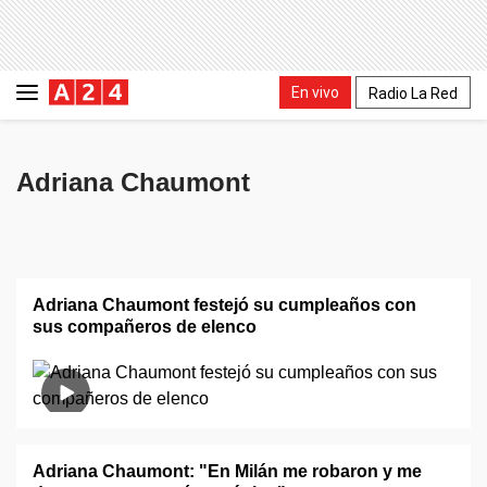
En vivo
Radio La Red
Adriana Chaumont
Adriana Chaumont festejó su cumpleaños con
sus compañeros de elenco
Adriana Chaumont: "En Milán me robaron y me