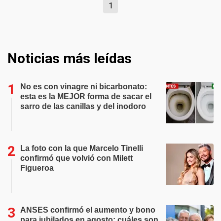
1
Noticias más leídas
No es con vinagre ni bicarbonato:
esta es la MEJOR forma de sacar el
sarro de las canillas y del inodoro
La foto con la que Marcelo Tinelli
confirmó que volvió con Milett
Figueroa
ANSES confirmó el aumento y bono
para jubilados en agosto: cuáles son