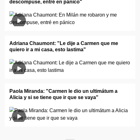
descompuse, entré en pánico"
Adriana Chaumont: "Le dije a Carmen que me
quiero ir a mi casa, esto lastima"
Paola Miranda: "Carmen le dio un ultimátum a
Alicia y si se tiene que ir que se vaya"