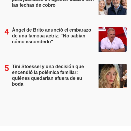
las fechas de cobro
Ángel de Brito anunció el embarazo
de una famosa actriz: "No sabían
cómo esconderlo"
Tini Stoessel y una decisión que
encendió la polémica familiar:
quiénes quedarían afuera de su
boda