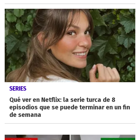
SERIES
Qué ver en Netflix: la serie turca de 8
episodios que se puede terminar en un fin
de semana