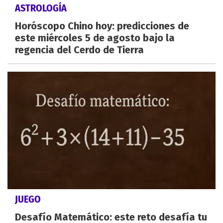
ASTROLOGÍA
Horóscopo Chino hoy: predicciones de
este miércoles 5 de agosto bajo la
regencia del Cerdo de Tierra
JUEGO
Desafío Matemático: este reto desafía tu