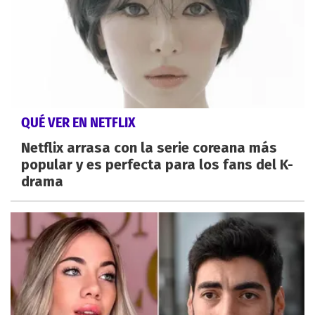
QUÉ VER EN NETFLIX
Netflix arrasa con la serie coreana más
popular y es perfecta para los fans del K-
drama