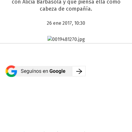
con Alicia Barbasola y qué piensa ella como
cabeza de compañía.
26 ene 2017, 10:30