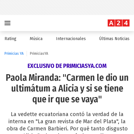
Rating
Música
Internacionales
Últimas Noticias
Primicias YA
PrimiciasYA
EXCLUSIVO DE PRIMICIASYA.COM
Paola Miranda: "Carmen le dio un
ultimátum a Alicia y si se tiene
que ir que se vaya"
La vedette ecuatoriana contó la verdad de la
interna en "La gran revista de Mar del Plata", la
obra de Carmen Barbieri. Por qué tanto disgusto