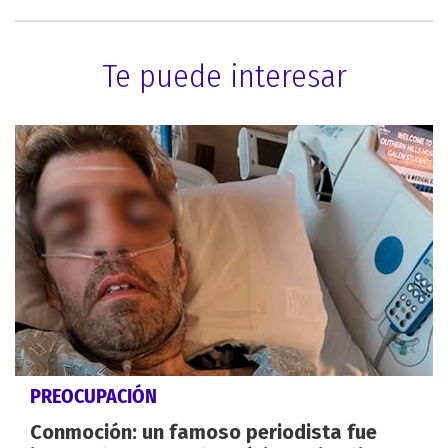
Te puede interesar
PREOCUPACIÓN
Conmoción: un famoso periodista fue