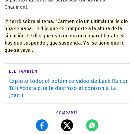
Chaumont
.
Y cerró sobre el tema: "Carmen dio un ultimátum, le dio
una semana. Le dije que se comporte a la altura de la
situación. Le dijo que esto no era un cabaret barato. Si
hay que suspender, que suspenda. Y si se tiene que ir,
que se vaya".
LEÉ TAMBIÉN
Explotó todo: el polémico video de Luck Ra con
Tuli Acosta que le destrozó el corazón a La
Joaqui
COMPARTÍ