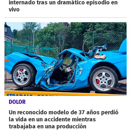
internado tras un dramático episodio en
vivo
DOLOR
Un reconocido modelo de 37 años perdió
la vida en un accidente mientras
trabajaba en una producción