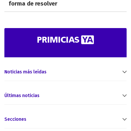
forma de resolver
Noticias más leídas
Últimas noticias
Secciones