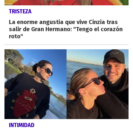
TRISTEZA
La enorme angustia que vive Cinzia tras
salir de Gran Hermano: "Tengo el corazón
roto"
INTIMIDAD