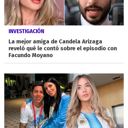
INVESTIGACIÓN
La mejor amiga de Candela Arizaga
reveló qué le contó sobre el episodio con
Facundo Moyano