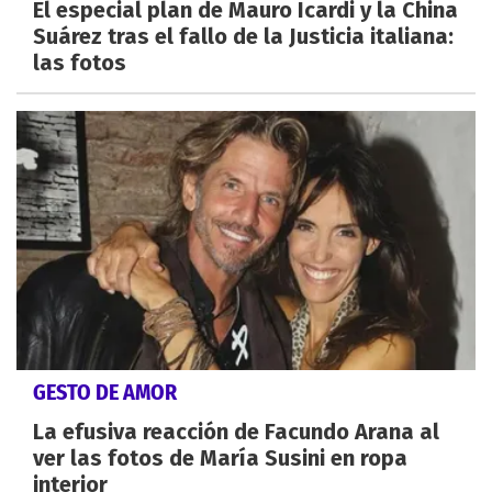
El especial plan de Mauro Icardi y la China
Suárez tras el fallo de la Justicia italiana:
las fotos
GESTO DE AMOR
La efusiva reacción de Facundo Arana al
ver las fotos de María Susini en ropa
interior