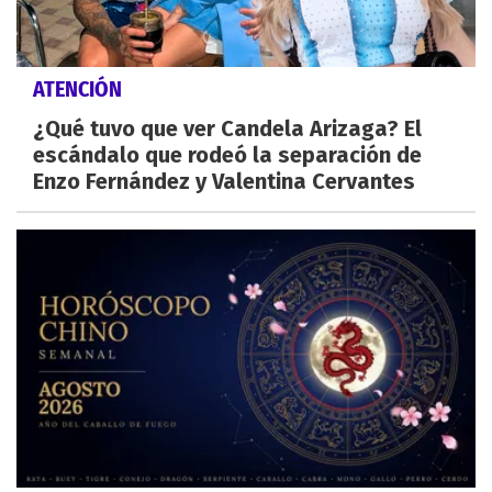
ATENCIÓN
¿Qué tuvo que ver Candela Arizaga? El
escándalo que rodeó la separación de
Enzo Fernández y Valentina Cervantes