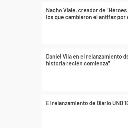
Nacho Viale, creador de “Héroes 
los que cambiaron el antifaz por e
Daniel Vila en el relanzamiento d
historia recién comienza"
El relanzamiento de Diario UNO 1