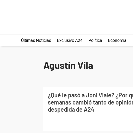
Últimas Noticias
Exclusivo A24
Política
Economía
Agustín Vila
¿Qué le pasó a Joni Viale? ¿Por 
semanas cambió tanto de opinión
despedida de A24