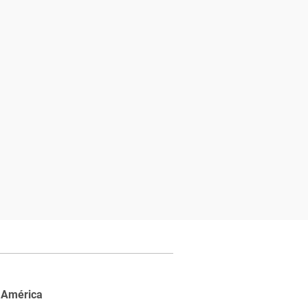
 América