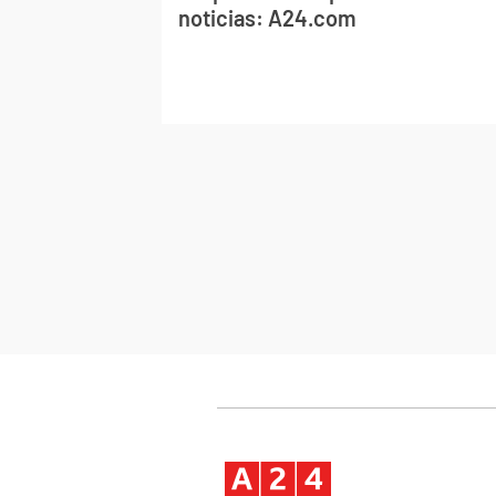
noticias: A24.com