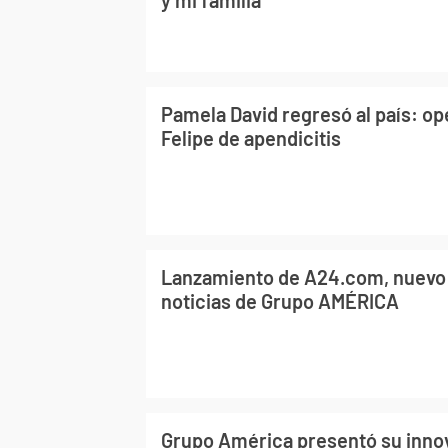
Pamela David regresó al país: ope
Felipe de apendicitis
Lanzamiento de A24.com, nuevo 
noticias de Grupo AMÉRICA
Grupo América presentó su innov