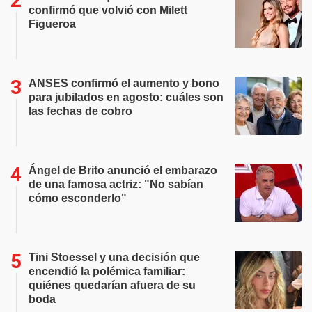
confirmó que volvió con Milett
Figueroa
ANSES confirmó el aumento y bono
para jubilados en agosto: cuáles son
las fechas de cobro
Ángel de Brito anunció el embarazo
de una famosa actriz: "No sabían
cómo esconderlo"
Tini Stoessel y una decisión que
encendió la polémica familiar:
quiénes quedarían afuera de su
boda