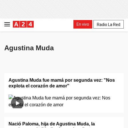
En vivo
Radio La Red
Agustina Muda
Agustina Muda fue mamá por segunda vez: "Nos
explota el corazón de amor"
Nació Paloma, hija de Agustina Muda, la