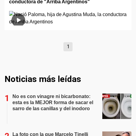
conductora de "Arriba Argentinos"
1
Noticias más leídas
No es con vinagre ni bicarbonato:
esta es la MEJOR forma de sacar el
sarro de las canillas y del inodoro
La foto con la que Marcelo Tinelli