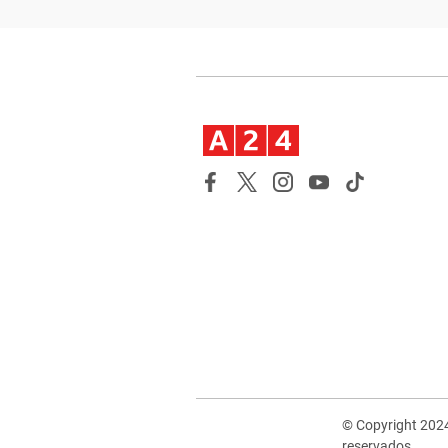
© Copyright 202
reservados