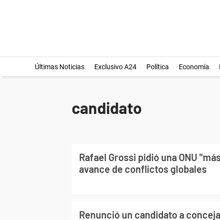
Últimas Noticias
Exclusivo A24
Política
Economía
candidato
Rafael Grossi pidió una ONU "más 
avance de conflictos globales
Renunció un candidato a conceja