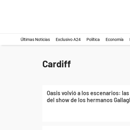
Últimas Noticias
Exclusivo A24
Política
Economía
Cardiff
Oasis volvió a los escenarios: la
del show de los hermanos Gallag