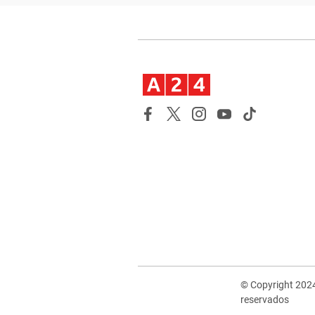
© Copyright 202
reservados