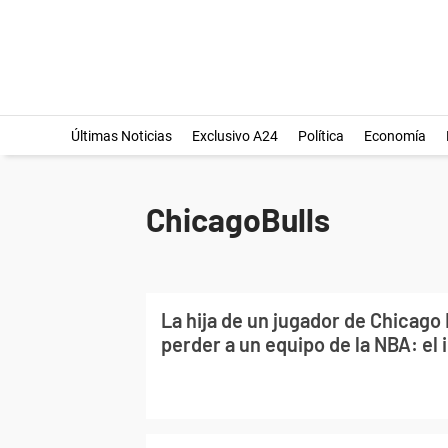
Últimas Noticias
Exclusivo A24
Política
Economía
ChicagoBulls
La hija de un jugador de Chicago B
perder a un equipo de la NBA: el 