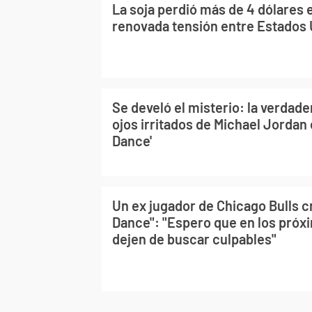
La soja perdió más de 4 dólares 
renovada tensión entre Estados 
Se develó el misterio: la verdade
ojos irritados de Michael Jordan 
Dance'
Un ex jugador de Chicago Bulls cr
Dance": "Espero que en los próx
dejen de buscar culpables"