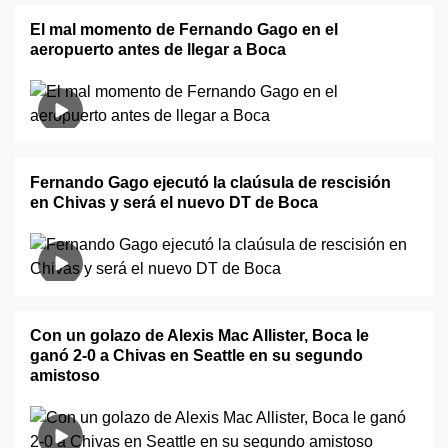
El mal momento de Fernando Gago en el
aeropuerto antes de llegar a Boca
Fernando Gago ejecutó la claúsula de rescisión
en Chivas y será el nuevo DT de Boca
Con un golazo de Alexis Mac Allister, Boca le
ganó 2-0 a Chivas en Seattle en su segundo
amistoso