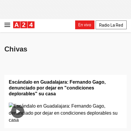
En vivo
Radio La Red
Chivas
Escándalo en Guadalajara: Fernando Gago,
denunciado por dejar en "condiciones
deplorables" su casa