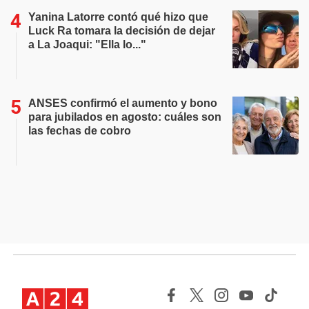
Yanina Latorre contó qué hizo que
Luck Ra tomara la decisión de dejar
a La Joaqui: "Ella lo..."
ANSES confirmó el aumento y bono
para jubilados en agosto: cuáles son
las fechas de cobro