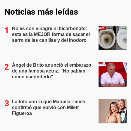
Noticias más leídas
No es con vinagre ni bicarbonato:
esta es la MEJOR forma de sacar el
sarro de las canillas y del inodoro
Ángel de Brito anunció el embarazo
de una famosa actriz: "No sabían
cómo esconderlo"
La foto con la que Marcelo Tinelli
confirmó que volvió con Milett
Figueroa