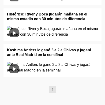
Histórico: River y Boca jugarán mañana en el
mismo estadio con 30 minutos de diferencia
Kashima Antlers le ganó 3 a 2 a Chivas y jugará
ante Real Madrid en la semifinal
1