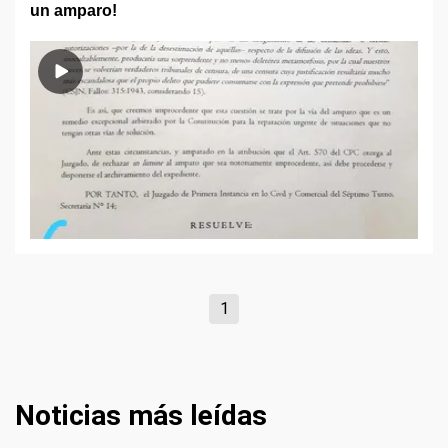
un amparo!
1
Noticias más leídas