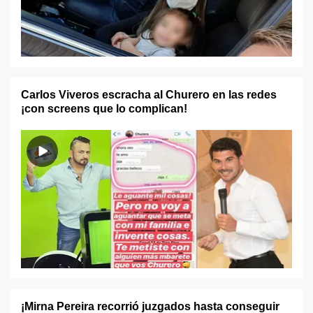
Carlos Viveros escracha al Churero en las redes
¡con screens que lo complican!
¡Mirna Pereira recorrió juzgados hasta conseguir