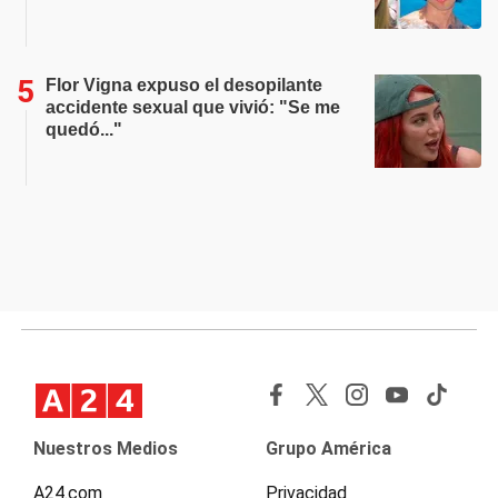
Flor Vigna expuso el desopilante
accidente sexual que vivió: "Se me
quedó..."
Nuestros Medios
Grupo América
A24.com
Privacidad