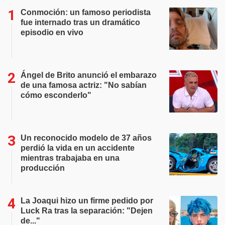
Conmoción: un famoso periodista
fue internado tras un dramático
episodio en vivo
Ángel de Brito anunció el embarazo
de una famosa actriz: "No sabían
cómo esconderlo"
Un reconocido modelo de 37 años
perdió la vida en un accidente
mientras trabajaba en una
producción
La Joaqui hizo un firme pedido por
Luck Ra tras la separación: "Dejen
de..."