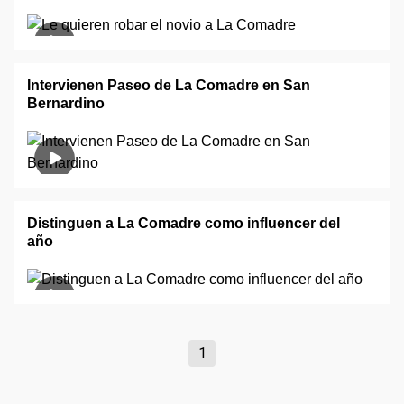
Intervienen Paseo de La Comadre en San
Bernardino
Distinguen a La Comadre como influencer del
año
1