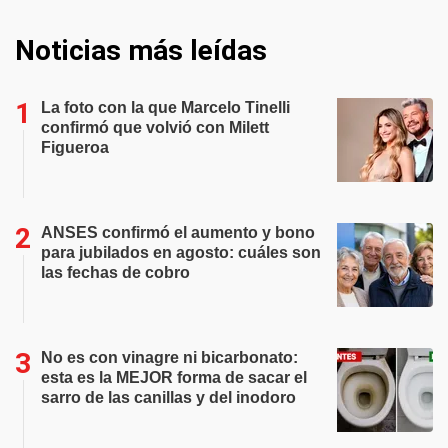
Noticias más leídas
La foto con la que Marcelo Tinelli
confirmó que volvió con Milett
Figueroa
ANSES confirmó el aumento y bono
para jubilados en agosto: cuáles son
las fechas de cobro
No es con vinagre ni bicarbonato:
esta es la MEJOR forma de sacar el
sarro de las canillas y del inodoro