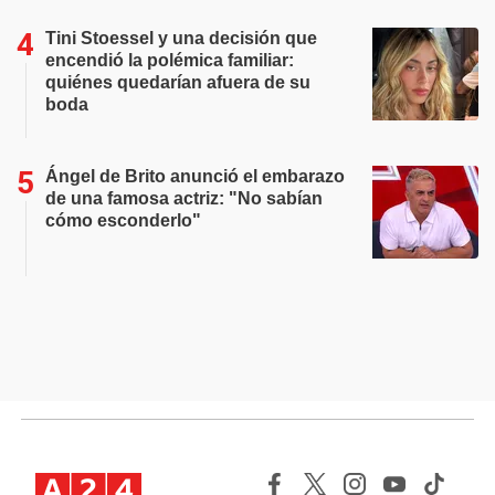
Tini Stoessel y una decisión que
encendió la polémica familiar:
quiénes quedarían afuera de su
boda
Ángel de Brito anunció el embarazo
de una famosa actriz: "No sabían
cómo esconderlo"