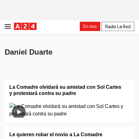
En vivo
Radio La Red
Daniel Duarte
La Comadre olvidará su amistad con Sol Cartes
y protestará contra su padre
Le quieren robar el novio a La Comadre