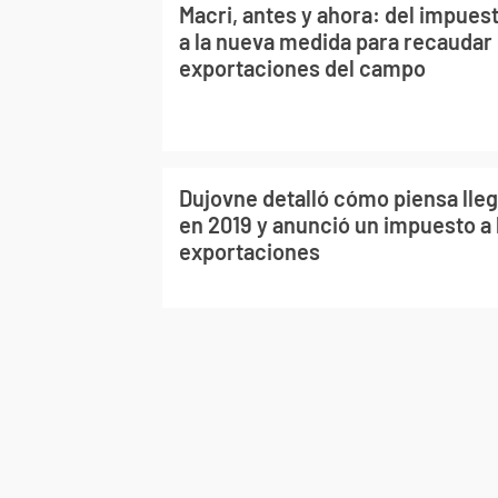
Macri, antes y ahora: del impuest
a la nueva medida para recaudar
exportaciones del campo
Dujovne detalló cómo piensa llega
en 2019 y anunció un impuesto a 
exportaciones