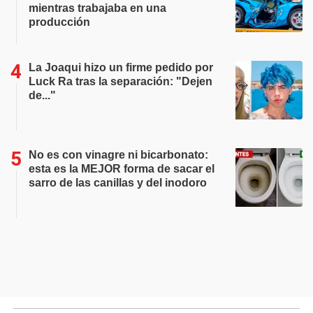
mientras trabajaba en una
producción
La Joaqui hizo un firme pedido por
Luck Ra tras la separación: "Dejen
de..."
No es con vinagre ni bicarbonato:
esta es la MEJOR forma de sacar el
sarro de las canillas y del inodoro