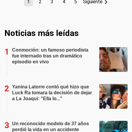
1
2
3
4
5
Siguiente
Noticias más leídas
Conmoción: un famoso periodista
fue internado tras un dramático
episodio en vivo
Yanina Latorre contó qué hizo que
Luck Ra tomara la decisión de dejar
a La Joaqui: "Ella lo..."
Un reconocido modelo de 37 años
perdió la vida en un accidente