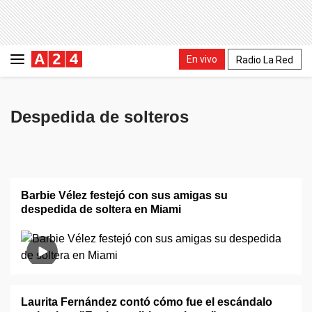
En vivo
Radio La Red
Despedida de solteros
Barbie Vélez festejó con sus amigas su
despedida de soltera en Miami
Laurita Fernández contó cómo fue el escándalo