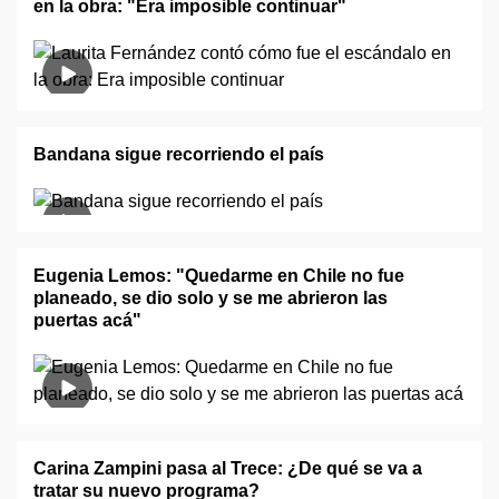
en la obra: "Era imposible continuar"
Bandana sigue recorriendo el país
Eugenia Lemos: "Quedarme en Chile no fue
planeado, se dio solo y se me abrieron las
puertas acá"
Carina Zampini pasa al Trece: ¿De qué se va a
tratar su nuevo programa?