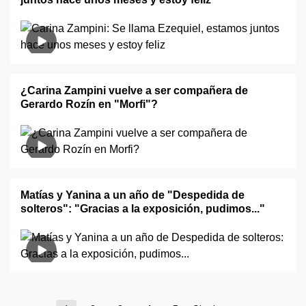
¿Carina Zampini vuelve a ser compañera de
Gerardo Rozín en "Morfi"?
Matías y Yanina a un año de "Despedida de
solteros": "Gracias a la exposición, pudimos..."