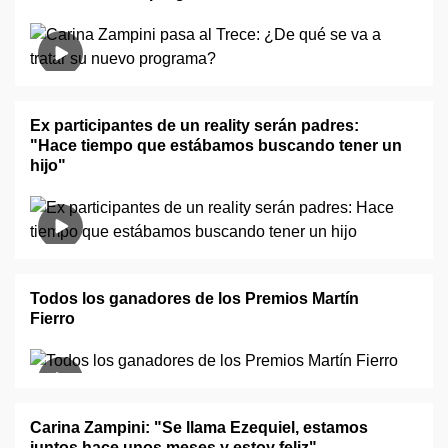
Ex participantes de un reality serán padres:
"Hace tiempo que estábamos buscando tener un
hijo"
Todos los ganadores de los Premios Martín
Fierro
Carina Zampini: "Se llama Ezequiel, estamos
juntos hace unos meses y estoy feliz"