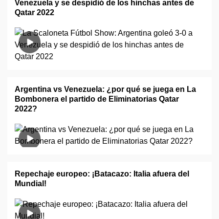
Venezuela y se despidió de los hinchas antes de
Qatar 2022
Argentina vs Venezuela: ¿por qué se juega en La
Bombonera el partido de Eliminatorias Qatar
2022?
Repechaje europeo: ¡Batacazo: Italia afuera del
Mundial!