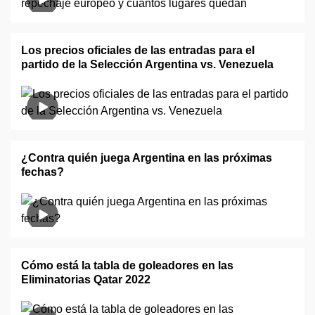
Los precios oficiales de las entradas para el
partido de la Selección Argentina vs. Venezuela
¿Contra quién juega Argentina en las próximas
fechas?
Cómo está la tabla de goleadores en las
Eliminatorias Qatar 2022