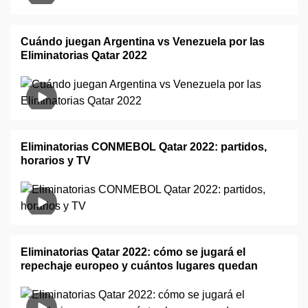
Cuándo juegan Argentina vs Venezuela por las
Eliminatorias Qatar 2022
Eliminatorias CONMEBOL Qatar 2022: partidos,
horarios y TV
Eliminatorias Qatar 2022: cómo se jugará el
repechaje europeo y cuántos lugares quedan