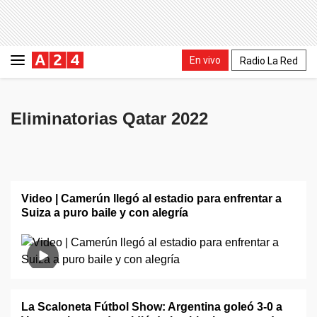
En vivo
Radio La Red
Eliminatorias Qatar 2022
Video | Camerún llegó al estadio para enfrentar a
Suiza a puro baile y con alegría
La Scaloneta Fútbol Show: Argentina goleó 3-0 a