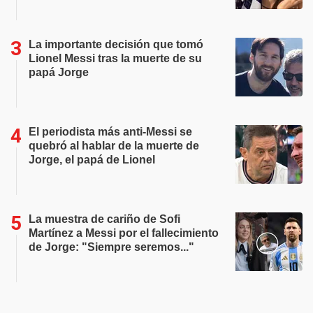
La importante decisión que tomó
Lionel Messi tras la muerte de su
papá Jorge
El periodista más anti-Messi se
quebró al hablar de la muerte de
Jorge, el papá de Lionel
La muestra de cariño de Sofi
Martínez a Messi por el fallecimiento
de Jorge: "Siempre seremos..."