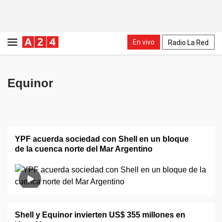
En vivo
Radio La Red
Equinor
YPF acuerda sociedad con Shell en un bloque
de la cuenca norte del Mar Argentino
Shell y Equinor invierten US$ 355 millones en