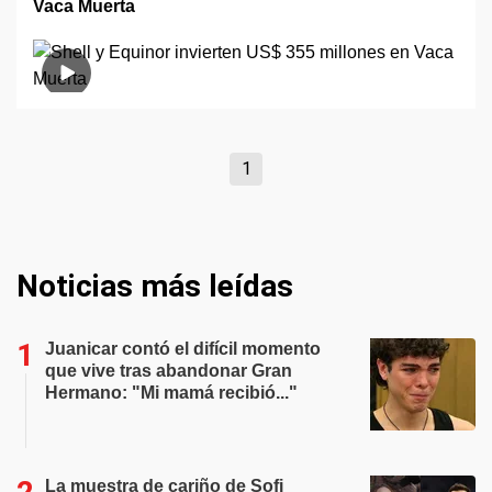
Vaca Muerta
1
Noticias más leídas
Juanicar contó el difícil momento
que vive tras abandonar Gran
Hermano: "Mi mamá recibió..."
La muestra de cariño de Sofi