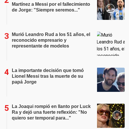
Martínez a Messi por el fallecimiento
de Jorge: "Siempre seremos..."
Murió Leandro Rud a los 51 años, el
reconocido empresario y
representante de modelos
La importante decisión que tomó
Lionel Messi tras la muerte de su
papá Jorge
La Joaqui rompió en llanto por Luck
Ra y dejó una fuerte reflexión: "No
quiero ser temporal para..."