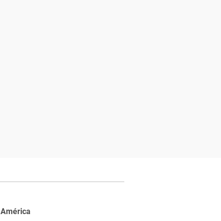
 América