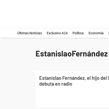
Últimas Noticias
Exclusivo A24
Política
Economía
EstanislaoFernández
Estanislao Fernández, el hijo del
debuta en radio