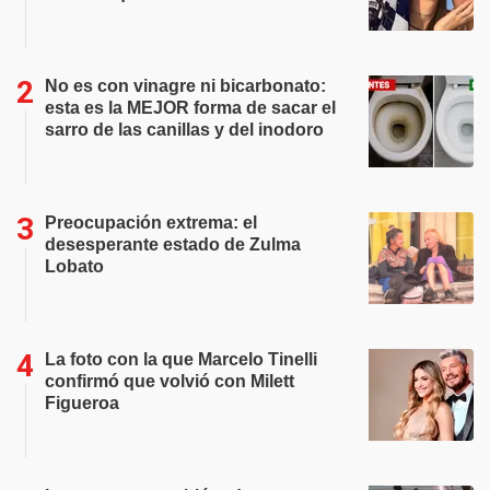
No es con vinagre ni bicarbonato:
esta es la MEJOR forma de sacar el
sarro de las canillas y del inodoro
Preocupación extrema: el
desesperante estado de Zulma
Lobato
La foto con la que Marcelo Tinelli
confirmó que volvió con Milett
Figueroa