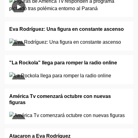
Eva Rodríguez: Una figura en constante ascenso
"La Rockola" llega para romper la radio online
América Tv comenzará octubre con nuevas
figuras
Atacaron a Eva Rodríguez