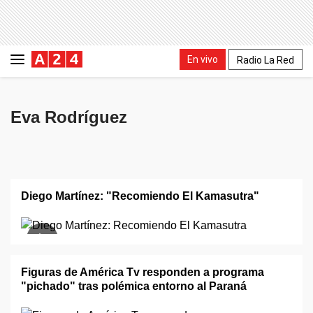
En vivo
Radio La Red
Eva Rodríguez
Diego Martínez: "Recomiendo El Kamasutra"
Figuras de América Tv responden a programa
"pichado" tras polémica entorno al Paraná