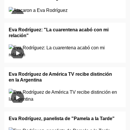
Eva Rodríguez: "La cuarentena acabó con mi
relación"
Eva Rodríguez de América TV recibe distinción
en la Argentina
Eva Rodríguez, panelista de "Pamela a la Tarde"