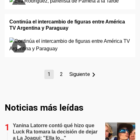
Continúa el intercambio de figuras entre América
TV Argentina y Paraguay
1
2
Siguiente
Noticias más leídas
Yanina Latorre contó qué hizo que
Luck Ra tomara la decisión de dejar
a La Joaqui: "Ella lo..."