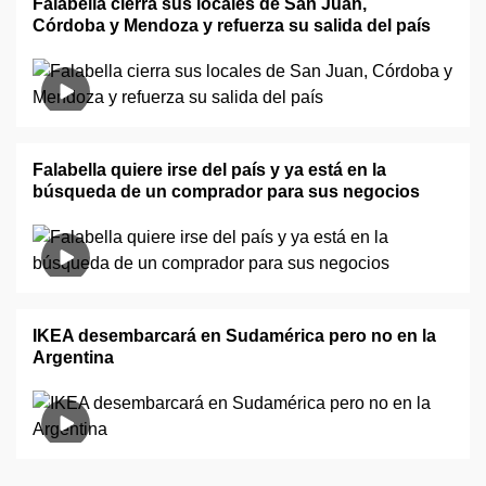
Falabella cierra sus locales de San Juan,
Córdoba y Mendoza y refuerza su salida del país
Falabella quiere irse del país y ya está en la
búsqueda de un comprador para sus negocios
IKEA desembarcará en Sudamérica pero no en la
Argentina