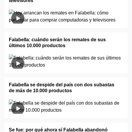
televisores
Falabella: cuándo serán los remates de sus
últimos 10.000 productos
Falabella se despide del país con dos subastas
de más de 10.000 productos
Se fue: por qué ahora sí Falabella abandonó