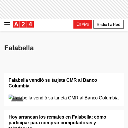
En vivo
Radio La Red
Falabella
Falabella vendió su tarjeta CMR al Banco
Columbia
Hoy arrancan los remates en Falabella: cómo
participar para comprar computadoras y