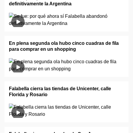
definitivamente la Argentina
En plena segunda ola hubo cinco cuadras de fila
para comprar en un shopping
Falabella cierra las tiendas de Unicenter, calle
Florida y Rosario