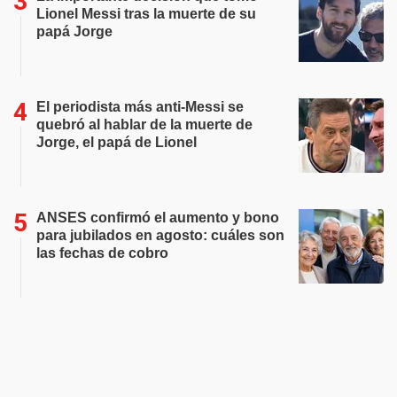
Lionel Messi tras la muerte de su
papá Jorge
El periodista más anti-Messi se
quebró al hablar de la muerte de
Jorge, el papá de Lionel
ANSES confirmó el aumento y bono
para jubilados en agosto: cuáles son
las fechas de cobro