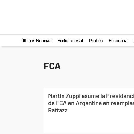
Últimas Noticias
Exclusivo A24
Política
Economía
FCA
Martín Zuppi asume la Presidenci
de FCA en Argentina en reemplaz
Rattazzi