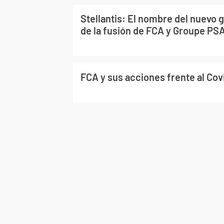
Stellantis: El nombre del nuevo 
de la fusión de FCA y Groupe PS
FCA y sus acciones frente al Cov